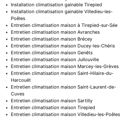
Installation climatisation gainable Tirepied
Installation climatisation gainable Villedieu-les-
Poêles
Entretien climatisation maison à Tirepied-sur-Sée
Entretien climatisation maison Avranches
Entretien climatisation maison Brécey
Entretien climatisation maison Ducey-les-Chéris
Entretien climatisation maison Genêts
Entretien climatisation maison Jullouville
Entretien climatisation maison Marcey-les-Grèves
Entretien climatisation maison Saint-Hilaire-du-
Harcouët
Entretien climatisation maison Saint-Laurent-de-
Cuves
Entretien climatisation maison Sartilly
Entretien climatisation maison Tirepied
Entretien climatisation maison Villedieu-les-Poêles