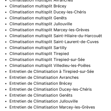
Climatisation multisplit Brécey
Climatisation multisplit Ducey-les-Chéris
Climatisation multisplit Genêts
Climatisation multisplit Jullouville
Climatisation multisplit Marcey-les-Grèves
Climatisation multisplit Saint-Hilaire-du-Harcouët
Climatisation multisplit Saint-Laurent-de-Cuves
Climatisation multisplit Sartilly
Climatisation multisplit Tirepied
Climatisation multisplit Tirepied-sur-Sée
Climatisation multisplit Villedieu-les-Poêles
Entretien de Climatisation à Tirepied-sur-Sée
Entretien de Climatisation Avranches
Entretien de Climatisation Brécey
Entretien de Climatisation Ducey-les-Chéris
Entretien de Climatisation Genêts
Entretien de Climatisation Jullouville
Entretien de Climatisation Marcey-les-Grèves