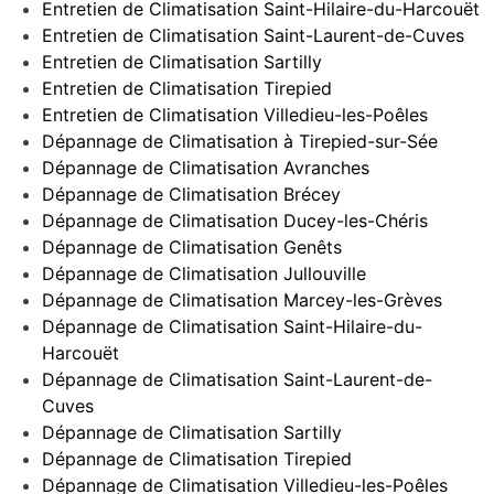
Entretien de Climatisation Saint-Hilaire-du-Harcouët
Entretien de Climatisation Saint-Laurent-de-Cuves
Entretien de Climatisation Sartilly
Entretien de Climatisation Tirepied
Entretien de Climatisation Villedieu-les-Poêles
Dépannage de Climatisation à Tirepied-sur-Sée
Dépannage de Climatisation Avranches
Dépannage de Climatisation Brécey
Dépannage de Climatisation Ducey-les-Chéris
Dépannage de Climatisation Genêts
Dépannage de Climatisation Jullouville
Dépannage de Climatisation Marcey-les-Grèves
Dépannage de Climatisation Saint-Hilaire-du-
Harcouët
Dépannage de Climatisation Saint-Laurent-de-
Cuves
Dépannage de Climatisation Sartilly
Dépannage de Climatisation Tirepied
Dépannage de Climatisation Villedieu-les-Poêles