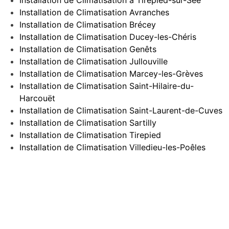
Installation de Climatisation Avranches
Installation de Climatisation Brécey
Installation de Climatisation Ducey-les-Chéris
Installation de Climatisation Genêts
Installation de Climatisation Jullouville
Installation de Climatisation Marcey-les-Grèves
Installation de Climatisation Saint-Hilaire-du-
Harcouët
Installation de Climatisation Saint-Laurent-de-Cuves
Installation de Climatisation Sartilly
Installation de Climatisation Tirepied
Installation de Climatisation Villedieu-les-Poêles