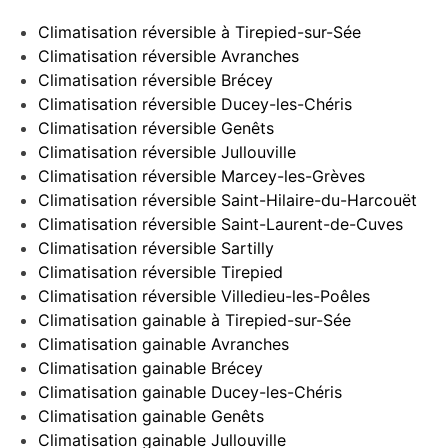
Climatisation réversible à Tirepied-sur-Sée
Climatisation réversible Avranches
Climatisation réversible Brécey
Climatisation réversible Ducey-les-Chéris
Climatisation réversible Genêts
Climatisation réversible Jullouville
Climatisation réversible Marcey-les-Grèves
Climatisation réversible Saint-Hilaire-du-Harcouët
Climatisation réversible Saint-Laurent-de-Cuves
Climatisation réversible Sartilly
Climatisation réversible Tirepied
Climatisation réversible Villedieu-les-Poêles
Climatisation gainable à Tirepied-sur-Sée
Climatisation gainable Avranches
Climatisation gainable Brécey
Climatisation gainable Ducey-les-Chéris
Climatisation gainable Genêts
Climatisation gainable Jullouville