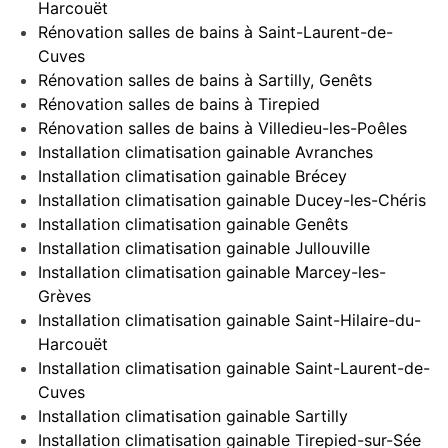
Harcouët
Rénovation salles de bains à Saint-Laurent-de-
Cuves
Rénovation salles de bains à Sartilly, Genêts
Rénovation salles de bains à Tirepied
Rénovation salles de bains à Villedieu-les-Poêles
Installation climatisation gainable Avranches
Installation climatisation gainable Brécey
Installation climatisation gainable Ducey-les-Chéris
Installation climatisation gainable Genêts
Installation climatisation gainable Jullouville
Installation climatisation gainable Marcey-les-
Grèves
Installation climatisation gainable Saint-Hilaire-du-
Harcouët
Installation climatisation gainable Saint-Laurent-de-
Cuves
Installation climatisation gainable Sartilly
Installation climatisation gainable Tirepied-sur-Sée