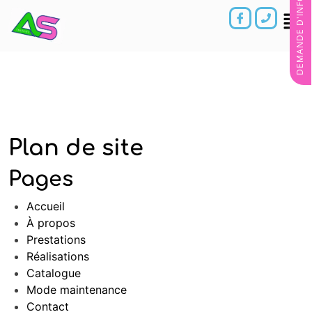
DEMANDE D'INFORMATIONS
Plan de site
Pages
Accueil
À propos
Prestations
Réalisations
Catalogue
Mode maintenance
Contact