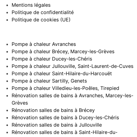
Mentions légales
Politique de confidentialité
Politique de cookies (UE)
Pompe à chaleur Avranches
Pompe à chaleur Brécey, Marcey-les-Grèves
Pompe à chaleur Ducey-les-Chéris
Pompe à chaleur Jullouville, Saint-Laurent-de-Cuves
Pompe à chaleur Saint-Hilaire-du-Harcouët
Pompe à chaleur Sartilly, Genets
Pompe à chaleur Villedieu-les-Poêles, Tirepied
Rénovation salles de bains à Avranches, Marcey-les-
Grèves
Rénovation salles de bains à Brécey
Rénovation salles de bains à Ducey-les-Chéris
Rénovation salles de bains à Jullouville
Rénovation salles de bains à Saint-Hilaire-du-