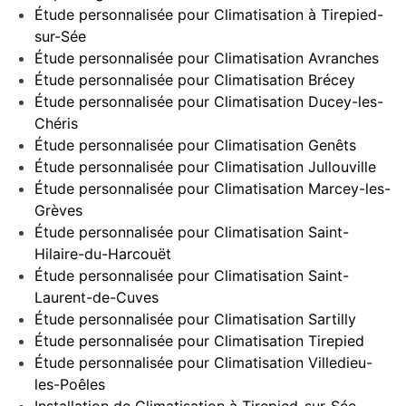
Étude personnalisée pour Climatisation à Tirepied-
sur-Sée
Étude personnalisée pour Climatisation Avranches
Étude personnalisée pour Climatisation Brécey
Étude personnalisée pour Climatisation Ducey-les-
Chéris
Étude personnalisée pour Climatisation Genêts
Étude personnalisée pour Climatisation Jullouville
Étude personnalisée pour Climatisation Marcey-les-
Grèves
Étude personnalisée pour Climatisation Saint-
Hilaire-du-Harcouët
Étude personnalisée pour Climatisation Saint-
Laurent-de-Cuves
Étude personnalisée pour Climatisation Sartilly
Étude personnalisée pour Climatisation Tirepied
Étude personnalisée pour Climatisation Villedieu-
les-Poêles
Installation de Climatisation à Tirepied-sur-Sée