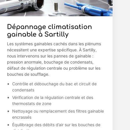
Dépannage climatisation
gainable à Sartilly
Les systèmes gainables cachés dans les plénums
nécessitent une expertise spécifique. À Sartilly,
nous intervenons sur les pannes de gainable :
pression anormale, bouchage de condensats,
défaut de régulation centrale ou problème sur les
bouches de soufflage.
Contrôle et débouchage du bac et circuit de
condensats
Vérification de la régulation centrale et des
thermostats de zone
Nettoyage ou remplacement des filtres gainable
encrassés
Équilibrage des débits d’air sur les bouches de