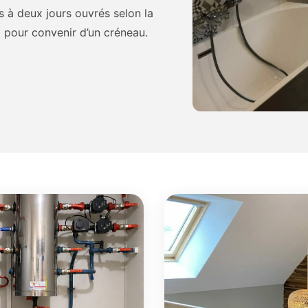
 à deux jours ouvrés selon la
9 pour convenir d’un créneau.