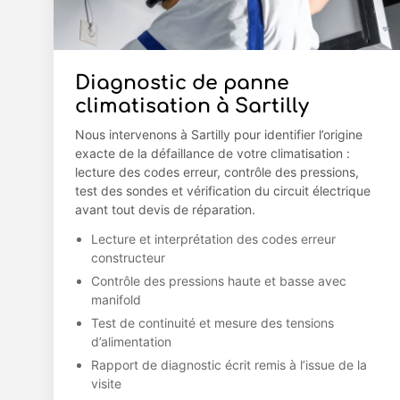
Diagnostic de panne
climatisation à Sartilly
Nous intervenons à Sartilly pour identifier l’origine
exacte de la défaillance de votre climatisation :
lecture des codes erreur, contrôle des pressions,
test des sondes et vérification du circuit électrique
avant tout devis de réparation.
Lecture et interprétation des codes erreur
constructeur
Contrôle des pressions haute et basse avec
manifold
Test de continuité et mesure des tensions
d’alimentation
Rapport de diagnostic écrit remis à l’issue de la
visite