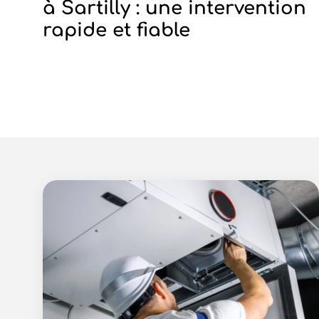
à Sartilly : une intervention
rapide et fiable