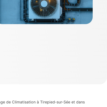
e de Climatisation à Tirepied-sur-Sée et dans