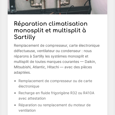
Réparation climatisation
monosplit et multisplit à
Sartilly
Remplacement de compresseur, carte électronique
défectueuse, ventilateur ou condenseur : nous
réparons à Sartilly les systèmes monosplit et
multisplit de toutes marques courantes — Daikin,
Mitsubishi, Atlantic, Hitachi — avec des pièces
adaptées.
Remplacement de compresseur ou de carte
électronique
Recharge en fluide frigorigène R32 ou R410A
avec attestation
Réparation ou remplacement du moteur de
ventilation