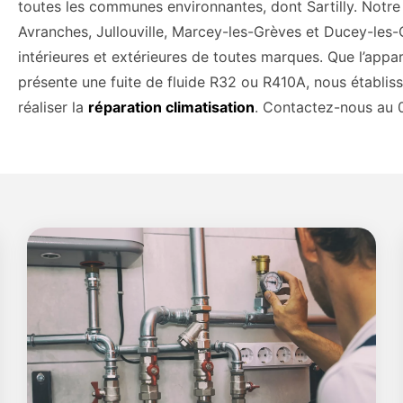
toutes les communes environnantes, dont Sartilly. Notre 
Avranches, Jullouville, Marcey-les-Grèves et Ducey-les-
intérieures et extérieures de toutes marques. Que l’appar
présente une fuite de fluide R32 ou R410A, nous établis
réaliser la
réparation climatisation
. Contactez-nous au 