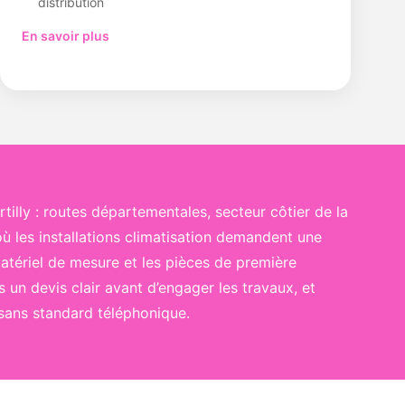
distribution
En savoir plus
tilly : routes départementales, secteur côtier de la
 les installations climatisation demandent une
matériel de mesure et les pièces de première
s un devis clair avant d’engager les travaux, et
sans standard téléphonique.