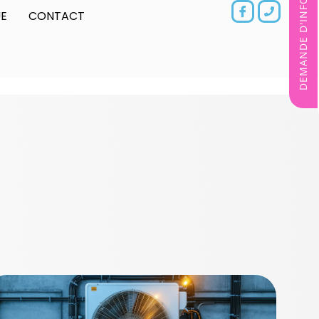
DEMANDE D'INFORMATIONS
E
CONTACT