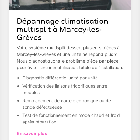
Dépannage climatisation
multisplit à Marcey-les-
Grèves
Votre système multisplit dessert plusieurs pièces à
Marcey-les-Grèves et une unité ne répond plus ?
Nous diagnostiquons le problème pièce par pièce
pour éviter une immobilisation totale de l’installation.
Diagnostic différentiel unité par unité
Vérification des liaisons frigorifiques entre
modules
Remplacement de carte électronique ou de
sonde défectueuse
Test de fonctionnement en mode chaud et froid
après réparation
En savoir plus