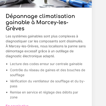
Dépannage climatisation
gainable à Marcey-les-
Grèves
Les systèmes gainables sont plus complexes à
diagnostiquer car les composants sont dissimulés.
À Marcey-les-Grèves, nous localisons la panne sans
démontage excessif grâce à un outillage de
diagnostic électronique adapté.
Lecture des codes erreur sur centrale gainable
Contrôle du réseau de gaines et des bouches de
soufflage
Vérification du ventilateur de soufflage et du by-
pass
Remise en service et réglage des débits par
zone
En savoir plus