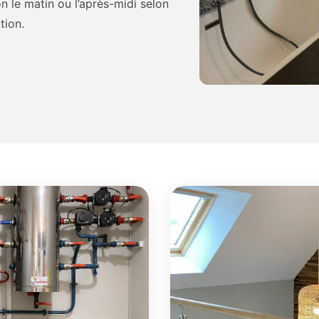
n le matin ou l’après-midi selon
tion.