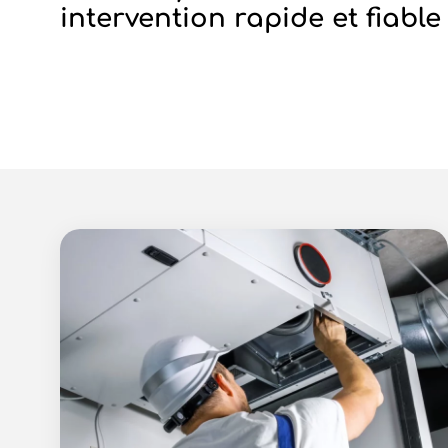
intervention rapide et fiable