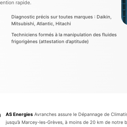
vention rapide.
Diagnostic précis sur toutes marques : Daikin,
Mitsubishi, Atlantic, Hitachi
Techniciens formés à la manipulation des fluides
frigorigènes (attestation d’aptitude)
n
AS Energies
Avranches assure le Dépannage de Climatisa
jusqu’à Marcey-les-Grèves, à moins de 20 km de notre b