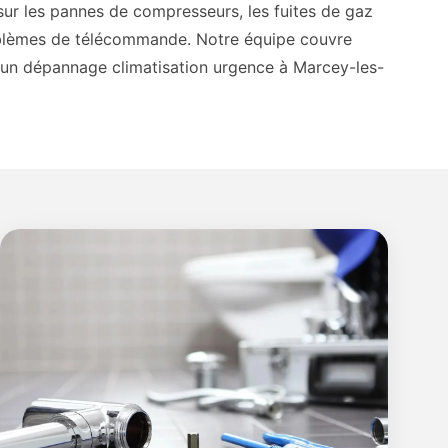
sur les pannes de compresseurs, les fuites de gaz
problèmes de télécommande. Notre équipe couvre
r un dépannage climatisation urgence à Marcey-les-