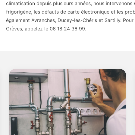
climatisation depuis plusieurs années, nous intervenons 
frigorigène, les défauts de carte électronique et les 
également Avranches, Ducey-les-Chéris et Sartilly. Pou
Grèves, appelez le 06 18 24 36 99.