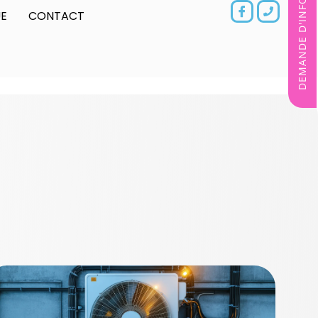
DEMANDE D'INFORMATIONS
E
CONTACT