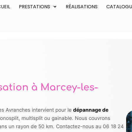
UEIL
PRESTATIONS
RÉALISATIONS
CATALOGU
ation à Marcey-les-
es Avranches intervient pour le
dépannage de
 monosplit, multisplit ou gainable. Nous couvrons
ans un rayon de 50 km. Contactez-nous au 06 18 24