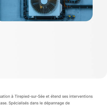
tion à Tirepied-sur-Sée et étend ses interventions
ase. Spécialisés dans le dépannage de