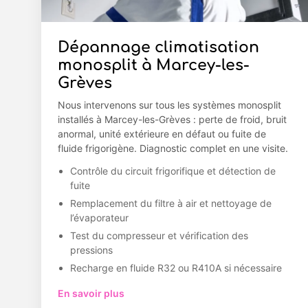
Dépannage climatisation
monosplit à Marcey-les-
Grèves
Nous intervenons sur tous les systèmes monosplit
installés à Marcey-les-Grèves : perte de froid, bruit
anormal, unité extérieure en défaut ou fuite de
fluide frigorigène. Diagnostic complet en une visite.
Contrôle du circuit frigorifique et détection de
fuite
Remplacement du filtre à air et nettoyage de
l’évaporateur
Test du compresseur et vérification des
pressions
Recharge en fluide R32 ou R410A si nécessaire
En savoir plus