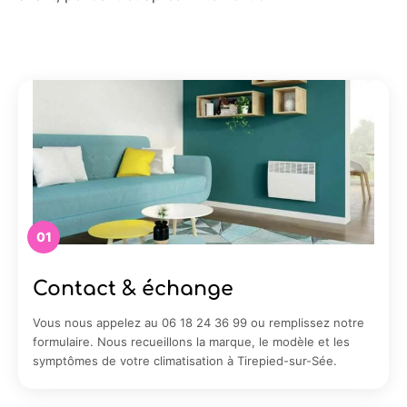
01
Contact & échange
Vous nous appelez au 06 18 24 36 99 ou remplissez notre
formulaire. Nous recueillons la marque, le modèle et les
symptômes de votre climatisation à Tirepied-sur-Sée.