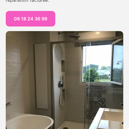
06 18 24 36 99