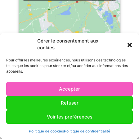
Gérer le consentement aux
cookies
Pour offrir les meilleures expériences, nous utilisons des technologies
telles que les cookies pour stocker et/ou accéder aux informations des
appareils.
Accepter
Refuser
Ville principale
Tirepied-sur-Sée
Voir les préférences
Politique de cookies
Politique de confidentialité