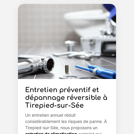
Entretien préventif et
dépannage réversible à
Tirepied-sur-Sée
Un entretien annuel réduit
considérablement les risques de panne. À
Tirepied-sur-Sée, nous proposons un
entretien de climatisation
complet qui