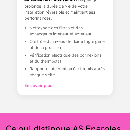
prolonge la durée de vie de votre
installation réversible et maintient ses
performances.
Nettoyage des filtres et des
échangeurs intérieur et extérieur
Contrôle du niveau de fluide frigorigène
et de la pression
Vérification électrique des connexions
et du thermostat
Rapport d’intervention écrit remis après
chaque visite
En savoir plus
Ce qui distingue AS Energies