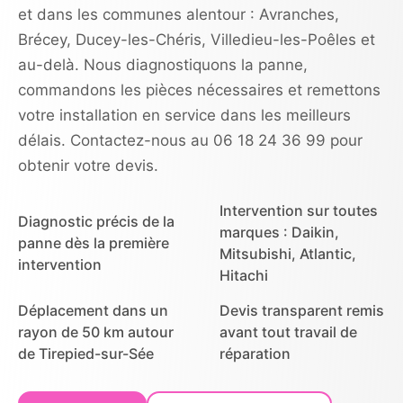
et dans les communes alentour : Avranches,
Brécey, Ducey-les-Chéris, Villedieu-les-Poêles et
au-delà. Nous diagnostiquons la panne,
commandons les pièces nécessaires et remettons
votre installation en service dans les meilleurs
délais. Contactez-nous au 06 18 24 36 99 pour
obtenir votre devis.
Intervention sur toutes
Diagnostic précis de la
marques : Daikin,
panne dès la première
Mitsubishi, Atlantic,
intervention
Hitachi
Déplacement dans un
Devis transparent remis
rayon de 50 km autour
avant tout travail de
de Tirepied-sur-Sée
réparation