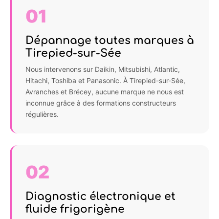
01
Dépannage toutes marques à
Tirepied-sur-Sée
Nous intervenons sur Daikin, Mitsubishi, Atlantic,
Hitachi, Toshiba et Panasonic. À Tirepied-sur-Sée,
Avranches et Brécey, aucune marque ne nous est
inconnue grâce à des formations constructeurs
régulières.
02
Diagnostic électronique et
fluide frigorigène