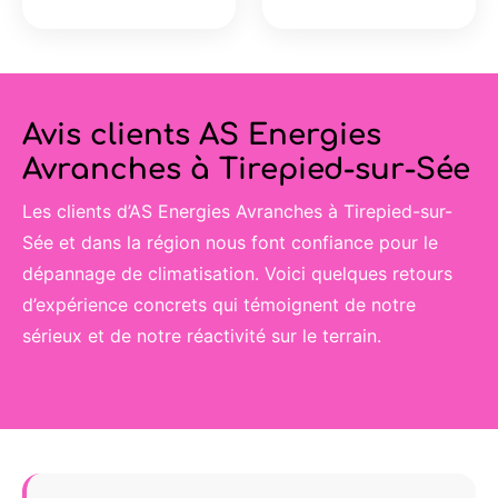
Avis clients AS Energies
Avranches à Tirepied-sur-Sée
Les clients d’AS Energies Avranches à Tirepied-sur-
Sée et dans la région nous font confiance pour le
dépannage de climatisation. Voici quelques retours
d’expérience concrets qui témoignent de notre
sérieux et de notre réactivité sur le terrain.