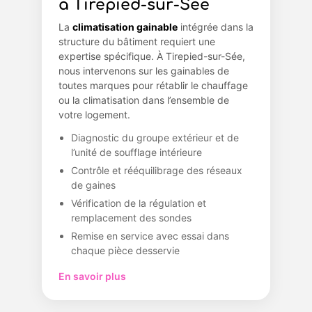
à Tirepied-sur-Sée
La
climatisation gainable
intégrée dans la
structure du bâtiment requiert une
expertise spécifique. À Tirepied-sur-Sée,
nous intervenons sur les gainables de
toutes marques pour rétablir le chauffage
ou la climatisation dans l’ensemble de
votre logement.
Diagnostic du groupe extérieur et de
l’unité de soufflage intérieure
Contrôle et rééquilibrage des réseaux
de gaines
Vérification de la régulation et
remplacement des sondes
Remise en service avec essai dans
chaque pièce desservie
En savoir plus