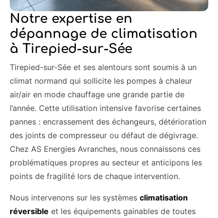
Notre expertise en
dépannage de climatisation
à Tirepied-sur-Sée
Tirepied-sur-Sée et ses alentours sont soumis à un
climat normand qui sollicite les pompes à chaleur
air/air en mode chauffage une grande partie de
l’année. Cette utilisation intensive favorise certaines
pannes : encrassement des échangeurs, détérioration
des joints de compresseur ou défaut de dégivrage.
Chez AS Energies Avranches, nous connaissons ces
problématiques propres au secteur et anticipons les
points de fragilité lors de chaque intervention.
Nous intervenons sur les systèmes
climatisation
réversible
et les équipements gainables de toutes