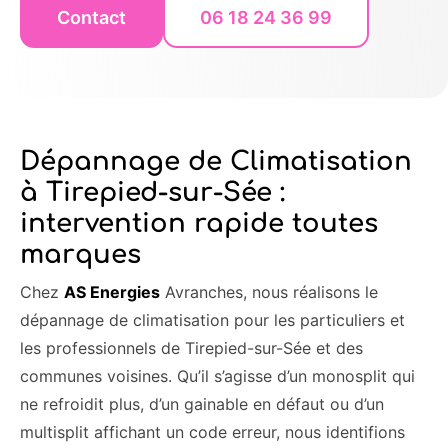
Contact
06 18 24 36 99
Dépannage de Climatisation
à Tirepied-sur-Sée :
intervention rapide toutes
marques
Chez
AS Energies
Avranches, nous réalisons le
dépannage de climatisation pour les particuliers et
les professionnels de Tirepied-sur-Sée et des
communes voisines. Qu’il s’agisse d’un monosplit qui
ne refroidit plus, d’un gainable en défaut ou d’un
multisplit affichant un code erreur, nous identifions