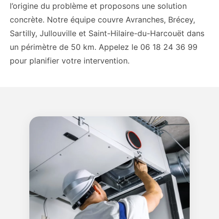
l’origine du problème et proposons une solution
concrète. Notre équipe couvre Avranches, Brécey,
Sartilly, Jullouville et Saint-Hilaire-du-Harcouët dans
un périmètre de 50 km. Appelez le 06 18 24 36 99
pour planifier votre intervention.