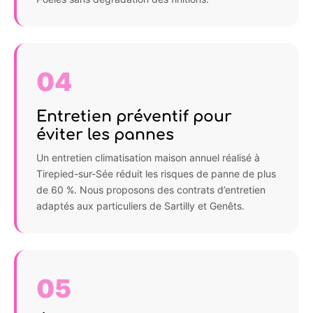
04
Entretien préventif pour
éviter les pannes
Un entretien climatisation maison annuel réalisé à
Tirepied-sur-Sée réduit les risques de panne de plus
de 60 %. Nous proposons des contrats d’entretien
adaptés aux particuliers de Sartilly et Genêts.
05