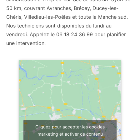
50 km, couvrant Avranches, Brécey, Ducey-les-
Chéris, Villedieu-les-Poêles et toute la Manche sud.
Nos techniciens sont disponibles du lundi au
vendredi. Appelez le 06 18 24 36 99 pour planifier
une intervention.
Cliquez pour accepter les cookies
marketing et activer ce contenu