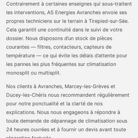
Contrairement à certaines enseignes qui sous-traitent
les interventions, AS Energies Avranches envoie ses
propres techniciens sur le terrain à Tirepied-sur-Sée.
Cela garantit une continuité dans le suivi de votre
dossier. Nous disposons d’un stock de pièces
courantes — filtres, contacteurs, capteurs de
température — ce qui évite les délais d’attente pour
les pannes les plus fréquentes sur climatisation
monosplit ou multisplit.
Nos clients à Avranches, Marcey-les-Grèves et
Ducey-les-Chéris nous recommandent régulièrement
pour notre ponctualité et la clarté de nos
explications. Nous nous engageons à répondre à
toute demande de dépannage de climatisation sous
24 heures ouvrées et à fournir un devis avant toute
réparation facturée.