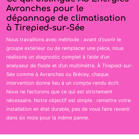
Avranches pour le
dépannage de climatisation
à Tirepied-sur-Sée
Nous travaillons avec méthode : avant d’ouvrir le
groupe extérieur ou de remplacer une pièce, nous
réalisons un diagnostic complet à l’aide d’un
analyseur de fluide et d’un multimètre. À Tirepied-sur-
Sée comme à Avranches ou Brécey, chaque
intervention donne lieu à un compte-rendu écrit.
Nous ne facturons que ce qui est strictement
nécessaire. Notre objectif est simple : remettre votre
installation en état durable, pas de vous faire revenir
dans six mois pour la même panne.