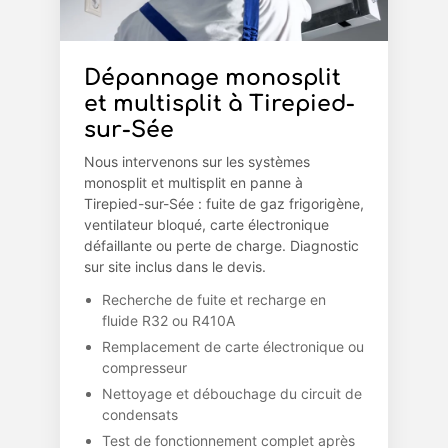
Dépannage monosplit
et multisplit à Tirepied-
sur-Sée
Nous intervenons sur les systèmes
monosplit et multisplit en panne à
Tirepied-sur-Sée : fuite de gaz frigorigène,
ventilateur bloqué, carte électronique
défaillante ou perte de charge. Diagnostic
sur site inclus dans le devis.
Recherche de fuite et recharge en
fluide R32 ou R410A
Remplacement de carte électronique ou
compresseur
Nettoyage et débouchage du circuit de
condensats
Test de fonctionnement complet après