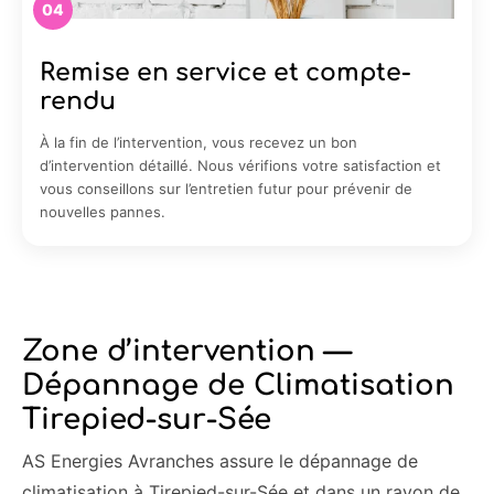
04
Remise en service et compte-
rendu
À la fin de l’intervention, vous recevez un bon
d’intervention détaillé. Nous vérifions votre satisfaction et
vous conseillons sur l’entretien futur pour prévenir de
nouvelles pannes.
Zone d’intervention —
Dépannage de Climatisation
Tirepied-sur-Sée
AS Energies Avranches assure le dépannage de
climatisation à Tirepied-sur-Sée et dans un rayon de