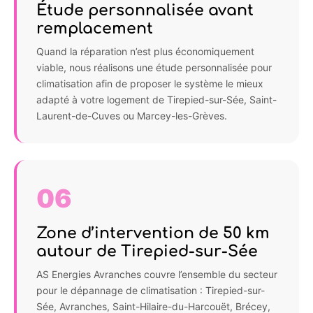
Étude personnalisée avant
remplacement
Quand la réparation n’est plus économiquement
viable, nous réalisons une étude personnalisée pour
climatisation afin de proposer le système le mieux
adapté à votre logement de Tirepied-sur-Sée, Saint-
Laurent-de-Cuves ou Marcey-les-Grèves.
06
Zone d’intervention de 50 km
autour de Tirepied-sur-Sée
AS Energies Avranches couvre l’ensemble du secteur
pour le dépannage de climatisation : Tirepied-sur-
Sée, Avranches, Saint-Hilaire-du-Harcouët, Brécey,