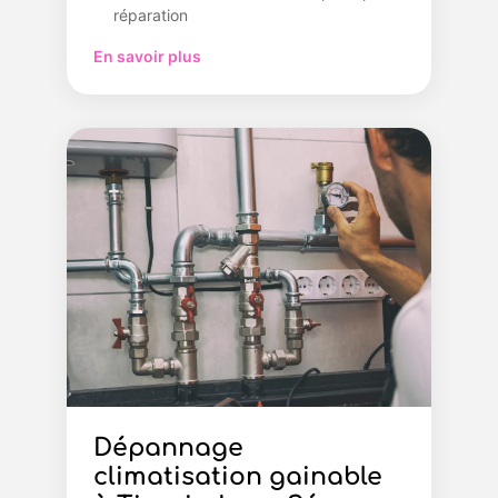
réparation
En savoir plus
Dépannage
climatisation gainable