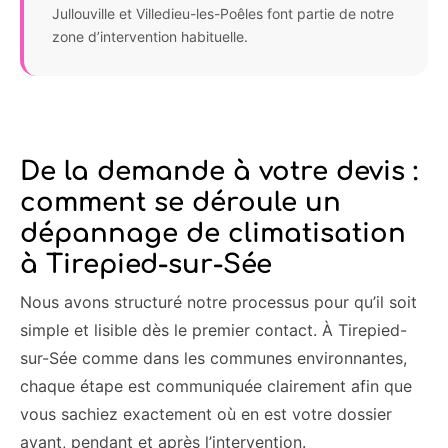
Jullouville et Villedieu-les-Poêles font partie de notre
zone d’intervention habituelle.
De la demande à votre devis :
comment se déroule un
dépannage de climatisation
à Tirepied-sur-Sée
Nous avons structuré notre processus pour qu’il soit
simple et lisible dès le premier contact. À Tirepied-
sur-Sée comme dans les communes environnantes,
chaque étape est communiquée clairement afin que
vous sachiez exactement où en est votre dossier
avant, pendant et après l’intervention.