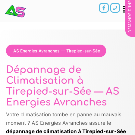
DEMANDE D'INFORMATIONS
AS Energies Avranches — Tirepied-sur-Sée
Dépannage de
Climatisation à
Tirepied-sur-Sée — AS
Energies Avranches
Votre climatisation tombe en panne au mauvais
moment ? AS Energies Avranches assure le
dépannage de climatisation à Tirepied-sur-Sée