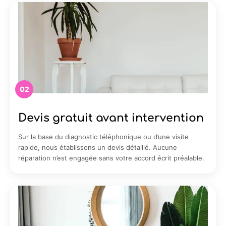
02
Devis gratuit avant intervention
Sur la base du diagnostic téléphonique ou d’une visite
rapide, nous établissons un devis détaillé. Aucune
réparation n’est engagée sans votre accord écrit préalable.