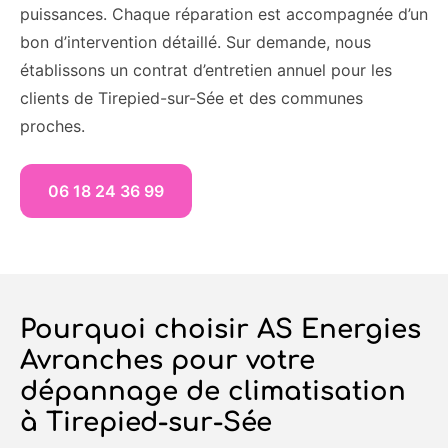
puissances. Chaque réparation est accompagnée d’un
bon d’intervention détaillé. Sur demande, nous
établissons un contrat d’entretien annuel pour les
clients de Tirepied-sur-Sée et des communes
proches.
06 18 24 36 99
Pourquoi choisir AS Energies
Avranches pour votre
dépannage de climatisation
à Tirepied-sur-Sée