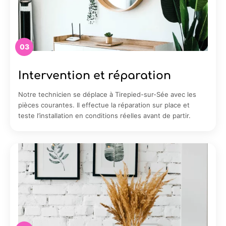
03
Intervention et réparation
Notre technicien se déplace à Tirepied-sur-Sée avec les
pièces courantes. Il effectue la réparation sur place et
teste l’installation en conditions réelles avant de partir.