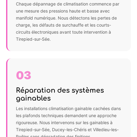
Chaque dépannage de climatisation commence par
une mesure des pressions haute et basse avec
manifold numérique. Nous détectons les pertes de
charge, les défauts de surchauffe et les courts-
circuits électroniques avant toute intervention à
Tirepied-sur-Sée.
03
Réparation des systèmes
gainables
Les installations climatisation gainable cachées dans
les plafonds techniques demandent une approche
rigoureuse. Nous intervenons sur les gainables à
Tirepied-sur-Sée, Ducey-les-Chéris et Villedieu-les-
Poêles sans dégradation des finitions.