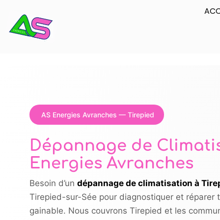
ACC
AS Energies Avranches — Tirepied
Dépannage de Climatis
Energies Avranches
Besoin d’un
dépannage de climatisation à Tire
Tirepied-sur-Sée pour diagnostiquer et réparer t
gainable. Nous couvrons Tirepied et les commu