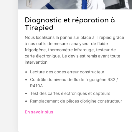
Diagnostic et réparation à
Tirepied
Nous localisons la panne sur place à Tirepied grâce
à nos outils de mesure : analyseur de fluide
frigorigène, thermomètre infrarouge, testeur de
carte électronique. Le devis est remis avant toute
intervention.
Lecture des codes erreur constructeur
Contrôle du niveau de fluide frigorigène R32 /
R410A
Test des cartes électroniques et capteurs
Remplacement de pièces d’origine constructeur
En savoir plus