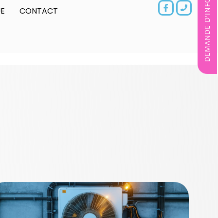
DEMANDE D'INFORMATIONS
E
CONTACT