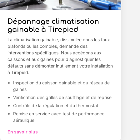
Dépannage climatisation
gainable à Tirepied
La climatisation gainable, dissimulée dans les faux
plafonds ou les combles, demande des
interventions spécifiques. Nous accédons aux
caissons et aux gaines pour diagnostiquer les
défauts sans démonter inutilement votre installation
à Tirepied.
Inspection du caisson gainable et du réseau de
gaines
Vérification des grilles de soufflage et de reprise
Contrôle de la régulation et du thermostat
Remise en service avec test de performance
aéraulique
En savoir plus