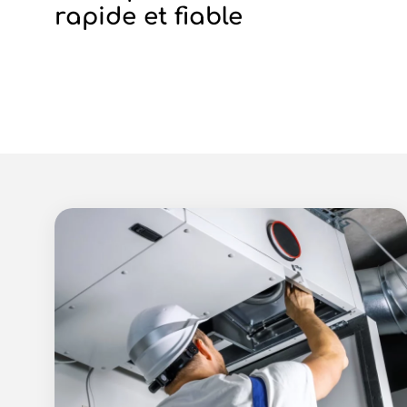
rapide et fiable