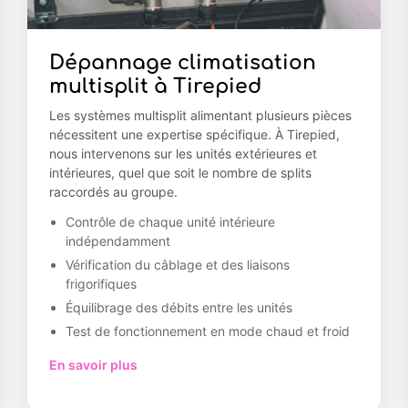
Dépannage climatisation
multisplit à Tirepied
Les systèmes multisplit alimentant plusieurs pièces
nécessitent une expertise spécifique. À Tirepied,
nous intervenons sur les unités extérieures et
intérieures, quel que soit le nombre de splits
raccordés au groupe.
Contrôle de chaque unité intérieure
indépendamment
Vérification du câblage et des liaisons
frigorifiques
Équilibrage des débits entre les unités
Test de fonctionnement en mode chaud et froid
En savoir plus