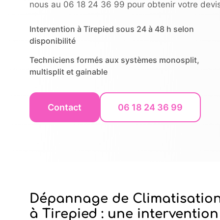
nous au 06 18 24 36 99 pour obtenir votre devis
Intervention à Tirepied sous 24 à 48 h selon
disponibilité
Techniciens formés aux systèmes monosplit,
multisplit et gainable
Contact
06 18 24 36 99
Dépannage de Climatisatio
à Tirepied : une intervention