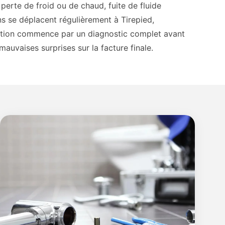
perte de froid ou de chaud, fuite de fluide
ns se déplacent régulièrement à Tirepied,
ntion commence par un diagnostic complet avant
mauvaises surprises sur la facture finale.