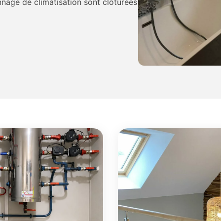
nnage de climatisation sont clôturées