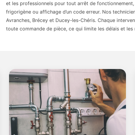
et les professionnels pour tout arrêt de fonctionnement, 
frigorigène ou affichage d’un code erreur. Nos technicie
Avranches, Brécey et Ducey-les-Chéris. Chaque interve
toute commande de pièce, ce qui limite les délais et les 