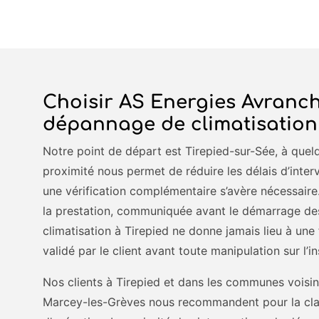
Choisir AS Energies Avranch
dépannage de climatisation
Notre point de départ est Tirepied-sur-Sée, à quel
proximité nous permet de réduire les délais d’inter
une vérification complémentaire s’avère nécessaire.
la prestation, communiquée avant le démarrage de
climatisation à Tirepied ne donne jamais lieu à une f
validé par le client avant toute manipulation sur l’in
Nos clients à Tirepied et dans les communes voisi
Marcey-les-Grèves nous recommandent pour la clart