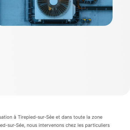
tion à Tirepied-sur-Sée et dans toute la zone
ed-sur-Sée, nous intervenons chez les particuliers