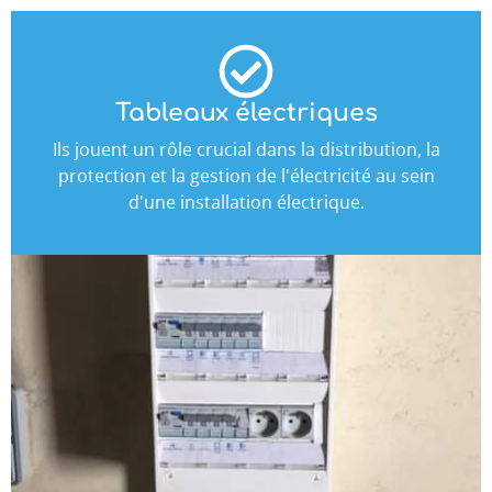
Tableaux électriques
Ils jouent un rôle crucial dans la distribution, la
protection et la gestion de l'électricité au sein
d'une installation électrique.