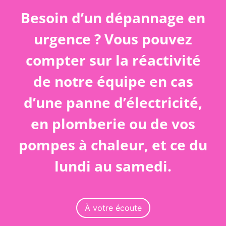
Besoin d’un dépannage en
urgence ? Vous pouvez
compter sur la réactivité
de notre équipe en cas
d’une panne d’électricité,
en plomberie ou de vos
pompes à chaleur, et ce du
lundi au samedi.
À votre écoute