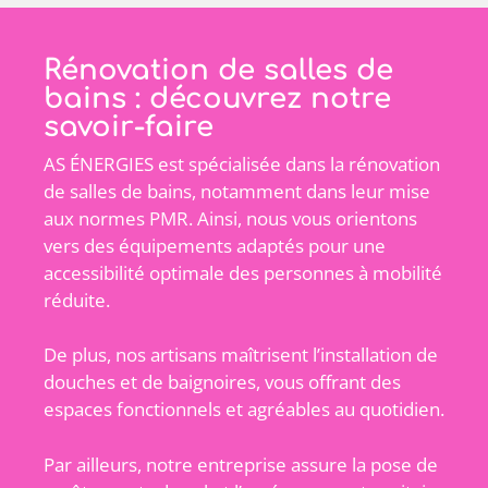
Rénovation de salles de
bains : découvrez notre
savoir-faire
AS ÉNERGIES est spécialisée dans la rénovation
de salles de bains, notamment dans leur mise
aux normes PMR. Ainsi, nous vous orientons
vers des équipements adaptés pour une
accessibilité optimale des personnes à mobilité
réduite.
De plus, nos artisans maîtrisent l’installation de
douches et de baignoires, vous offrant des
espaces fonctionnels et agréables au quotidien.
Par ailleurs, notre entreprise assure la pose de