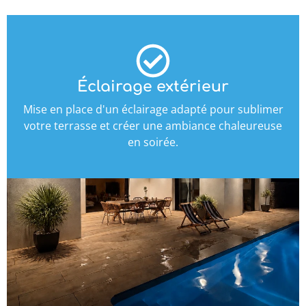
Éclairage extérieur
Mise en place d'un éclairage adapté pour sublimer
votre terrasse et créer une ambiance chaleureuse
en soirée.