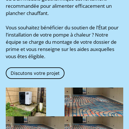
recommandée pour alimenter efficacement un
plancher chauffant.
Vous souhaitez bénéficier du soutien de l’État pour
l’installation de votre pompe à chaleur ? Notre
équipe se charge du montage de votre dossier de
prime et vous renseigne sur les aides auxquelles
vous êtes éligible.
Discutons votre projet