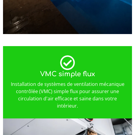
VMC simple flux
Installation de systèmes de ventilation mécanique
contrôlée (VMC) simple flux pour assurer une
circulation d'air efficace et saine dans votre
intérieur.