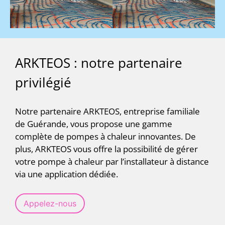
ARKTEOS : notre partenaire
privilégié
Notre partenaire ARKTEOS, entreprise familiale
de Guérande, vous propose une gamme
complète de pompes à chaleur innovantes. De
plus, ARKTEOS vous offre la possibilité de gérer
votre pompe à chaleur par l’installateur à distance
via une application dédiée.
Appelez-nous