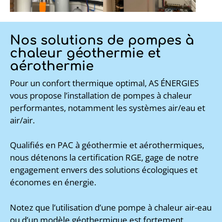
Nos solutions de pompes à
chaleur géothermie et
aérothermie
Pour un confort thermique optimal, AS ÉNERGIES
vous propose l’installation de pompes à chaleur
performantes, notamment les systèmes air/eau et
air/air.
Qualifiés en PAC à géothermie et aérothermiques,
nous détenons la certification RGE, gage de notre
engagement envers des solutions écologiques et
économes en énergie.
Notez que l’utilisation d’une pompe à chaleur air-eau
ou d’un modèle géothermique est fortement