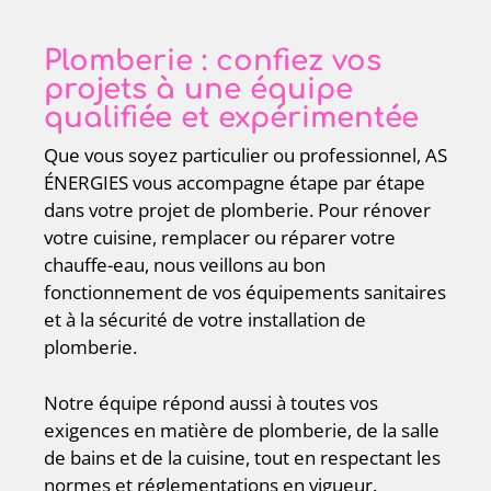
Plomberie : confiez vos
projets à une équipe
qualifiée et expérimentée
Que vous soyez particulier ou professionnel, AS
ÉNERGIES vous accompagne étape par étape
dans votre projet de plomberie. Pour rénover
votre cuisine, remplacer ou réparer votre
chauffe-eau, nous veillons au bon
fonctionnement de vos équipements sanitaires
et à la sécurité de votre installation de
plomberie.
Notre équipe répond aussi à toutes vos
exigences en matière de plomberie, de la salle
de bains et de la cuisine, tout en respectant les
normes et réglementations en vigueur.