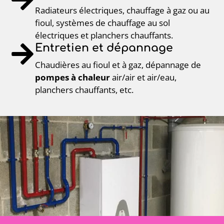
Radiateurs électriques, chauffage à gaz ou au
fioul, systèmes de chauffage au sol
électriques et planchers chauffants.
Entretien et dépannage
Chaudières au fioul et à gaz, dépannage de
pompes à chaleur
air/air et air/eau,
planchers chauffants, etc.