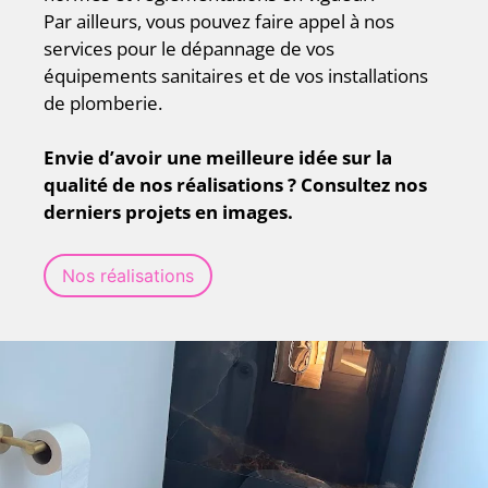
Par ailleurs, vous pouvez faire appel à nos
services pour le dépannage de vos
équipements sanitaires et de vos installations
de plomberie.
Envie d’avoir une meilleure idée sur la
qualité de nos réalisations ? Consultez nos
derniers projets en images.
Nos réalisations