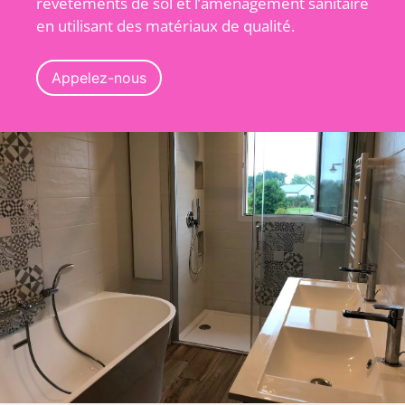
revêtements de sol et l’aménagement sanitaire
en utilisant des matériaux de qualité.
Appelez-nous