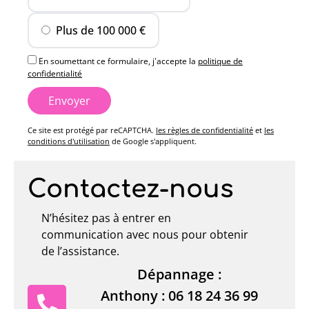
Plus de 100 000 €
En soumettant ce formulaire, j'accepte la
politique de
confidentialité
Ce site est protégé par reCAPTCHA.
les règles de confidentialité
et
les
conditions d'utilisation
de Google s'appliquent.
Alternative:
Contactez-nous
N’hésitez pas à entrer en
communication avec nous pour obtenir
de l’assistance.
Dépannage :
Anthony :
06 18 24 36 99