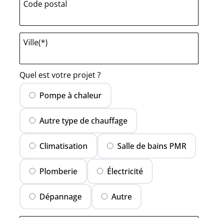
Code postal
Ville(*)
Quel est votre projet ?
Pompe à chaleur
Autre type de chauffage
Climatisation
Salle de bains PMR
Plomberie
Électricité
Dépannage
Autre