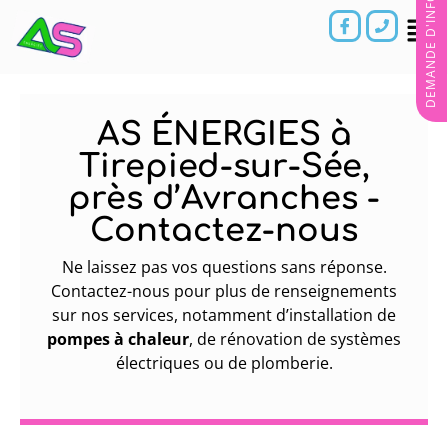
DEMANDE D'INFORMATIONS
AS ÉNERGIES à
Tirepied-sur-Sée,
près d’Avranches -
Contactez-nous
Ne laissez pas vos questions sans réponse.
Contactez-nous pour plus de renseignements
sur nos services, notamment d’installation de
pompes à chaleur
, de rénovation de systèmes
électriques ou de plomberie.