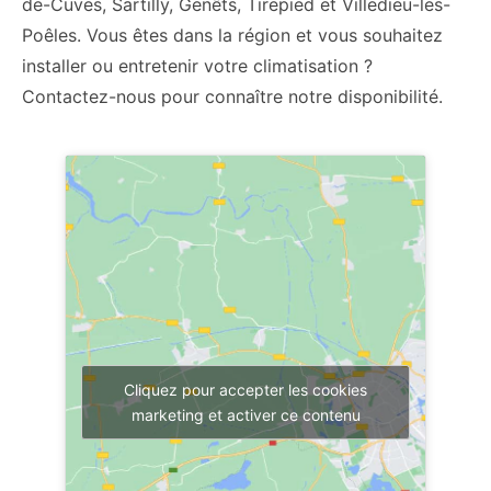
de-Cuves, Sartilly, Genêts, Tirepied et Villedieu-les-
Poêles. Vous êtes dans la région et vous souhaitez
installer ou entretenir votre climatisation ?
Contactez-nous pour connaître notre disponibilité.
Cliquez pour accepter les cookies
marketing et activer ce contenu