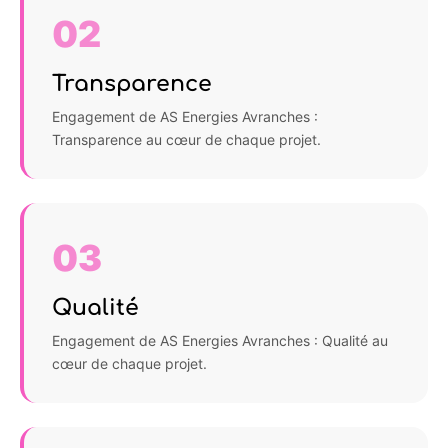
02
Transparence
Engagement de AS Energies Avranches :
Transparence au cœur de chaque projet.
03
Qualité
Engagement de AS Energies Avranches : Qualité au
cœur de chaque projet.