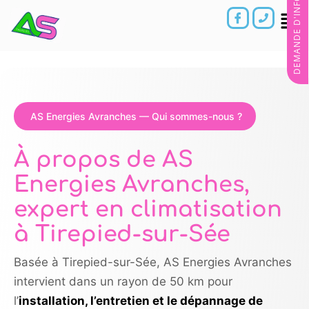
DEMANDE D'INFORMATIONS
AS Energies Avranches — Qui sommes-nous ?
À propos de AS
Energies Avranches,
expert en climatisation
à Tirepied-sur-Sée
Basée à Tirepied-sur-Sée, AS Energies Avranches
intervient dans un rayon de 50 km pour
l’
installation, l’entretien et le dépannage de