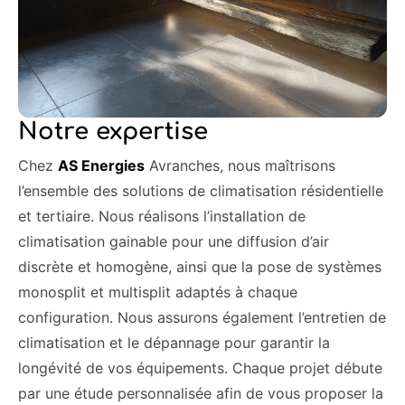
Notre expertise
Chez
AS Energies
Avranches, nous maîtrisons
l’ensemble des solutions de climatisation résidentielle
et tertiaire. Nous réalisons l’installation de
climatisation gainable pour une diffusion d’air
discrète et homogène, ainsi que la pose de systèmes
monosplit et multisplit adaptés à chaque
configuration. Nous assurons également l’entretien de
climatisation et le dépannage pour garantir la
longévité de vos équipements. Chaque projet débute
par une étude personnalisée afin de vous proposer la