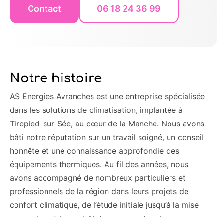
Contact
06 18 24 36 99
Notre histoire
AS Energies Avranches est une entreprise spécialisée
dans les solutions de climatisation, implantée à
Tirepied-sur-Sée, au cœur de la Manche. Nous avons
bâti notre réputation sur un travail soigné, un conseil
honnête et une connaissance approfondie des
équipements thermiques. Au fil des années, nous
avons accompagné de nombreux particuliers et
professionnels de la région dans leurs projets de
confort climatique, de l’étude initiale jusqu’à la mise