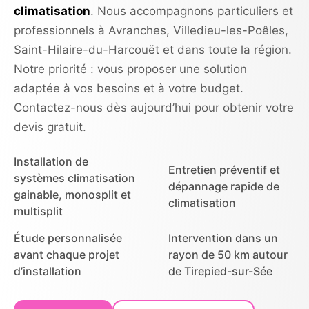
climatisation
. Nous accompagnons particuliers et
professionnels à Avranches, Villedieu-les-Poêles,
Saint-Hilaire-du-Harcouët et dans toute la région.
Notre priorité : vous proposer une solution
adaptée à vos besoins et à votre budget.
Contactez-nous dès aujourd’hui pour obtenir votre
devis gratuit.
Installation de
Entretien préventif et
systèmes climatisation
dépannage rapide de
gainable, monosplit et
climatisation
multisplit
Étude personnalisée
Intervention dans un
avant chaque projet
rayon de 50 km autour
d’installation
de Tirepied-sur-Sée