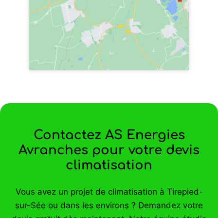
Contactez AS Energies
Avranches pour votre devis
climatisation
Vous avez un projet de climatisation à Tirepied-
sur-Sée ou dans les environs ? Demandez votre