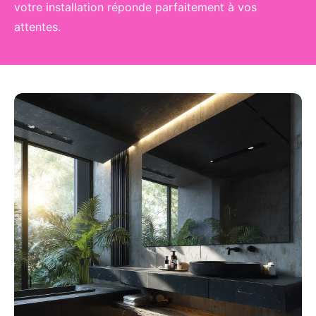
votre installation réponde parfaitement à vos
attentes.