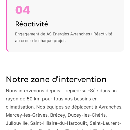
04
Réactivité
Engagement de AS Energies Avranches : Réactivité
au cœur de chaque projet.
Notre zone d’intervention
Nous intervenons depuis Tirepied-sur-Sée dans un
rayon de 50 km pour tous vos besoins en
climatisation. Nos équipes se déplacent à Avranches,
Marcey-les-Grèves, Brécey, Ducey-les-Chéris,
Jullouville, Saint-Hilaire-du-Harcouët, Saint-Laurent-