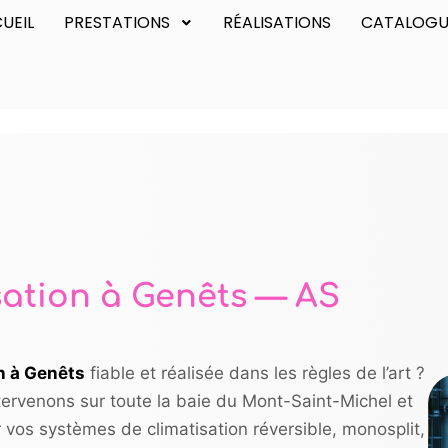
UEIL
PRESTATIONS
RÉALISATIONS
CATALOGU
isation à Genêts — AS
on à Genêts
fiable et réalisée dans les règles de l’art ?
tervenons sur toute la baie du Mont-Saint-Michel et
 vos systèmes de climatisation réversible, monosplit,