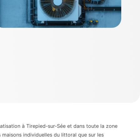
atisation à Tirepied-sur-Sée et dans toute la zone
maisons individuelles du littoral que sur les