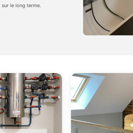
 sur le long terme.