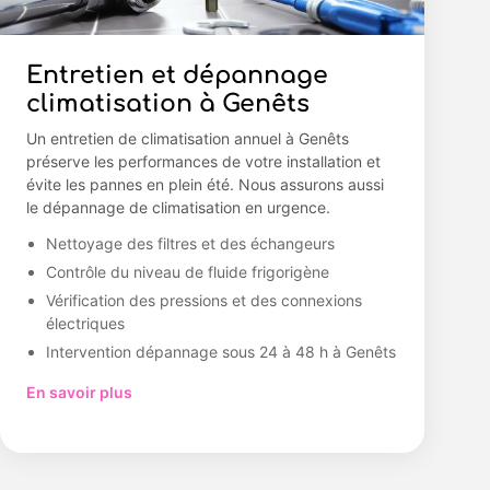
Entretien et dépannage
climatisation à Genêts
Un entretien de climatisation annuel à Genêts
préserve les performances de votre installation et
évite les pannes en plein été. Nous assurons aussi
le dépannage de climatisation en urgence.
Nettoyage des filtres et des échangeurs
Contrôle du niveau de fluide frigorigène
Vérification des pressions et des connexions
électriques
Intervention dépannage sous 24 à 48 h à Genêts
En savoir plus