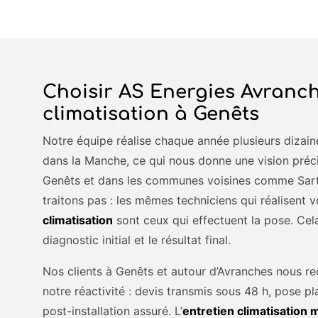
Choisir AS Energies Avranch
climatisation à Genêts
Notre équipe réalise chaque année plusieurs dizaine
dans la Manche, ce qui nous donne une vision préc
Genêts et dans les communes voisines comme Sartil
traitons pas : les mêmes techniciens qui réalisent 
climatisation
sont ceux qui effectuent la pose. Cel
diagnostic initial et le résultat final.
Nos clients à Genêts et autour d’Avranches nous 
notre réactivité : devis transmis sous 48 h, pose pla
post-installation assuré. L’
entretien climatisation 