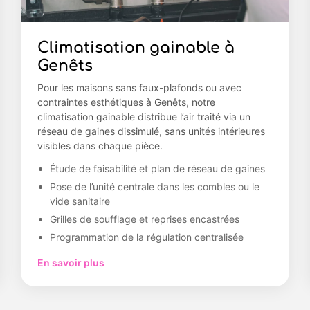
Climatisation gainable à
Genêts
Pour les maisons sans faux-plafonds ou avec
contraintes esthétiques à Genêts, notre
climatisation gainable distribue l’air traité via un
réseau de gaines dissimulé, sans unités intérieures
visibles dans chaque pièce.
Étude de faisabilité et plan de réseau de gaines
Pose de l’unité centrale dans les combles ou le
vide sanitaire
Grilles de soufflage et reprises encastrées
Programmation de la régulation centralisée
En savoir plus