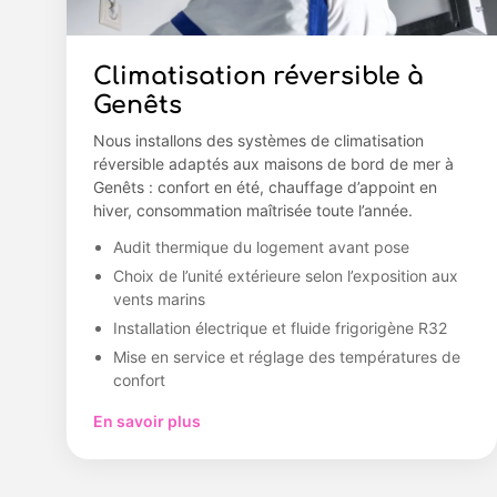
Climatisation réversible à
Genêts
Nous installons des systèmes de climatisation
réversible adaptés aux maisons de bord de mer à
Genêts : confort en été, chauffage d’appoint en
hiver, consommation maîtrisée toute l’année.
Audit thermique du logement avant pose
Choix de l’unité extérieure selon l’exposition aux
vents marins
Installation électrique et fluide frigorigène R32
Mise en service et réglage des températures de
confort
En savoir plus