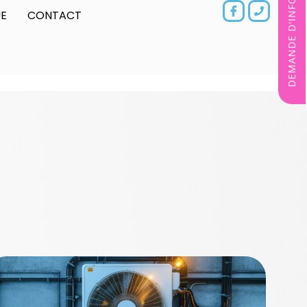
DEMANDE D'INFORMATIONS
E
CONTACT