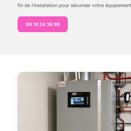
fin de l’installation pour sécuriser votre équipement
06 18 24 36 99