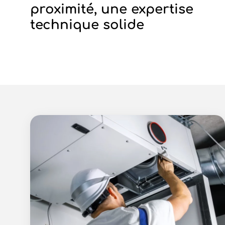
proximité, une expertise
technique solide