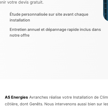
ir votre devis gratuit.
Étude personnalisée sur site avant chaque
installation
Entretien annuel et dépannage rapide inclus dans
notre offre
AS Energies
Avranches réalise votre Installation de Clim
côtière, dont Genêts. Nous intervenons aussi bien sur les 