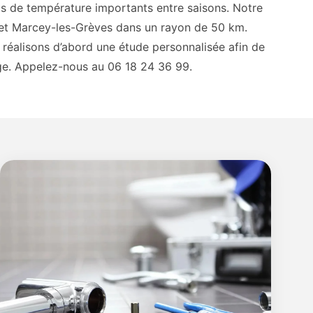
s de température importants entre saisons. Notre
e et Marcey-les-Grèves dans un rayon de 50 km.
 réalisons d’abord une étude personnalisée afin de
age. Appelez-nous au 06 18 24 36 99.