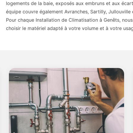
logements de la baie, exposés aux embruns et aux écart
équipe couvre également Avranches, Sartilly, Jullouvill
Pour chaque Installation de Climatisation à Genêts, nous
choisir le matériel adapté à votre volume et à votre us