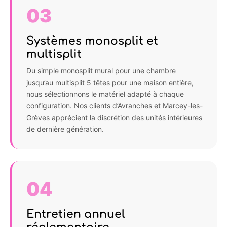
03
Systèmes monosplit et
multisplit
Du simple monosplit mural pour une chambre
jusqu’au multisplit 5 têtes pour une maison entière,
nous sélectionnons le matériel adapté à chaque
configuration. Nos clients d’Avranches et Marcey-les-
Grèves apprécient la discrétion des unités intérieures
de dernière génération.
04
Entretien annuel