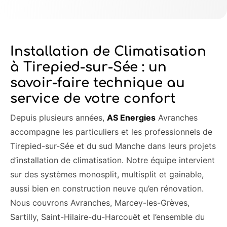
Installation de Climatisation
à Tirepied-sur-Sée : un
savoir-faire technique au
service de votre confort
Depuis plusieurs années,
AS Energies
Avranches
accompagne les particuliers et les professionnels de
Tirepied-sur-Sée et du sud Manche dans leurs projets
d’installation de climatisation. Notre équipe intervient
sur des systèmes monosplit, multisplit et gainable,
aussi bien en construction neuve qu’en rénovation.
Nous couvrons Avranches, Marcey-les-Grèves,
Sartilly, Saint-Hilaire-du-Harcouët et l’ensemble du