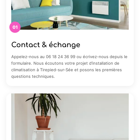
01
Contact & échange
Appelez-nous au 06 18 24 36 99 ou écrivez-nous depuis le
formulaire. Nous écoutons votre projet d’installation de
climatisation à Tirepied-sur-Sée et posons les premières
questions techniques.