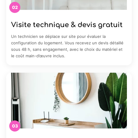
02
Visite technique & devis gratuit
Un technicien se déplace sur site pour évaluer la
configuration du logement. Vous recevez un devis détaillé
sous 48 h, sans engagement, avec le choix du matériel et
le coût main-d’œuvre inclus.
03