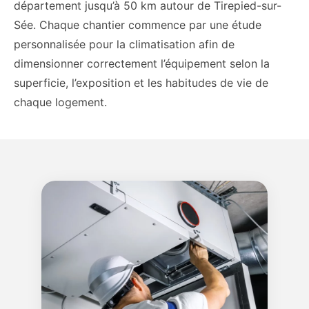
département jusqu’à 50 km autour de Tirepied-sur-
Sée. Chaque chantier commence par une étude
personnalisée pour la climatisation afin de
dimensionner correctement l’équipement selon la
superficie, l’exposition et les habitudes de vie de
chaque logement.