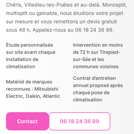
Chéris, Villedieu-les-Poêles et au-delà. Monosplit,
multisplit ou gainable, nous étudions votre projet
sur mesure et vous remettons un devis gratuit
sous 48 h. Appelez-nous au 06 18 24 36 99.
Étude personnalisée
Intervention en moins
sur site avant chaque
de 72 h sur Tirepied-
installation de
sur-Sée et les
climatisation
communes voisines
Contrat d’entretien
Matériel de marques
annuel proposé après
reconnues : Mitsubishi
chaque pose de
Electric, Daikin, Atlantic
climatisation
Contact
06 18 24 36 99