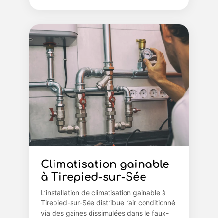
Climatisation gainable
à Tirepied-sur-Sée
L’installation de climatisation gainable à
Tirepied-sur-Sée distribue l’air conditionné
via des gaines dissimulées dans le faux-