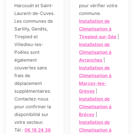
Harcouët et Saint-
pour vérifier votre
Laurent-de-Cuves.
commune.
Les communes de
Installation de
Sartilly, Genêts,
Climatisation à
Tirepied et
Tirepied-sur-Sée
|
Villedieu-les-
Installation de
Poêles sont
Climatisation à
également
Avranches
|
couvertes sans
Installation de
frais de
Climatisation à
déplacement
Marcey-les-
supplémentaires.
Grèves
|
Contactez-nous
Installation de
pour confirmer la
Climatisation à
disponibilité sur
Brécey
|
votre secteur.
Installation de
Tél :
06 18 24 36
Climatisation à