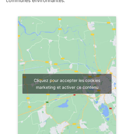
communes environnantes.
Cliquez pour accepter les cookies
marketing et activer ce contenu