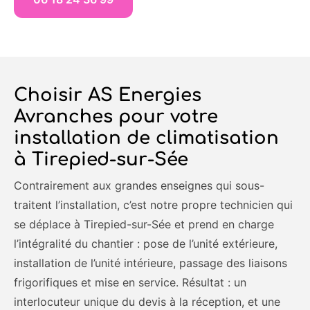
Choisir AS Energies
Avranches pour votre
installation de climatisation
à Tirepied-sur-Sée
Contrairement aux grandes enseignes qui sous-
traitent l’installation, c’est notre propre technicien qui
se déplace à Tirepied-sur-Sée et prend en charge
l’intégralité du chantier : pose de l’unité extérieure,
installation de l’unité intérieure, passage des liaisons
frigorifiques et mise en service. Résultat : un
interlocuteur unique du devis à la réception, et une