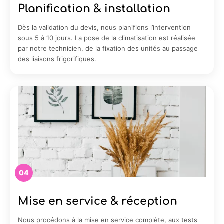
Planification & installation
Dès la validation du devis, nous planifions l’intervention
sous 5 à 10 jours. La pose de la climatisation est réalisée
par notre technicien, de la fixation des unités au passage
des liaisons frigorifiques.
04
Mise en service & réception
Nous procédons à la mise en service complète, aux tests