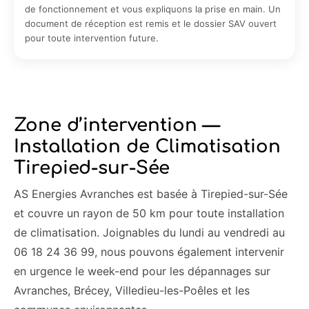
de fonctionnement et vous expliquons la prise en main. Un
document de réception est remis et le dossier SAV ouvert
pour toute intervention future.
Zone d’intervention —
Installation de Climatisation
Tirepied-sur-Sée
AS Energies Avranches est basée à Tirepied-sur-Sée
et couvre un rayon de 50 km pour toute installation
de climatisation. Joignables du lundi au vendredi au
06 18 24 36 99, nous pouvons également intervenir
en urgence le week-end pour les dépannages sur
Avranches, Brécey, Villedieu-les-Poêles et les