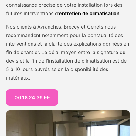
connaissance précise de votre installation lors des
futures interventions d’
entretien de climatisation
.
Nos clients à Avranches, Brécey et Genêts nous
recommandent notamment pour la ponctualité des
interventions et la clarté des explications données en
fin de chantier. Le délai moyen entre la signature du
devis et la fin de l’installation de climatisation est de
5 à 10 jours ouvrés selon la disponibilité des
matériaux.
06 18 24 36 99