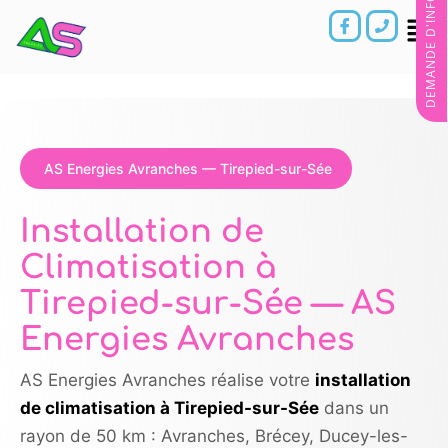
DEMANDE D'INFORMATIONS
AS Energies Avranches — Tirepied-sur-Sée
Installation de
Climatisation à
Tirepied-sur-Sée — AS
Energies Avranches
AS Energies Avranches réalise votre
installation
de climatisation à Tirepied-sur-Sée
dans un
rayon de 50 km : Avranches, Brécey, Ducey-les-