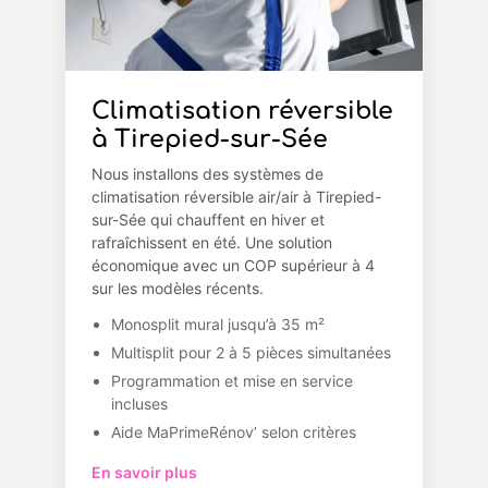
Climatisation réversible
à Tirepied-sur-Sée
Nous installons des systèmes de
climatisation réversible air/air à Tirepied-
sur-Sée qui chauffent en hiver et
rafraîchissent en été. Une solution
économique avec un COP supérieur à 4
sur les modèles récents.
Monosplit mural jusqu’à 35 m²
Multisplit pour 2 à 5 pièces simultanées
Programmation et mise en service
incluses
Aide MaPrimeRénov’ selon critères
En savoir plus