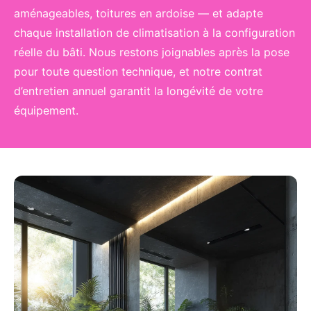
aménageables, toitures en ardoise — et adapte
chaque installation de climatisation à la configuration
réelle du bâti. Nous restons joignables après la pose
pour toute question technique, et notre contrat
d’entretien annuel garantit la longévité de votre
équipement.