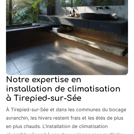
Notre expertise en
installation de climatisation
à Tirepied-sur-Sée
À Tirepied-sur-Sée et dans les communes du bocage
avranchin, les hivers restent frais et les étés de plus
en plus chauds. L’installation de climatisation