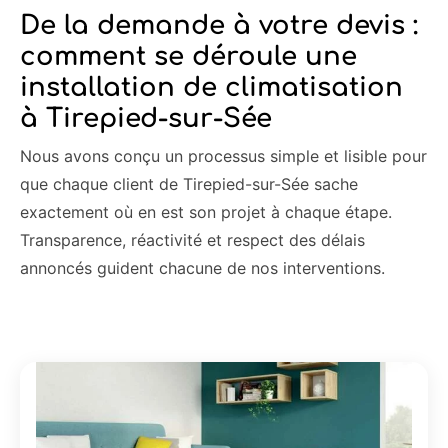
De la demande à votre devis :
comment se déroule une
installation de climatisation
à Tirepied-sur-Sée
Nous avons conçu un processus simple et lisible pour
que chaque client de Tirepied-sur-Sée sache
exactement où en est son projet à chaque étape.
Transparence, réactivité et respect des délais
annoncés guident chacune de nos interventions.