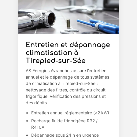
Entretien et dépannage
climatisation à
Tirepied-sur-Sée
AS Energies Avranches assure l’entretien
annuel et le dépannage de tous systèmes
de climatisation à Tirepied-sur-Sée :
nettoyage des filtres, contrôle du circuit
frigorifique, vérification des pressions et
des débits.
Entretien annuel réglementaire (>2 kW)
Recharge fluide frigorigène R32 /
R410A
Dépannage sous 24 h en urgence