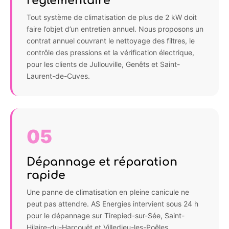
réglementaire
Tout système de climatisation de plus de 2 kW doit
faire l’objet d’un entretien annuel. Nous proposons un
contrat annuel couvrant le nettoyage des filtres, le
contrôle des pressions et la vérification électrique,
pour les clients de Jullouville, Genêts et Saint-
Laurent-de-Cuves.
05
Dépannage et réparation
rapide
Une panne de climatisation en pleine canicule ne
peut pas attendre. AS Energies intervient sous 24 h
pour le dépannage sur Tirepied-sur-Sée, Saint-
Hilaire-du-Harcouët et Villedieu-les-Poêles.