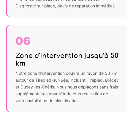
Diagnostic sur place, devis de réparation immédiat.
06
Zone d’intervention jusqu’à 50
km
Notre zone d’intervention couvre un rayon de 50 km
autour de Tirepied-sur-Sée, incluant Tirepied, Brécey
et Ducey-les-Chéris. Nous nous déplaçons sans frais
supplémentaires pour l’étude et la réalisation de
votre installation de climatisation.