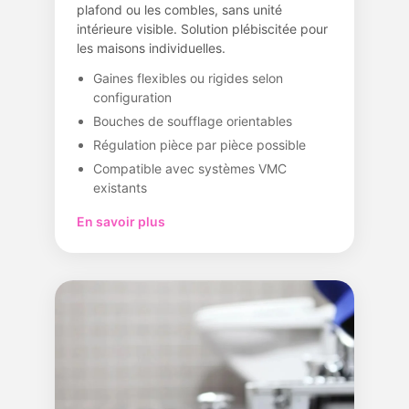
plafond ou les combles, sans unité
intérieure visible. Solution plébiscitée pour
les maisons individuelles.
Gaines flexibles ou rigides selon
configuration
Bouches de soufflage orientables
Régulation pièce par pièce possible
Compatible avec systèmes VMC
existants
En savoir plus