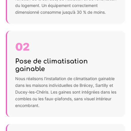
du logement. Un équipement correctement
dimensionné consomme jusqu’à 30 % de moins.
02
Pose de climatisation
gainable
Nous réalisons l’installation de climatisation gainable
dans les maisons individuelles de Brécey, Sartilly et
Ducey-les-Chéris. Les gaines sont intégrées dans les
combles ou les faux-plafonds, sans visuel intérieur
encombrant.