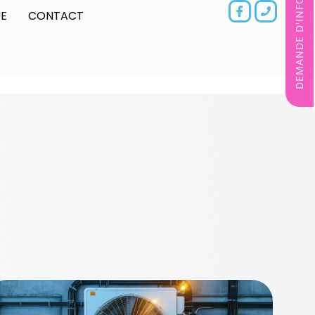
DEMANDE D'INFORMATIONS
E
CONTACT