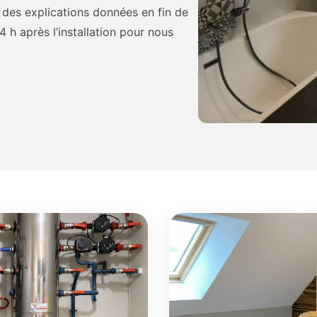
té des explications données en fin de
h après l’installation pour nous