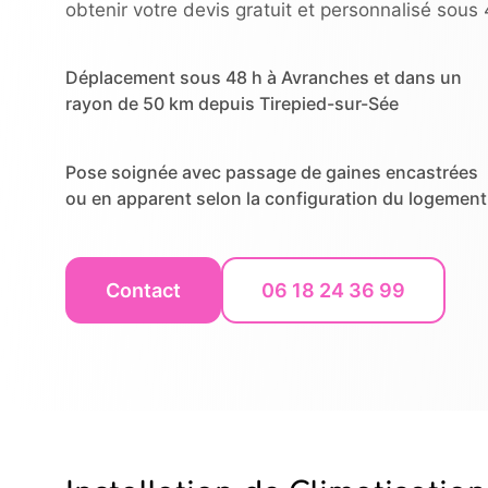
obtenir votre devis gratuit et personnalisé sous 
Déplacement sous 48 h à Avranches et dans un
rayon de 50 km depuis Tirepied-sur-Sée
Pose soignée avec passage de gaines encastrées
ou en apparent selon la configuration du logement
Contact
06 18 24 36 99