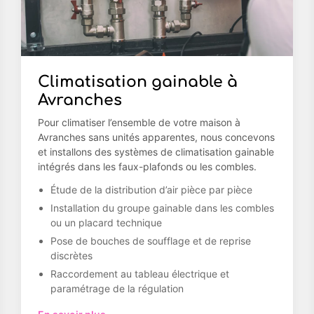
Climatisation gainable à
Avranches
Pour climatiser l’ensemble de votre maison à
Avranches sans unités apparentes, nous concevons
et installons des systèmes de climatisation gainable
intégrés dans les faux-plafonds ou les combles.
Étude de la distribution d’air pièce par pièce
Installation du groupe gainable dans les combles
ou un placard technique
Pose de bouches de soufflage et de reprise
discrètes
Raccordement au tableau électrique et
paramétrage de la régulation