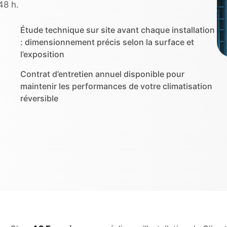
48 h.
Étude technique sur site avant chaque installation
: dimensionnement précis selon la surface et
l’exposition
Contrat d’entretien annuel disponible pour
maintenir les performances de votre climatisation
réversible