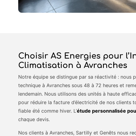
Choisir AS Energies pour l’I
Climatisation à Avranches
Notre équipe se distingue par sa réactivité : nous
technique à Avranches sous 48 à 72 heures et reme
lendemain. Nous utilisons des unités à haute effica
pour réduire la facture d’électricité de nos clients
fiable été comme hiver. L’
étude personnalisée pour
chaque devis.
Nos clients à Avranches, Sartilly et Genêts nous 