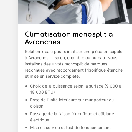
Climatisation monosplit à
Avranches
Solution idéale pour climatiser une pièce principale
à Avranches — salon, chambre ou bureau. Nous
installons des unités monosplit de marques
reconnues avec raccordement frigorifique étanche
et mise en service complète.
Choix de la puissance selon la surface (9 000 à
18 000 BTU)
Pose de l’unité intérieure sur mur porteur ou
cloison
Passage de la liaison frigorifique et câblage
électrique
Mise en service et test de fonctionnement