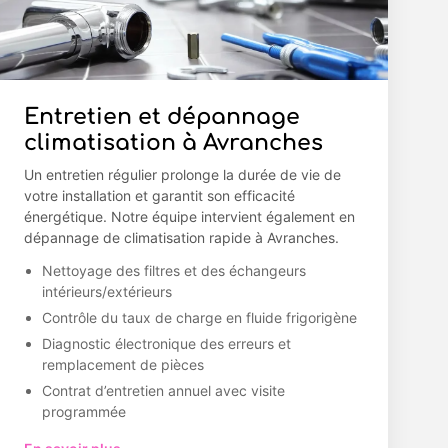
Entretien et dépannage
climatisation à Avranches
Un entretien régulier prolonge la durée de vie de
votre installation et garantit son efficacité
énergétique. Notre équipe intervient également en
dépannage de climatisation rapide à Avranches.
Nettoyage des filtres et des échangeurs
intérieurs/extérieurs
Contrôle du taux de charge en fluide frigorigène
Diagnostic électronique des erreurs et
remplacement de pièces
Contrat d’entretien annuel avec visite
programmée