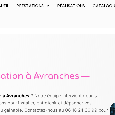
UEIL
PRESTATIONS
RÉALISATIONS
CATALOGU
isation à Avranches —
on à Avranches
? Notre équipe intervient depuis
ns pour installer, entretenir et dépanner vos
 ou gainable. Contactez-nous au 06 18 24 36 99 pour