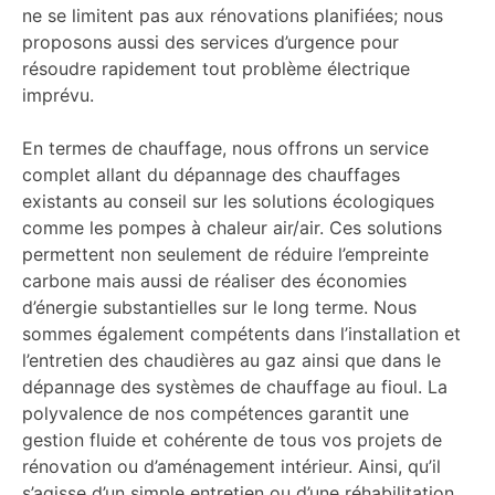
ne se limitent pas aux rénovations planifiées; nous
proposons aussi des services d’urgence pour
résoudre rapidement tout problème électrique
imprévu.
En termes de chauffage, nous offrons un service
complet allant du dépannage des chauffages
existants au conseil sur les solutions écologiques
comme les pompes à chaleur air/air. Ces solutions
permettent non seulement de réduire l’empreinte
carbone mais aussi de réaliser des économies
d’énergie substantielles sur le long terme. Nous
sommes également compétents dans l’installation et
l’entretien des chaudières au gaz ainsi que dans le
dépannage des systèmes de chauffage au fioul. La
polyvalence de nos compétences garantit une
gestion fluide et cohérente de tous vos projets de
rénovation ou d’aménagement intérieur. Ainsi, qu’il
s’agisse d’un simple entretien ou d’une réhabilitation