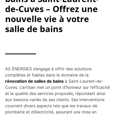
de-Cuves – Offrez une
nouvelle vie à votre
salle de bains
AS ÉNERGIES s’engage à offrir des solutions
complètes et fiables dans le domaine de la
rénovation de salles de bains
à Saint-Laurent-de-
Cuves. L’artisan met un point d’honneur sur l’efficacité
et la qualité des services proposés, répondant ainsi
aux besoins variés de ses clients. Ses interventions
couvrent divers aspects tels que les travaux de
plomberie et d’électricité, assurant une mise en