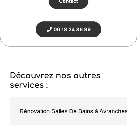
Contact
06 18 24 36 99
Découvrez nos autres
services :
Rénovation Salles De Bains à Avranches