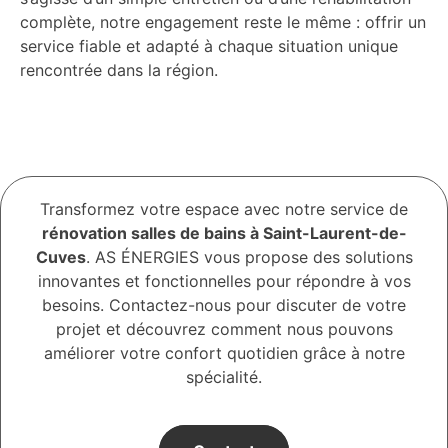
complète, notre engagement reste le même : offrir un
service fiable et adapté à chaque situation unique
rencontrée dans la région.
Transformez votre espace avec notre service de
rénovation salles de bains à Saint-Laurent-de-
Cuves
. AS ÉNERGIES vous propose des solutions
innovantes et fonctionnelles pour répondre à vos
besoins. Contactez-nous pour discuter de votre
projet et découvrez comment nous pouvons
améliorer votre confort quotidien grâce à notre
spécialité.