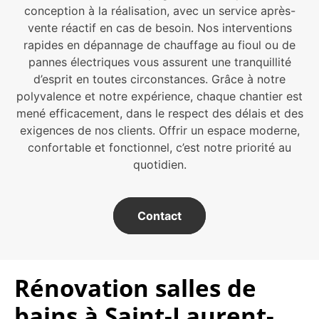
conception à la réalisation, avec un service après-
vente réactif en cas de besoin. Nos interventions
rapides en dépannage de chauffage au fioul ou de
pannes électriques vous assurent une tranquillité
d’esprit en toutes circonstances. Grâce à notre
polyvalence et notre expérience, chaque chantier est
mené efficacement, dans le respect des délais et des
exigences de nos clients. Offrir un espace moderne,
confortable et fonctionnel, c’est notre priorité au
quotidien.
Contact
Rénovation salles de
bains à Saint-Laurent-