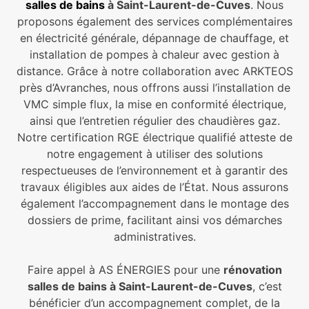
salles de bains
à Saint-Laurent-de-Cuves
. Nous
proposons également des services complémentaires
en électricité générale, dépannage de chauffage, et
installation de pompes à chaleur avec gestion à
distance. Grâce à notre collaboration avec ARKTEOS
près d’Avranches, nous offrons aussi l’installation de
VMC simple flux, la mise en conformité électrique,
ainsi que l’entretien régulier des chaudières gaz.
Notre certification RGE électrique qualifié atteste de
notre engagement à utiliser des solutions
respectueuses de l’environnement et à garantir des
travaux éligibles aux aides de l’État. Nous assurons
également l’accompagnement dans le montage des
dossiers de prime, facilitant ainsi vos démarches
administratives.
Faire appel à AS ÉNERGIES pour une
rénovation
salles de bains à Saint-Laurent-de-Cuves
, c’est
bénéficier d’un accompagnement complet, de la