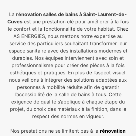
La
rénovation salles de bains à Saint-Laurent-de-
Cuves
est une prestation clé pour améliorer à la fois
le confort et la fonctionnalité de votre habitat. Chez
AS ÉNERGIES, nous mettons notre expertise au
service des particuliers souhaitant transformer leur
espace sanitaire avec des installations modernes et
durables. Nos équipes interviennent avec soin et
professionnalisme pour créer des pièces à la fois
esthétiques et pratiques. En plus de l’aspect visuel,
nous veillons à intégrer des solutions adaptées aux
personnes à mobilité réduite afin de garantir
l’accessibilité de la salle de bains à tous. Cette
exigence de qualité s’applique à chaque étape du
projet, du choix des matériaux à la finition, dans le
respect des normes en vigueur.
Nos prestations ne se limitent pas à la
rénovation