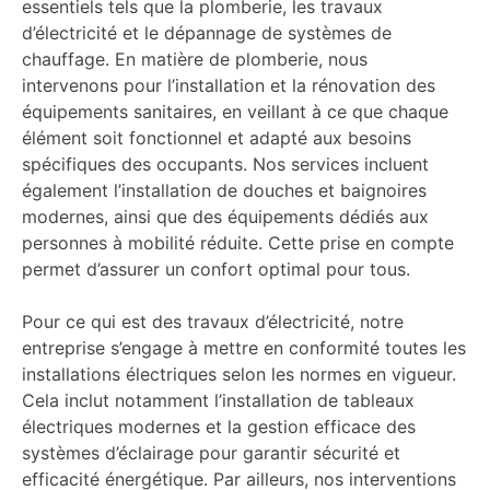
essentiels tels que la plomberie, les travaux
d’électricité et le dépannage de systèmes de
chauffage. En matière de plomberie, nous
intervenons pour l’installation et la rénovation des
équipements sanitaires, en veillant à ce que chaque
élément soit fonctionnel et adapté aux besoins
spécifiques des occupants. Nos services incluent
également l’installation de douches et baignoires
modernes, ainsi que des équipements dédiés aux
personnes à mobilité réduite. Cette prise en compte
permet d’assurer un confort optimal pour tous.
Pour ce qui est des travaux d’électricité, notre
entreprise s’engage à mettre en conformité toutes les
installations électriques selon les normes en vigueur.
Cela inclut notamment l’installation de tableaux
électriques modernes et la gestion efficace des
systèmes d’éclairage pour garantir sécurité et
efficacité énergétique. Par ailleurs, nos interventions