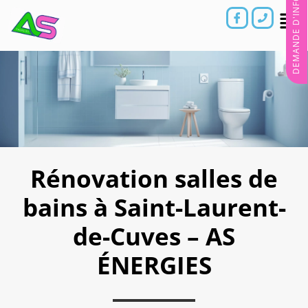
DEMANDE D'INFORMATIONS
Rénovation salles de
bains à Saint-Laurent-
de-Cuves – AS
ÉNERGIES