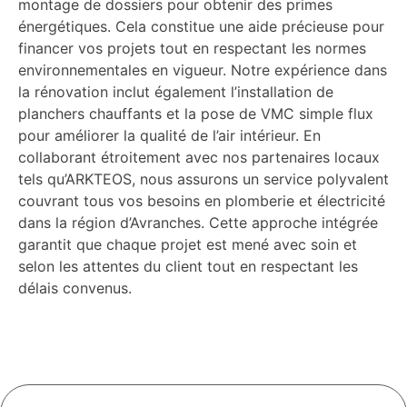
montage de dossiers pour obtenir des primes
énergétiques. Cela constitue une aide précieuse pour
financer vos projets tout en respectant les normes
environnementales en vigueur. Notre expérience dans
la rénovation inclut également l’installation de
planchers chauffants et la pose de VMC simple flux
pour améliorer la qualité de l’air intérieur. En
collaborant étroitement avec nos partenaires locaux
tels qu’ARKTEOS, nous assurons un service polyvalent
couvrant tous vos besoins en plomberie et électricité
dans la région d’Avranches. Cette approche intégrée
garantit que chaque projet est mené avec soin et
selon les attentes du client tout en respectant les
délais convenus.