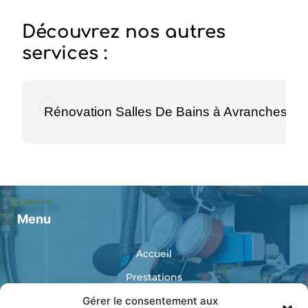
Découvrez nos autres
services :
Rénovation Salles De Bains à Avranches
Menu
Accueil
Prestations
Réalisations
Gérer le consentement aux