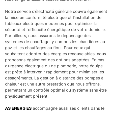
Notre service d’électricité générale couvre également
la mise en conformité électrique et l’installation de
tableaux électriques modernes pour optimiser la
sécurité et l’efficacité énergétique de votre domicile.
Par ailleurs, nous assurons le dépannage des
systèmes de chauffage, y compris les chaudières au
gaz et les chauffages au fioul. Pour ceux qui
souhaitent adopter des énergies renouvelables, nous
proposons également des options adaptées. En cas
d’urgence électrique ou de plomberie, notre équipe
est prête à intervenir rapidement pour minimiser les
désagréments. La gestion à distance des pompes à
chaleur est une autre prestation que nous offrons,
permettant un contrôle optimal du système sans être
physiquement présent.
AS ÉNERGIES
accompagne aussi ses clients dans le