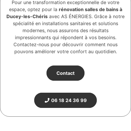
Pour une transformation exceptionnelle de votre
espace, optez pour la
rénovation salles de bains à
Ducey-les-Chéris
avec AS ÉNERGIES. Grâce à notre
spécialité en installations sanitaires et solutions
modernes, nous assurons des résultats
impressionnants qui répondent à vos besoins.
Contactez-nous pour découvrir comment nous
pouvons améliorer votre confort au quotidien.
Contact
06 18 24 36 99