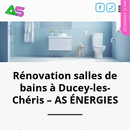
DEMANDE D'INFORMATIONS
Rénovation salles de
bains à Ducey-les-
Chéris – AS ÉNERGIES