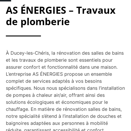
AS ÉNERGIES – Travaux
de plomberie
À Ducey-les-Chéris, la rénovation des salles de bains
et les travaux de plomberie sont essentiels pour
assurer confort et fonctionnalité dans une maison.
L’entreprise AS ÉNERGIES propose un ensemble
complet de services adaptés à vos besoins
spécifiques. Nous nous spécialisons dans l’installation
de pompes à chaleur air/air, offrant ainsi des
solutions écologiques et économiques pour le
chauffage. En matière de rénovation salles de bains,
notre spécialité s’étend à l’installation de douches et
baignoires adaptées aux personnes à mobilité
réduite, garantissant accessibilité et confort.