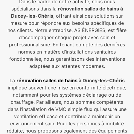
Dans le cadre de notre activité, nous nous
spécialisons dans la
rénovation salles de bains à
Ducey-les-Chéris
, offrant ainsi des solutions sur
mesure pour répondre aux besoins spécifiques de
nos clients. Notre entreprise, AS ÉNERGIES, est fière
d’accompagner chaque projet avec soin et
professionnalisme. En tenant compte des dernières
normes en matière d’installations sanitaires
fonctionnelles, nous garantissons des interventions
adaptées aux attentes modernes.
La
rénovation salles de bains
à Ducey-les-Chéris
implique souvent une mise en conformité électrique,
notamment pour les systèmes d’éclairage ou de
chauffage. Par ailleurs, nous sommes compétents
dans l’installation de VMC simple flux qui assure une
ventilation efficace et contribue à maintenir un
environnement sain. Pour les personnes à mobilité
réduite, nous proposons également des équipements