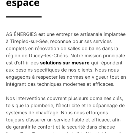
espace
AS ÉNERGIES est une entreprise artisanale implantée
à Tirepied-sur-Sée, reconnue pour ses services
complets en rénovation de salles de bains dans la
région de Ducey-les-Chéris. Notre mission principale
est d’offrir des
solutions sur mesure
qui répondent
aux besoins spécifiques de nos clients. Nous nous
engageons à respecter les normes en vigueur tout en
intégrant des techniques modernes et efficaces.
Nos interventions couvrent plusieurs domaines clés,
tels que la plomberie, l’électricité et le dépannage de
systèmes de chauffage. Nous nous efforçons
toujours d’assurer un service fiable et efficace, afin
de garantir le confort et la sécurité dans chaque