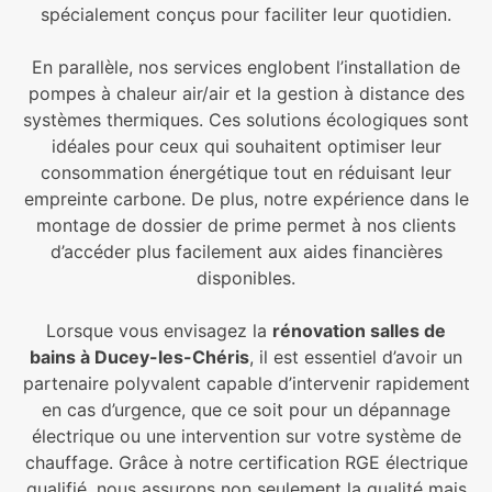
spécialement conçus pour faciliter leur quotidien.
En parallèle, nos services englobent l’installation de
pompes à chaleur air/air et la gestion à distance des
systèmes thermiques. Ces solutions écologiques sont
idéales pour ceux qui souhaitent optimiser leur
consommation énergétique tout en réduisant leur
empreinte carbone. De plus, notre expérience dans le
montage de dossier de prime permet à nos clients
d’accéder plus facilement aux aides financières
disponibles.
Lorsque vous envisagez la
rénovation salles de
bains à Ducey-les-Chéris
, il est essentiel d’avoir un
partenaire polyvalent capable d’intervenir rapidement
en cas d’urgence, que ce soit pour un dépannage
électrique ou une intervention sur votre système de
chauffage. Grâce à notre certification RGE électrique
qualifié, nous assurons non seulement la qualité mais