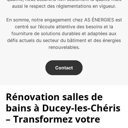
aussi le respect des réglementations en vigueur.
En somme, notre engagement chez AS ÉNERGIES est
centré sur l’écoute attentive des besoins et la
fourniture de solutions durables et adaptées aux
défis actuels du secteur du bâtiment et des énergies
renouvelables.
Contact
Rénovation salles de
bains à Ducey-les-Chéris
– Transformez votre