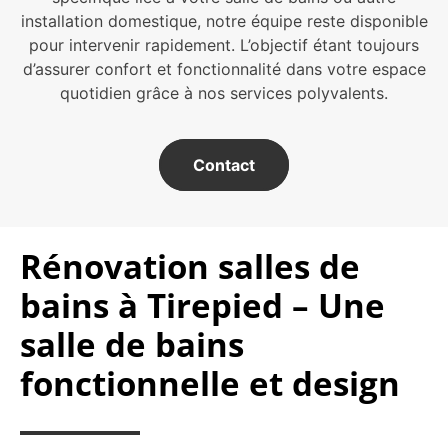
installation domestique, notre équipe reste disponible
pour intervenir rapidement. L’objectif étant toujours
d’assurer confort et fonctionnalité dans votre espace
quotidien grâce à nos services polyvalents.
Contact
Rénovation salles de
bains à Tirepied – Une
salle de bains
fonctionnelle et design