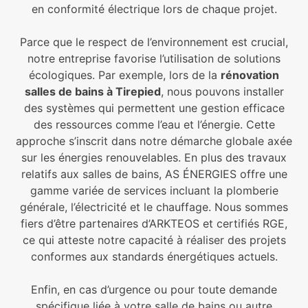
en conformité électrique lors de chaque projet.
Parce que le respect de l’environnement est crucial,
notre entreprise favorise l’utilisation de solutions
écologiques. Par exemple, lors de la
rénovation
salles de bains à Tirepied
, nous pouvons installer
des systèmes qui permettent une gestion efficace
des ressources comme l’eau et l’énergie. Cette
approche s’inscrit dans notre démarche globale axée
sur les énergies renouvelables. En plus des travaux
relatifs aux salles de bains, AS ÉNERGIES offre une
gamme variée de services incluant la plomberie
générale, l’électricité et le chauffage. Nous sommes
fiers d’être partenaires d’ARKTEOS et certifiés RGE,
ce qui atteste notre capacité à réaliser des projets
conformes aux standards énergétiques actuels.
Enfin, en cas d’urgence ou pour toute demande
spécifique liée à votre salle de bains ou autre