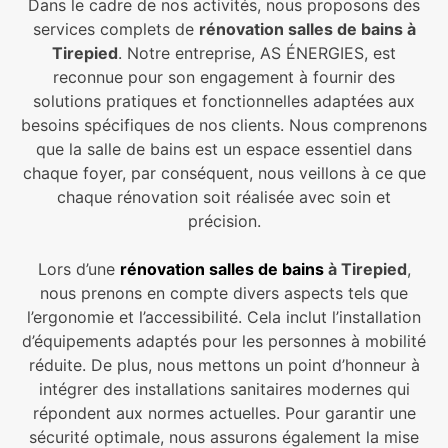
Dans le cadre de nos activités, nous proposons des
services complets de
rénovation salles de bains à
Tirepied
. Notre entreprise, AS ÉNERGIES, est
reconnue pour son engagement à fournir des
solutions pratiques et fonctionnelles adaptées aux
besoins spécifiques de nos clients. Nous comprenons
que la salle de bains est un espace essentiel dans
chaque foyer, par conséquent, nous veillons à ce que
chaque rénovation soit réalisée avec soin et
précision.
Lors d’une
rénovation salles de bains
à Tirepied
,
nous prenons en compte divers aspects tels que
l’ergonomie et l’accessibilité. Cela inclut l’installation
d’équipements adaptés pour les personnes à mobilité
réduite. De plus, nous mettons un point d’honneur à
intégrer des installations sanitaires modernes qui
répondent aux normes actuelles. Pour garantir une
sécurité optimale, nous assurons également la mise