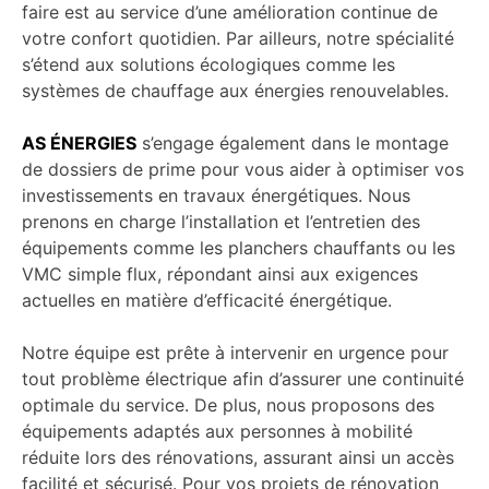
faire est au service d’une amélioration continue de
votre confort quotidien. Par ailleurs, notre spécialité
s’étend aux solutions écologiques comme les
systèmes de chauffage aux énergies renouvelables.
AS ÉNERGIES
s’engage également dans le montage
de dossiers de prime pour vous aider à optimiser vos
investissements en travaux énergétiques. Nous
prenons en charge l’installation et l’entretien des
équipements comme les planchers chauffants ou les
VMC simple flux, répondant ainsi aux exigences
actuelles en matière d’efficacité énergétique.
Notre équipe est prête à intervenir en urgence pour
tout problème électrique afin d’assurer une continuité
optimale du service. De plus, nous proposons des
équipements adaptés aux personnes à mobilité
réduite lors des rénovations, assurant ainsi un accès
facilité et sécurisé. Pour vos projets de rénovation