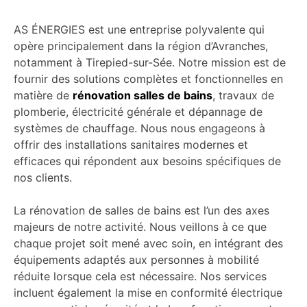
AS ÉNERGIES est une entreprise polyvalente qui
opère principalement dans la région d’Avranches,
notamment à Tirepied-sur-Sée. Notre mission est de
fournir des solutions complètes et fonctionnelles en
matière de
rénovation salles de bains
, travaux de
plomberie, électricité générale et dépannage de
systèmes de chauffage. Nous nous engageons à
offrir des installations sanitaires modernes et
efficaces qui répondent aux besoins spécifiques de
nos clients.
La rénovation de salles de bains est l’un des axes
majeurs de notre activité. Nous veillons à ce que
chaque projet soit mené avec soin, en intégrant des
équipements adaptés aux personnes à mobilité
réduite lorsque cela est nécessaire. Nos services
incluent également la mise en conformité électrique