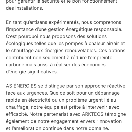
pour garantir la sécurité et le bon fonctionnement
des installations.
En tant qu’artisans expérimentés, nous comprenons
l’importance d’une gestion énergétique responsable.
C’est pourquoi nous proposons des solutions
écologiques telles que les pompes à chaleur air/air et
le chauffage aux énergies renouvelables. Ces options
contribuent non seulement à réduire l’empreinte
carbone mais aussi à réaliser des économies
d’énergie significatives.
AS ÉNERGIES se distingue par son approche réactive
face aux urgences. Que ce soit pour un dépannage
rapide en électricité ou un problème urgent lié au
chauffage, notre équipe est prête à intervenir avec
efficacité. Notre partenariat avec ARKTEOS témoigne
également de notre engagement envers l’innovation
et l’amélioration continue dans notre domaine.