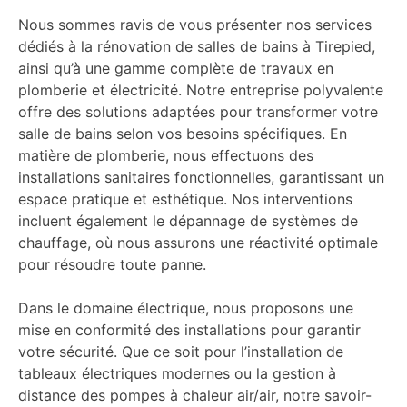
Nous sommes ravis de vous présenter nos services
dédiés à la rénovation de salles de bains à Tirepied,
ainsi qu’à une gamme complète de travaux en
plomberie et électricité. Notre entreprise polyvalente
offre des solutions adaptées pour transformer votre
salle de bains selon vos besoins spécifiques. En
matière de plomberie, nous effectuons des
installations sanitaires fonctionnelles, garantissant un
espace pratique et esthétique. Nos interventions
incluent également le dépannage de systèmes de
chauffage, où nous assurons une réactivité optimale
pour résoudre toute panne.
Dans le domaine électrique, nous proposons une
mise en conformité des installations pour garantir
votre sécurité. Que ce soit pour l’installation de
tableaux électriques modernes ou la gestion à
distance des pompes à chaleur air/air, notre savoir-