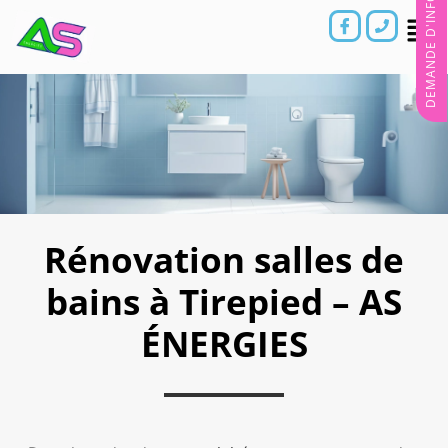
DEMANDE D'INFORMATIONS
Rénovation salles de
bains à Tirepied – AS
ÉNERGIES