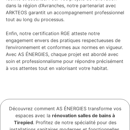
dans la région d’Avranches, notre partenariat avec
ARKTEOS garantit un accompagnement professionnel
tout au long du processus.
Enfin, notre certification RGE atteste notre
engagement envers des pratiques respectueuses de
l’environnement et conformes aux normes en vigueur.
Avec AS ÉNERGIES, chaque projet est abordé avec
soin et professionnalisme pour répondre précisément
à vos attentes tout en valorisant votre habitat.
Découvrez comment AS ÉNERGIES transforme vos
espaces avec la
rénovation salles de bains à
Tirepied
. Profitez de notre spécialité pour des
installations sanitaires modernes et fonctionnelles.