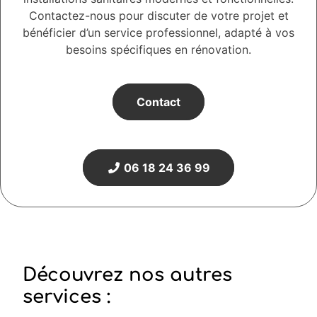
Contactez-nous pour discuter de votre projet et
bénéficier d’un service professionnel, adapté à vos
besoins spécifiques en rénovation.
Contact
06 18 24 36 99
Découvrez nos autres
services :