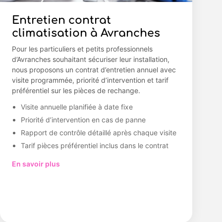
Entretien contrat
climatisation à Avranches
Pour les particuliers et petits professionnels
d’Avranches souhaitant sécuriser leur installation,
nous proposons un contrat d’entretien annuel avec
visite programmée, priorité d’intervention et tarif
préférentiel sur les pièces de rechange.
Visite annuelle planifiée à date fixe
Priorité d’intervention en cas de panne
Rapport de contrôle détaillé après chaque visite
Tarif pièces préférentiel inclus dans le contrat
En savoir plus