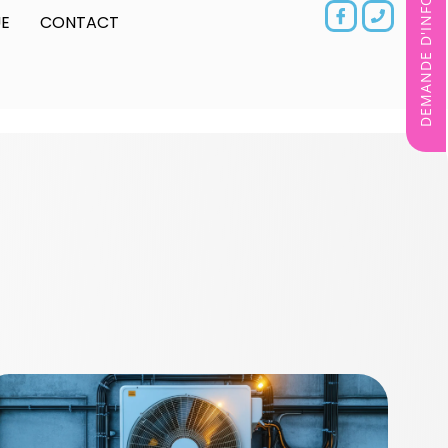
DEMANDE D'INFORMATIONS
E
CONTACT