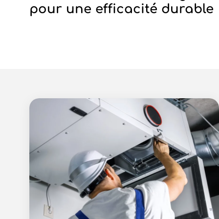
pour une efficacité durable