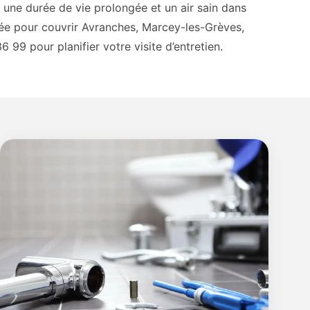
 une durée de vie prolongée et un air sain dans
ée pour couvrir Avranches, Marcey-les-Grèves,
99 pour planifier votre visite d’entretien.