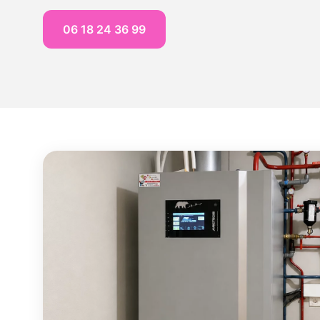
06 18 24 36 99