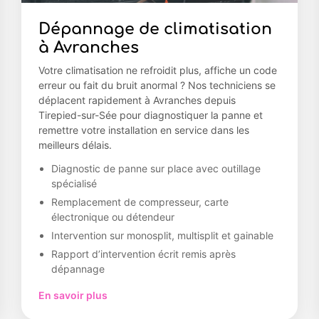
Dépannage de climatisation
à Avranches
Votre climatisation ne refroidit plus, affiche un code
erreur ou fait du bruit anormal ? Nos techniciens se
déplacent rapidement à Avranches depuis
Tirepied-sur-Sée pour diagnostiquer la panne et
remettre votre installation en service dans les
meilleurs délais.
Diagnostic de panne sur place avec outillage
spécialisé
Remplacement de compresseur, carte
électronique ou détendeur
Intervention sur monosplit, multisplit et gainable
Rapport d’intervention écrit remis après
dépannage
En savoir plus