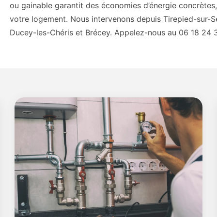
ou gainable garantit des économies d’énergie concrètes,
votre logement. Nous intervenons depuis Tirepied-sur-S
Ducey-les-Chéris et Brécey. Appelez-nous au 06 18 24 36 