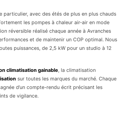
particulier, avec des étés de plus en plus chauds
t fortement les pompes à chaleur air-air en mode
tion réversible réalisé chaque année à Avranches
performances et de maintenir un COP optimal. Nous
 toutes puissances, de 2,5 kW pour un studio à 12
ion climatisation gainable
, la climatisation
isation
sur toutes les marques du marché. Chaque
agnée d’un compte-rendu écrit précisant les
nts de vigilance.