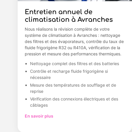
Entretien annuel de
climatisation à Avranches
Nous réalisons la révision complète de votre
système de climatisation à Avranches : nettoyage
des filtres et des évaporateurs, contrôle du taux de
fluide frigorigène R32 ou R410A, vérification de la
pression et mesure des performances thermiques.
Nettoyage complet des filtres et des batteries
Contrôle et recharge fluide frigorigène si
nécessaire
Mesure des températures de soufflage et de
reprise
Vérification des connexions électriques et des
câblages
En savoir plus