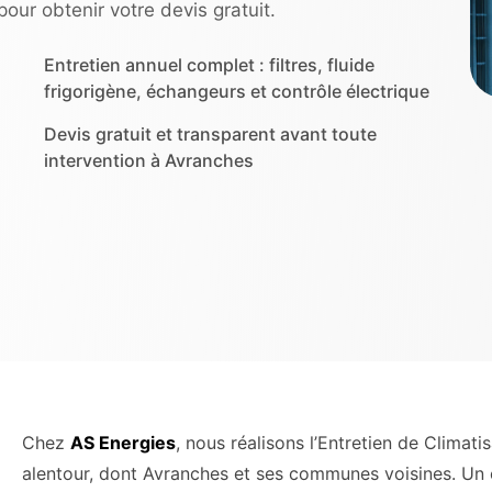
ur obtenir votre devis gratuit.
Entretien annuel complet : filtres, fluide
frigorigène, échangeurs et contrôle électrique
Devis gratuit et transparent avant toute
intervention à Avranches
Chez
AS Energies
, nous réalisons l’Entretien de Climat
alentour, dont Avranches et ses communes voisines. Un e