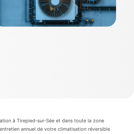
isation à Tirepied-sur-Sée et dans toute la zone
ntretien annuel de votre climatisation réversible