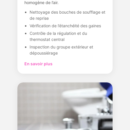
homogène de l’air.
Nettoyage des bouches de soufflage et
de reprise
Vérification de l’étanchéité des gaines
Contrôle de la régulation et du
thermostat central
Inspection du groupe extérieur et
dépoussiérage
En savoir plus