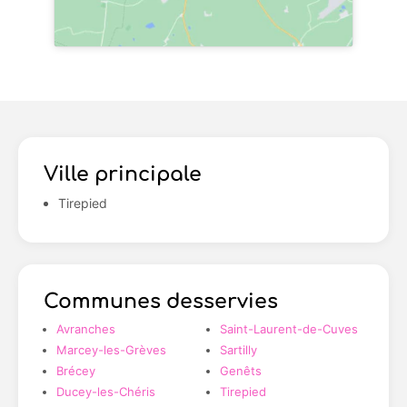
Ville principale
Tirepied
Communes desservies
Avranches
Saint-Laurent-de-Cuves
Marcey-les-Grèves
Sartilly
Brécey
Genêts
Ducey-les-Chéris
Tirepied