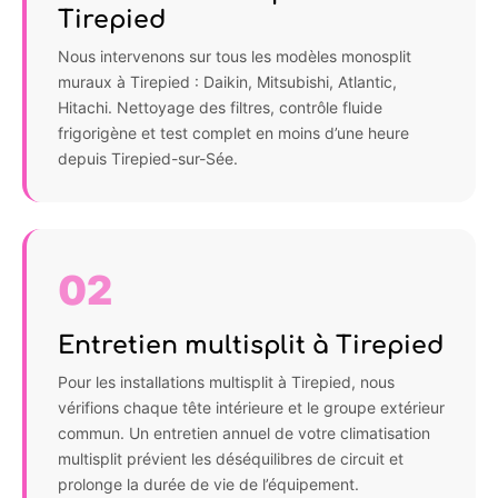
Tirepied
Nous intervenons sur tous les modèles monosplit
muraux à Tirepied : Daikin, Mitsubishi, Atlantic,
Hitachi. Nettoyage des filtres, contrôle fluide
frigorigène et test complet en moins d’une heure
depuis Tirepied-sur-Sée.
02
Entretien multisplit à Tirepied
Pour les installations multisplit à Tirepied, nous
vérifions chaque tête intérieure et le groupe extérieur
commun. Un entretien annuel de votre climatisation
multisplit prévient les déséquilibres de circuit et
prolonge la durée de vie de l’équipement.