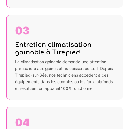
03
Entretien climatisation
gainable à Tirepied
La climatisation gainable demande une attention
particulière aux gaines et au caisson central. Depuis
Tirepied-sur-Sée, nos techniciens accèdent à ces
équipements dans les combles ou les faux-plafonds
et restituent un appareil 100% fonctionnel.
04