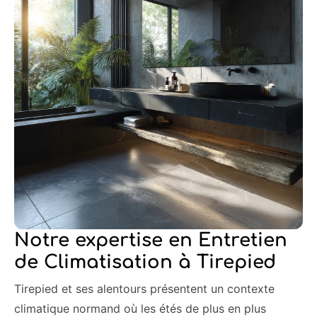
Notre expertise en Entretien
de Climatisation à Tirepied
Tirepied et ses alentours présentent un contexte
climatique normand où les étés de plus en plus