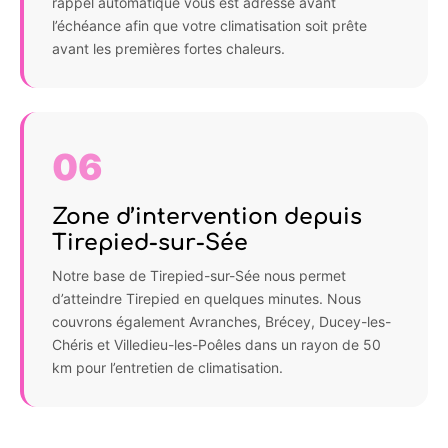
rappel automatique vous est adressé avant
l’échéance afin que votre climatisation soit prête
avant les premières fortes chaleurs.
06
Zone d’intervention depuis
Tirepied-sur-Sée
Notre base de Tirepied-sur-Sée nous permet
d’atteindre Tirepied en quelques minutes. Nous
couvrons également Avranches, Brécey, Ducey-les-
Chéris et Villedieu-les-Poêles dans un rayon de 50
km pour l’entretien de climatisation.