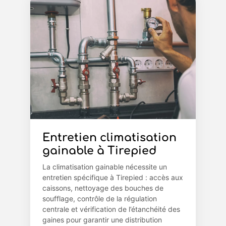
Entretien climatisation
gainable à Tirepied
La climatisation gainable nécessite un
entretien spécifique à Tirepied : accès aux
caissons, nettoyage des bouches de
soufflage, contrôle de la régulation
centrale et vérification de l’étanchéité des
gaines pour garantir une distribution