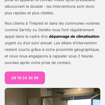
découvrant le dossier : les interventions sont donc
plus rapides et plus ciblées.
Nos clients à Tirepied et dans les communes voisines
comme Sartilly ou Genêts nous font régulièrement
appel dans le cadre d’un
dépannage de climatisation
urgent ou d’un suivi annuel. Les délais d’intervention
restent courts grâce à notre proximité géographique,
et nous nous engageons à rappeler sous 2 heures
ouvrées après votre prise de contact.
06 18 24 36 99