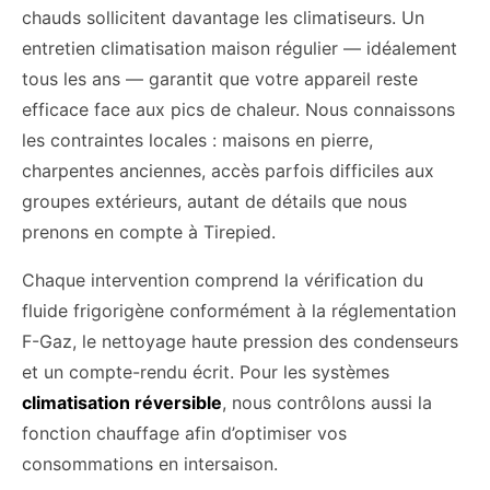
chauds sollicitent davantage les climatiseurs. Un
entretien climatisation maison régulier — idéalement
tous les ans — garantit que votre appareil reste
efficace face aux pics de chaleur. Nous connaissons
les contraintes locales : maisons en pierre,
charpentes anciennes, accès parfois difficiles aux
groupes extérieurs, autant de détails que nous
prenons en compte à Tirepied.
Chaque intervention comprend la vérification du
fluide frigorigène conformément à la réglementation
F-Gaz, le nettoyage haute pression des condenseurs
et un compte-rendu écrit. Pour les systèmes
climatisation réversible
, nous contrôlons aussi la
fonction chauffage afin d’optimiser vos
consommations en intersaison.