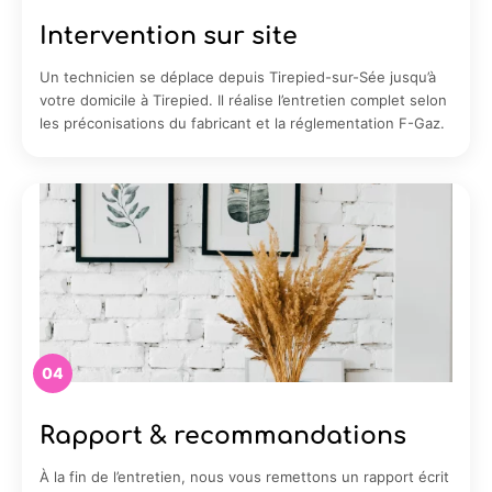
Intervention sur site
Un technicien se déplace depuis Tirepied-sur-Sée jusqu’à
votre domicile à Tirepied. Il réalise l’entretien complet selon
les préconisations du fabricant et la réglementation F-Gaz.
04
Rapport & recommandations
À la fin de l’entretien, nous vous remettons un rapport écrit