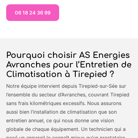
06 18 24 36 99
Pourquoi choisir AS Energies
Avranches pour l’Entretien de
Climatisation à Tirepied ?
Notre équipe intervient depuis Tirepied-sur-Sée sur
l’ensemble du secteur d’Avranches, couvrant Tirepied
sans frais kilométriques excessifs. Nous assurons
aussi bien l’installation de climatisation que son
entretien annuel, ce qui nous donne une vision
globale de chaque équipement. Un technicien qui a
posé un appareil le connaît mieux qu’un prestataire