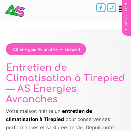
DEMANDE D'INFORMATIONS
AS Energies Avranches — Tirepied
Entretien de
Climatisation à Tirepied
— AS Energies
Avranches
Votre maison mérite un
entretien de
climatisation à Tirepied
pour conserver ses
performances et sa durée de vie. Depuis notre