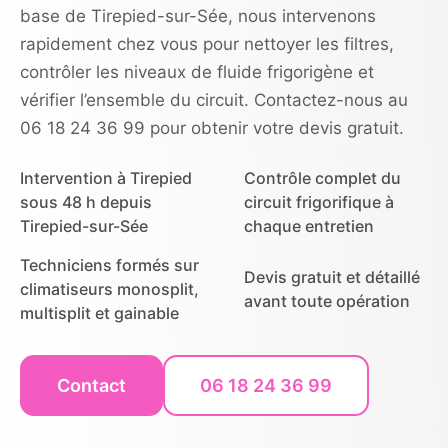
base de Tirepied-sur-Sée, nous intervenons
rapidement chez vous pour nettoyer les filtres,
contrôler les niveaux de fluide frigorigène et
vérifier l’ensemble du circuit. Contactez-nous au
06 18 24 36 99 pour obtenir votre devis gratuit.
Intervention à Tirepied
Contrôle complet du
sous 48 h depuis
circuit frigorifique à
Tirepied-sur-Sée
chaque entretien
Techniciens formés sur
Devis gratuit et détaillé
climatiseurs monosplit,
avant toute opération
multisplit et gainable
Contact
06 18 24 36 99