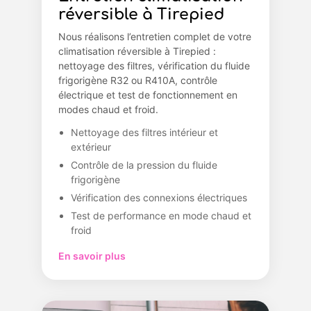
réversible à Tirepied
Nous réalisons l’entretien complet de votre
climatisation réversible à Tirepied :
nettoyage des filtres, vérification du fluide
frigorigène R32 ou R410A, contrôle
électrique et test de fonctionnement en
modes chaud et froid.
Nettoyage des filtres intérieur et
extérieur
Contrôle de la pression du fluide
frigorigène
Vérification des connexions électriques
Test de performance en mode chaud et
froid
En savoir plus