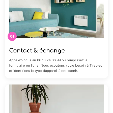
01
Contact & échange
Appelez-nous au 06 18 24 36 99 ou remplissez le
formulaire en ligne. Nous écoutons votre besoin à Tirepied
et identifions le type d’appareil à entretenir.