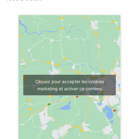
Cliquez pour accepter les cookies
marketing et activer ce contenu