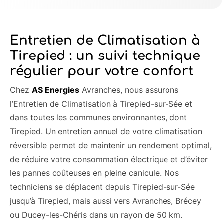
Entretien de Climatisation à
Tirepied : un suivi technique
régulier pour votre confort
Chez
AS Energies
Avranches, nous assurons
l’Entretien de Climatisation à Tirepied-sur-Sée et
dans toutes les communes environnantes, dont
Tirepied. Un entretien annuel de votre climatisation
réversible permet de maintenir un rendement optimal,
de réduire votre consommation électrique et d’éviter
les pannes coûteuses en pleine canicule. Nos
techniciens se déplacent depuis Tirepied-sur-Sée
jusqu’à Tirepied, mais aussi vers Avranches, Brécey
ou Ducey-les-Chéris dans un rayon de 50 km.