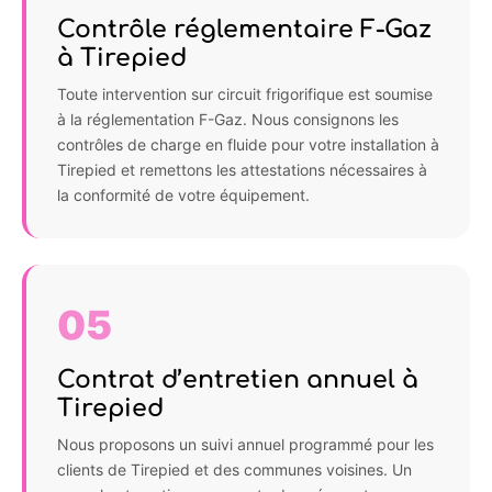
Contrôle réglementaire F-Gaz
à Tirepied
Toute intervention sur circuit frigorifique est soumise
à la réglementation F-Gaz. Nous consignons les
contrôles de charge en fluide pour votre installation à
Tirepied et remettons les attestations nécessaires à
la conformité de votre équipement.
05
Contrat d’entretien annuel à
Tirepied
Nous proposons un suivi annuel programmé pour les
clients de Tirepied et des communes voisines. Un