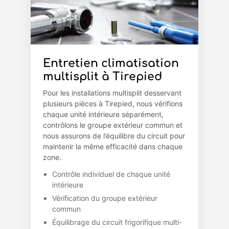
Entretien climatisation
multisplit à Tirepied
Pour les installations multisplit desservant
plusieurs pièces à Tirepied, nous vérifions
chaque unité intérieure séparément,
contrôlons le groupe extérieur commun et
nous assurons de l’équilibre du circuit pour
maintenir la même efficacité dans chaque
zone.
Contrôle individuel de chaque unité
intérieure
Vérification du groupe extérieur
commun
Équilibrage du circuit frigorifique multi-