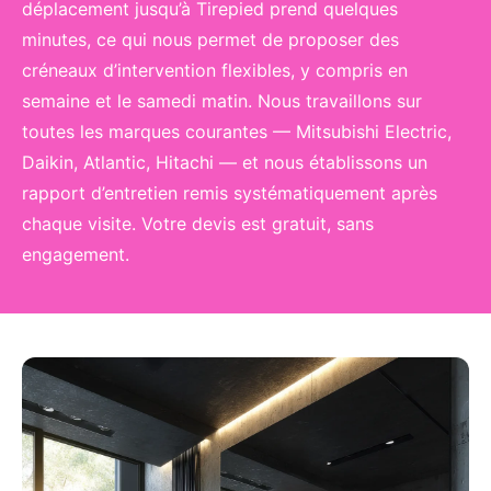
déplacement jusqu’à Tirepied prend quelques
minutes, ce qui nous permet de proposer des
créneaux d’intervention flexibles, y compris en
semaine et le samedi matin. Nous travaillons sur
toutes les marques courantes — Mitsubishi Electric,
Daikin, Atlantic, Hitachi — et nous établissons un
rapport d’entretien remis systématiquement après
chaque visite. Votre devis est gratuit, sans
engagement.