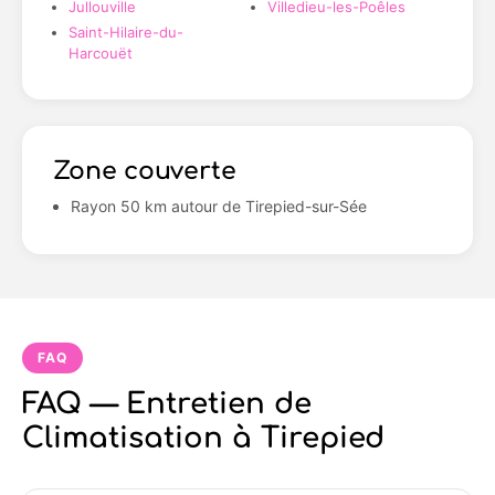
Jullouville
Villedieu-les-Poêles
Saint-Hilaire-du-
Harcouët
Zone couverte
Rayon 50 km autour de Tirepied-sur-Sée
FAQ
FAQ — Entretien de
Climatisation à Tirepied