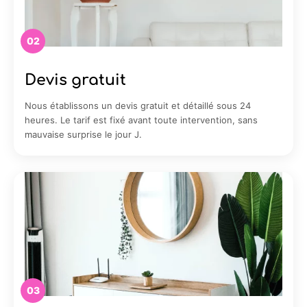
02
Devis gratuit
Nous établissons un devis gratuit et détaillé sous 24
heures. Le tarif est fixé avant toute intervention, sans
mauvaise surprise le jour J.
03