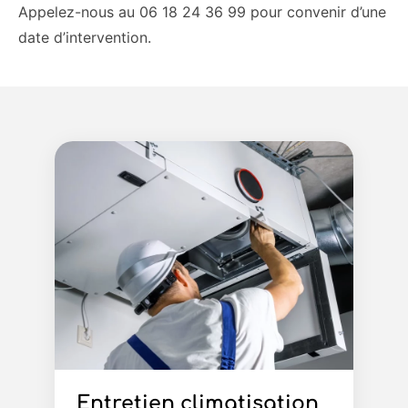
Appelez-nous au 06 18 24 36 99 pour convenir d’une
date d’intervention.
Entretien climatisation