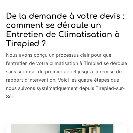
De la demande à votre devis :
comment se déroule un
Entretien de Climatisation à
Tirepied ?
Nous avons conçu un processus clair pour que
l’entretien de votre climatisation à Tirepied se déroule
sans surprise, du premier appel jusqu’à la remise du
rapport d’intervention. Voici les quatre étapes que
nous suivons systématiquement depuis Tirepied-sur-
Sée.