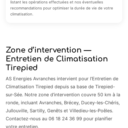
listant les opérations effectuées et nos éventuelles
recommandations pour optimiser la durée de vie de votre
climatisation.
Zone d’intervention —
Entretien de Climatisation
Tirepied
AS Energies Avranches intervient pour l’Entretien de
Climatisation Tirepied depuis sa base de Tirepied-
sur-Sée. Notre zone d’intervention couvre 50 km à la
ronde, incluant Avranches, Brécey, Ducey-les-Chéris,
Jullouville, Sartilly, Genêts et Villedieu-les-Poêles.
Contactez-nous au 06 18 24 36 99 pour planifier
votre entretien.