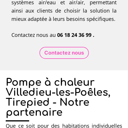
systèmes air/eau et air/air, permettant
ainsi aux clients de choisir la solution la
mieux adaptée à leurs besoins spécifiques.
Contactez nous au
06 18 24 36 99 .
Contactez nous
Pompe à chaleur
Villedieu-les-Poêles,
Tirepied - Notre
partenaire
Que ce soit pour des habitations individuelles