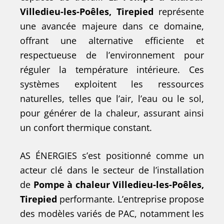
Villedieu-les-Poêles, Tirepied
représente
une avancée majeure dans ce domaine,
offrant une alternative efficiente et
respectueuse de l’environnement pour
réguler la température intérieure. Ces
systèmes exploitent les ressources
naturelles, telles que l’air, l’eau ou le sol,
pour générer de la chaleur, assurant ainsi
un confort thermique constant.
AS ÉNERGIES s’est positionné comme un
acteur clé dans le secteur de l’installation
de
Pompe à chaleur Villedieu-les-Poêles,
Tirepied
performante. L’entreprise propose
des modèles variés de PAC, notamment les