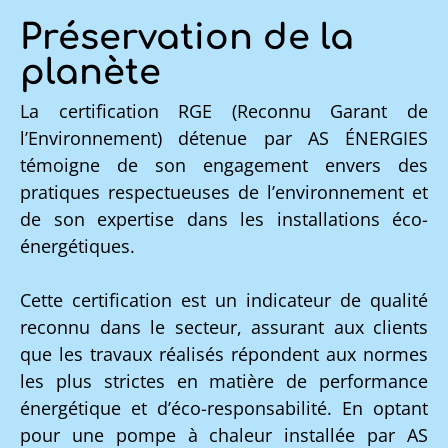
Préservation de la
planète
La certification RGE (Reconnu Garant de
l’Environnement) détenue par AS ÉNERGIES
témoigne de son engagement envers des
pratiques respectueuses de l’environnement et
de son expertise dans les installations éco-
énergétiques.
Cette certification est un indicateur de qualité
reconnu dans le secteur, assurant aux clients
que les travaux réalisés répondent aux normes
les plus strictes en matière de performance
énergétique et d’éco-responsabilité. En optant
pour une pompe à chaleur installée par AS