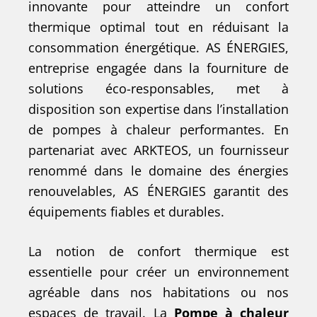
innovante pour atteindre un confort
thermique optimal tout en réduisant la
consommation énergétique. AS ÉNERGIES,
entreprise engagée dans la fourniture de
solutions éco-responsables, met à
disposition son expertise dans l’installation
de pompes à chaleur performantes. En
partenariat avec ARKTEOS, un fournisseur
renommé dans le domaine des énergies
renouvelables, AS ÉNERGIES garantit des
équipements fiables et durables.
La notion de confort thermique est
essentielle pour créer un environnement
agréable dans nos habitations ou nos
espaces de travail. La
Pompe à chaleur