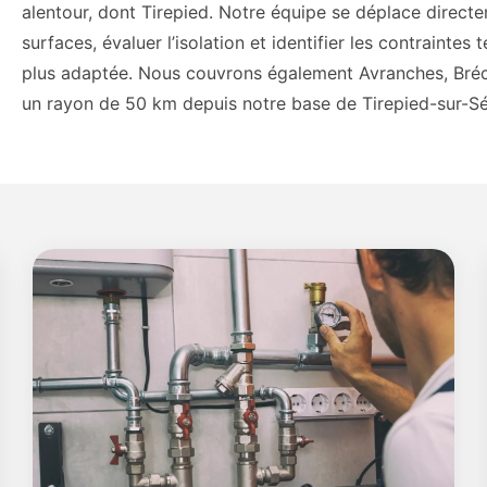
alentour, dont Tirepied. Notre équipe se déplace directe
surfaces, évaluer l’isolation et identifier les contrainte
plus adaptée. Nous couvrons également Avranches, Bréc
un rayon de 50 km depuis notre base de Tirepied-sur-Sé