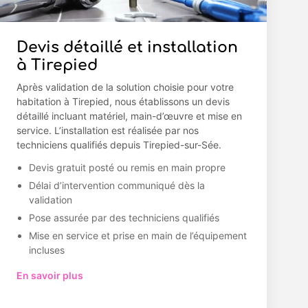
Devis détaillé et installation
à Tirepied
Après validation de la solution choisie pour votre
habitation à Tirepied, nous établissons un devis
détaillé incluant matériel, main-d’œuvre et mise en
service. L’installation est réalisée par nos
techniciens qualifiés depuis Tirepied-sur-Sée.
Devis gratuit posté ou remis en main propre
Délai d’intervention communiqué dès la
validation
Pose assurée par des techniciens qualifiés
Mise en service et prise en main de l’équipement
incluses
En savoir plus