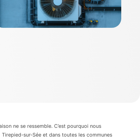
ison ne se ressemble. C’est pourquoi nous
à Tirepied-sur-Sée et dans toutes les communes