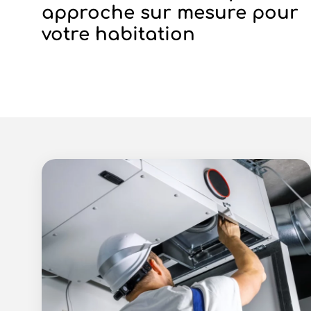
approche sur mesure pour
votre habitation