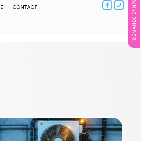
DEMANDE D'INFORMATIONS
E
CONTACT