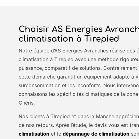
Choisir AS Energies Avranch
climatisation à Tirepied
Notre équipe d’AS Energies Avranches réalise des 
climatisation à Tirepied avec une méthode rigoureuse
puissance, comparatif de solutions. Contrairement 
cette démarche garantit un équipement adapté à vot
surconsommation et les inconforts. Nous interveno
connaissons les spécificités climatiques de la zo
Chéris.
Nos clients à Tirepied et dans la Manche apprécient 
de nos retours. Après l’étude, le devis vous est tra
climatisation
et le
dépannage de climatisation
son