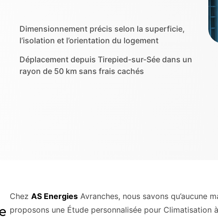
Dimensionnement précis selon la superficie,
l’isolation et l’orientation du logement
Déplacement depuis Tirepied-sur-Sée dans un
rayon de 50 km sans frais cachés
Chez
AS Energies
Avranches, nous savons qu’aucune ma
e
proposons une Étude personnalisée pour Climatisation 