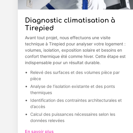
Diagnostic climatisation à
Tirepied
Avant tout projet, nous effectuons une visite
technique à Tirepied pour analyser votre logement :
volumes, isolation, exposition solaire et besoins en
confort thermique été comme hiver. Cette étape est
indispensable pour un résultat durable.
Relevé des surfaces et des volumes pièce par
pièce
Analyse de l’isolation existante et des ponts
thermiques
Identification des contraintes architecturales et
d’accès
Calcul des puissances nécessaires selon les
données relevées
En savoir plus