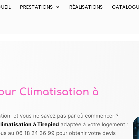
UEIL
PRESTATIONS
RÉALISATIONS
CATALOGU
our Climatisation à
sation et vous ne savez pas par où commencer ?
limatisation à Tirepied
adaptée à votre logement :
ous au 06 18 24 36 99 pour obtenir votre devis