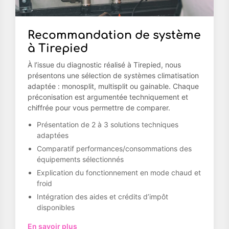
Recommandation de système
à Tirepied
À l’issue du diagnostic réalisé à Tirepied, nous
présentons une sélection de systèmes climatisation
adaptée : monosplit, multisplit ou gainable. Chaque
préconisation est argumentée techniquement et
chiffrée pour vous permettre de comparer.
Présentation de 2 à 3 solutions techniques
adaptées
Comparatif performances/consommations des
équipements sélectionnés
Explication du fonctionnement en mode chaud et
froid
Intégration des aides et crédits d’impôt
disponibles
En savoir plus