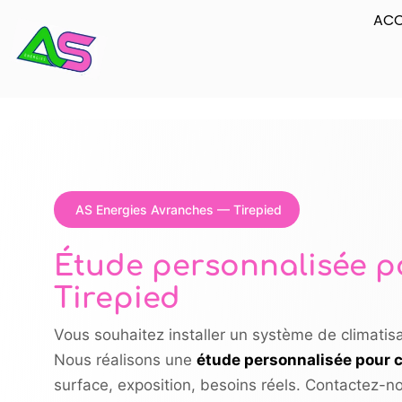
ACC
AS Energies Avranches — Tirepied
Étude personnalisée p
Tirepied
Vous souhaitez installer un système de climati
Nous réalisons une
étude personnalisée pour c
surface, exposition, besoins réels. Contactez-n