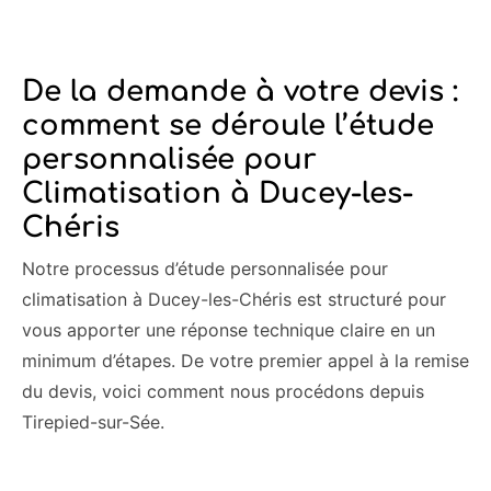
De la demande à votre devis :
comment se déroule l’étude
personnalisée pour
Climatisation à Ducey-les-
Chéris
Notre processus d’étude personnalisée pour
climatisation à Ducey-les-Chéris est structuré pour
vous apporter une réponse technique claire en un
minimum d’étapes. De votre premier appel à la remise
du devis, voici comment nous procédons depuis
Tirepied-sur-Sée.