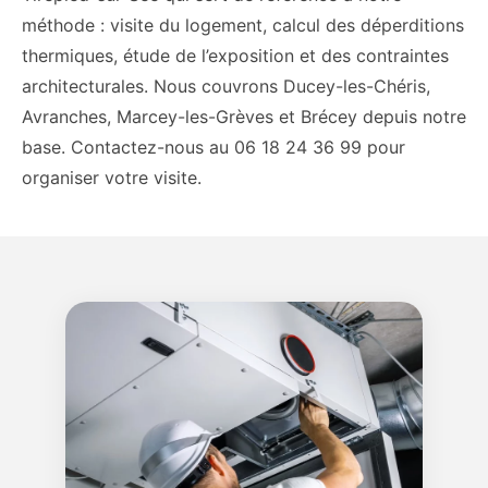
méthode : visite du logement, calcul des déperditions
thermiques, étude de l’exposition et des contraintes
architecturales. Nous couvrons Ducey-les-Chéris,
Avranches, Marcey-les-Grèves et Brécey depuis notre
base. Contactez-nous au 06 18 24 36 99 pour
organiser votre visite.