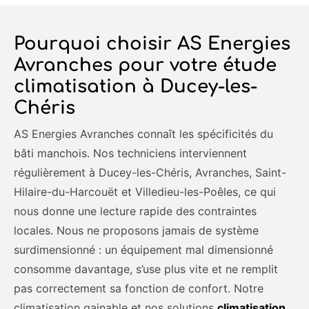
Pourquoi choisir AS Energies
Avranches pour votre étude
climatisation à Ducey-les-
Chéris
AS Energies Avranches connaît les spécificités du
bâti manchois. Nos techniciens interviennent
régulièrement à Ducey-les-Chéris, Avranches, Saint-
Hilaire-du-Harcouët et Villedieu-les-Poêles, ce qui
nous donne une lecture rapide des contraintes
locales. Nous ne proposons jamais de système
surdimensionné : un équipement mal dimensionné
consomme davantage, s’use plus vite et ne remplit
pas correctement sa fonction de confort. Notre
climatisation gainable et nos solutions
climatisation