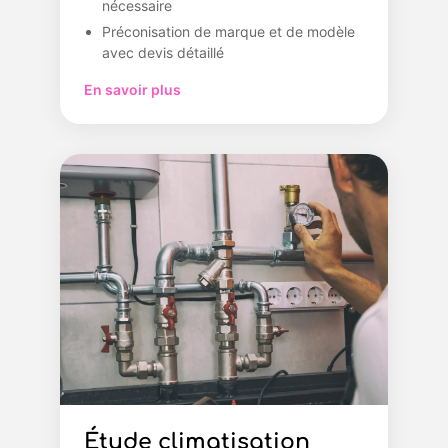
nécessaire
Préconisation de marque et de modèle
avec devis détaillé
En savoir plus
Étude climatisation