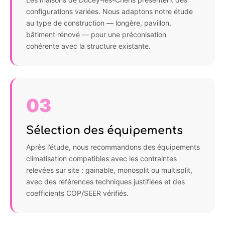
configurations variées. Nous adaptons notre étude
au type de construction — longère, pavillon,
bâtiment rénové — pour une préconisation
cohérente avec la structure existante.
03
Sélection des équipements
Après l’étude, nous recommandons des équipements
climatisation compatibles avec les contraintes
relevées sur site : gainable, monosplit ou multisplit,
avec des références techniques justifiées et des
coefficients COP/SEER vérifiés.