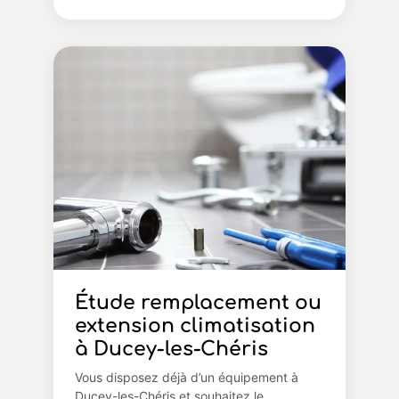
Étude remplacement ou
extension climatisation
à Ducey-les-Chéris
Vous disposez déjà d’un équipement à
Ducey-les-Chéris et souhaitez le