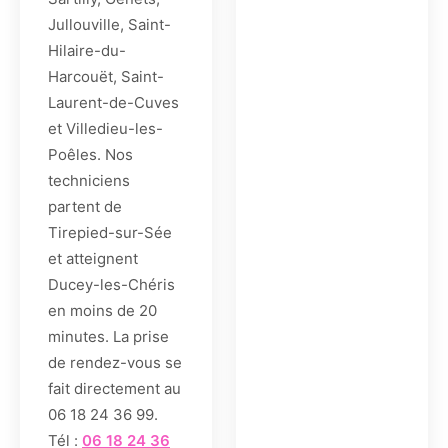
Jullouville, Saint-
Hilaire-du-
Harcouët, Saint-
Laurent-de-Cuves
et Villedieu-les-
Poêles. Nos
techniciens
partent de
Tirepied-sur-Sée
et atteignent
Ducey-les-Chéris
en moins de 20
minutes. La prise
de rendez-vous se
fait directement au
06 18 24 36 99.
Tél :
06 18 24 36