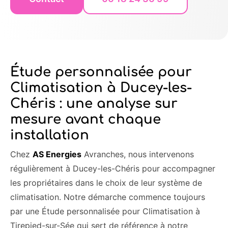
Étude personnalisée pour
Climatisation à Ducey-les-
Chéris : une analyse sur
mesure avant chaque
installation
Chez
AS Energies
Avranches, nous intervenons
régulièrement à Ducey-les-Chéris pour accompagner
les propriétaires dans le choix de leur système de
climatisation. Notre démarche commence toujours
par une Étude personnalisée pour Climatisation à
Tirepied-sur-Sée qui sert de référence à notre