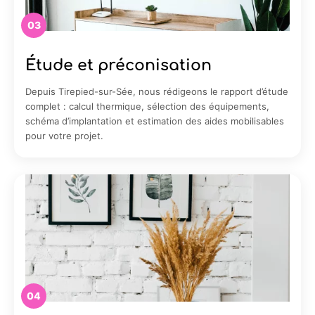
03
Étude et préconisation
Depuis Tirepied-sur-Sée, nous rédigeons le rapport d’étude
complet : calcul thermique, sélection des équipements,
schéma d’implantation et estimation des aides mobilisables
pour votre projet.
04