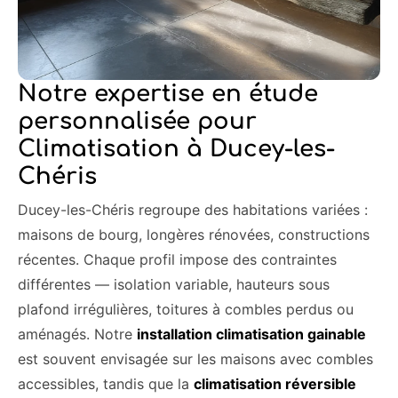
Notre expertise en étude
personnalisée pour
Climatisation à Ducey-les-
Chéris
Ducey-les-Chéris regroupe des habitations variées :
maisons de bourg, longères rénovées, constructions
récentes. Chaque profil impose des contraintes
différentes — isolation variable, hauteurs sous
plafond irrégulières, toitures à combles perdus ou
aménagés. Notre
installation climatisation gainable
est souvent envisagée sur les maisons avec combles
accessibles, tandis que la
climatisation réversible