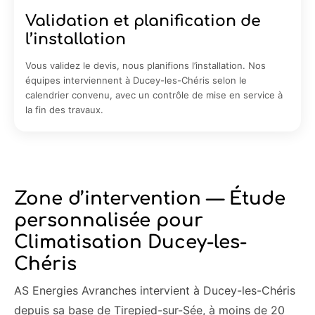
Validation et planification de
l’installation
Vous validez le devis, nous planifions l’installation. Nos
équipes interviennent à Ducey-les-Chéris selon le
calendrier convenu, avec un contrôle de mise en service à
la fin des travaux.
Zone d’intervention — Étude
personnalisée pour
Climatisation Ducey-les-
Chéris
AS Energies Avranches intervient à Ducey-les-Chéris
depuis sa base de Tirepied-sur-Sée, à moins de 20