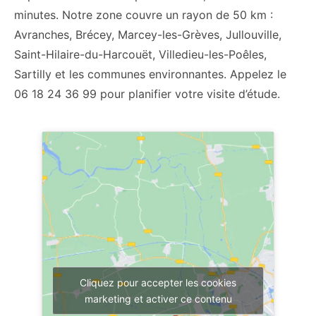
minutes. Notre zone couvre un rayon de 50 km :
Avranches, Brécey, Marcey-les-Grèves, Jullouville,
Saint-Hilaire-du-Harcouët, Villedieu-les-Poêles,
Sartilly et les communes environnantes. Appelez le
06 18 24 36 99 pour planifier votre visite d’étude.
Cliquez pour accepter les cookies
marketing et activer ce contenu