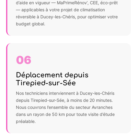
d’aide en vigueur — MaPrimeRénov’, CEE, éco-prêt
— applicables à votre projet de climatisation
réversible à Ducey-les-Chéris, pour optimiser votre
budget global.
06
Déplacement depuis
Tirepied-sur-Sée
Nos techniciens interviennent à Ducey-les-Chéris
depuis Tirepied-sur-Sée, à moins de 20 minutes.
Nous couvrons l’ensemble du secteur Avranches
dans un rayon de 50 km pour toute visite d’étude
préalable.