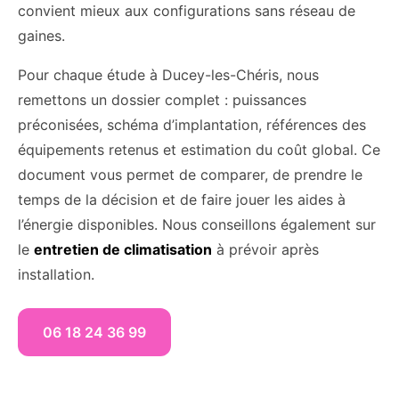
convient mieux aux configurations sans réseau de
gaines.
Pour chaque étude à Ducey-les-Chéris, nous
remettons un dossier complet : puissances
préconisées, schéma d’implantation, références des
équipements retenus et estimation du coût global. Ce
document vous permet de comparer, de prendre le
temps de la décision et de faire jouer les aides à
l’énergie disponibles. Nous conseillons également sur
le
entretien de climatisation
à prévoir après
installation.
06 18 24 36 99