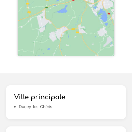
Ville principale
Ducey-les-Chéris