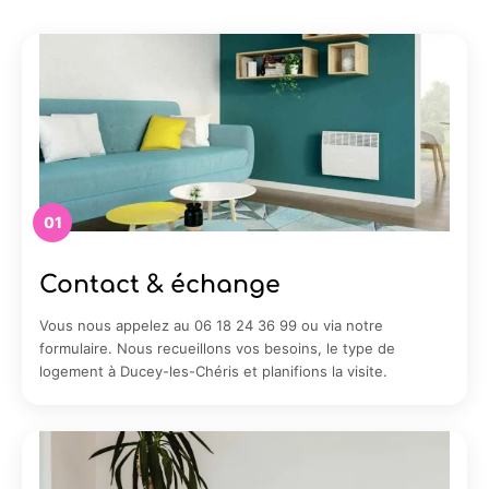
01
Contact & échange
Vous nous appelez au 06 18 24 36 99 ou via notre
formulaire. Nous recueillons vos besoins, le type de
logement à Ducey-les-Chéris et planifions la visite.