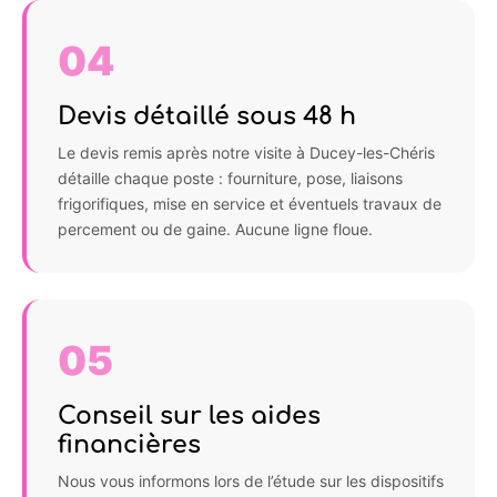
04
Devis détaillé sous 48 h
Le devis remis après notre visite à Ducey-les-Chéris
détaille chaque poste : fourniture, pose, liaisons
frigorifiques, mise en service et éventuels travaux de
percement ou de gaine. Aucune ligne floue.
05
Conseil sur les aides
financières
Nous vous informons lors de l’étude sur les dispositifs