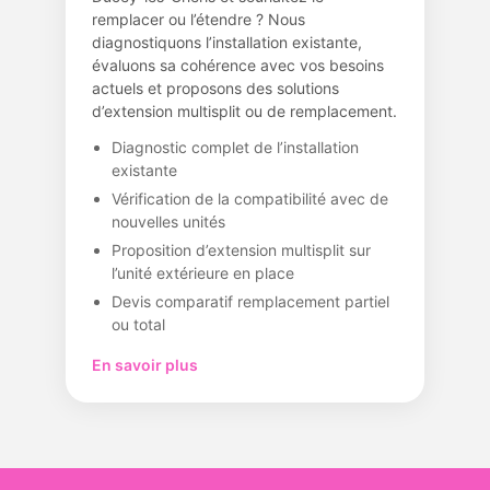
remplacer ou l’étendre ? Nous
diagnostiquons l’installation existante,
évaluons sa cohérence avec vos besoins
actuels et proposons des solutions
d’extension multisplit ou de remplacement.
Diagnostic complet de l’installation
existante
Vérification de la compatibilité avec de
nouvelles unités
Proposition d’extension multisplit sur
l’unité extérieure en place
Devis comparatif remplacement partiel
ou total
En savoir plus