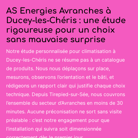
AS Energies Avranches à
Ducey-les-Chéris : une étude
rigoureuse pour un choix
sans mauvaise surprise
Notre étude personnalisée pour climatisation à
Ducey-les-Chéris ne se résume pas à un catalogue
de produits. Nous nous déplaçons sur place,
mesurons, observons l’orientation et le bâti, et
rédigeons un rapport clair qui justifie chaque choix
technique. Depuis Tirepied-sur-Sée, nous couvrons
l’ensemble du secteur d’Avranches en moins de 30
minutes. Aucune préconisation ne sort sans visite
préalable : c’est notre engagement pour que
l’installation qui suivra soit dimensionnée
correctement dès le premier jour.