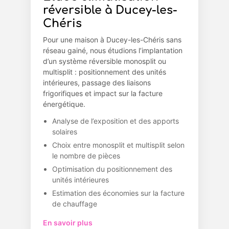
réversible à Ducey-les-
Chéris
Pour une maison à Ducey-les-Chéris sans
réseau gainé, nous étudions l’implantation
d’un système réversible monosplit ou
multisplit : positionnement des unités
intérieures, passage des liaisons
frigorifiques et impact sur la facture
énergétique.
Analyse de l’exposition et des apports
solaires
Choix entre monosplit et multisplit selon
le nombre de pièces
Optimisation du positionnement des
unités intérieures
Estimation des économies sur la facture
de chauffage
En savoir plus