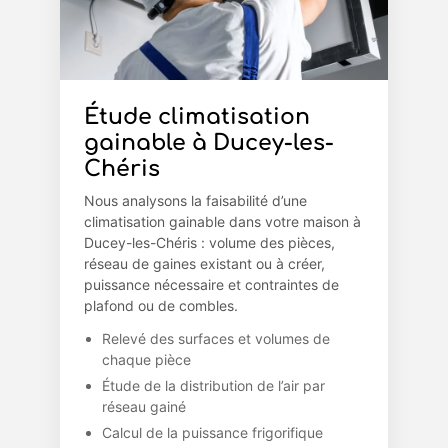
Étude climatisation
gainable à Ducey-les-
Chéris
Nous analysons la faisabilité d’une
climatisation gainable dans votre maison à
Ducey-les-Chéris : volume des pièces,
réseau de gaines existant ou à créer,
puissance nécessaire et contraintes de
plafond ou de combles.
Relevé des surfaces et volumes de
chaque pièce
Étude de la distribution de l’air par
réseau gainé
Calcul de la puissance frigorifique