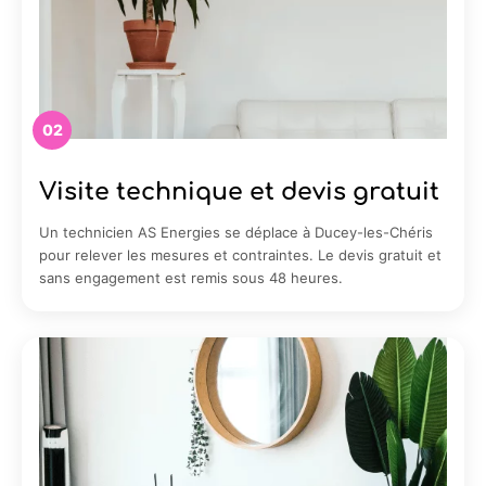
02
Visite technique et devis gratuit
Un technicien AS Energies se déplace à Ducey-les-Chéris
pour relever les mesures et contraintes. Le devis gratuit et
sans engagement est remis sous 48 heures.