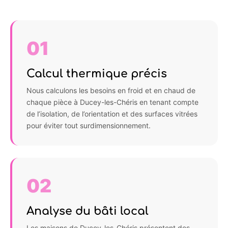
01
Calcul thermique précis
Nous calculons les besoins en froid et en chaud de
chaque pièce à Ducey-les-Chéris en tenant compte
de l’isolation, de l’orientation et des surfaces vitrées
pour éviter tout surdimensionnement.
02
Analyse du bâti local
Les maisons de Ducey-les-Chéris présentent des