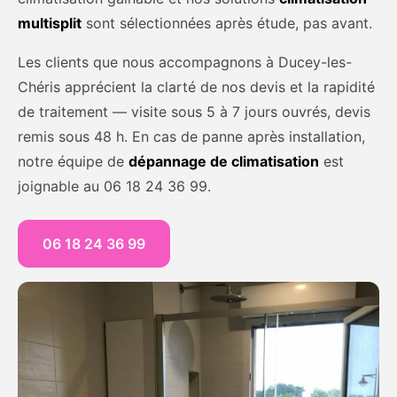
multisplit
sont sélectionnées après étude, pas avant.
Les clients que nous accompagnons à Ducey-les-
Chéris apprécient la clarté de nos devis et la rapidité
de traitement — visite sous 5 à 7 jours ouvrés, devis
remis sous 48 h. En cas de panne après installation,
notre équipe de
dépannage de climatisation
est
joignable au 06 18 24 36 99.
06 18 24 36 99