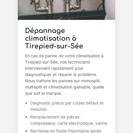
Dépannage
climatisation à
Tirepied-sur-Sée
En cas de panne de votre climatisation à
Tirepied-sur-Sée, nos techniciens
interviennent rapidement pour
diagnostiquer et réparer le problème.
Nous traitons les pannes sur monosplit,
multisplit et climatisation gainable, quelle
que soit la marque.
Diagnostic précis par codes défaut et
mesures
Remplacement de pièces :
compresseur, carte électronique, vanne
Recharge en fluide frigorigène après