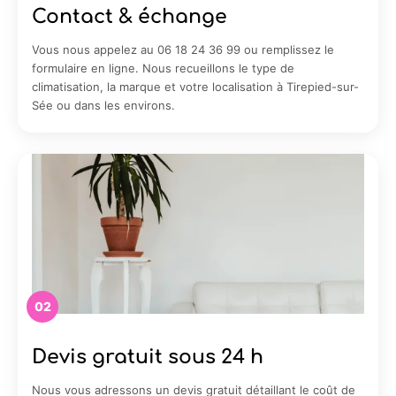
Contact & échange
Vous nous appelez au 06 18 24 36 99 ou remplissez le
formulaire en ligne. Nous recueillons le type de
climatisation, la marque et votre localisation à Tirepied-sur-
Sée ou dans les environs.
02
Devis gratuit sous 24 h
Nous vous adressons un devis gratuit détaillant le coût de