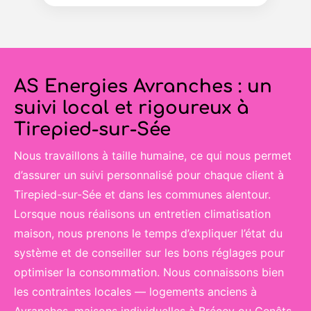
AS Energies Avranches : un
suivi local et rigoureux à
Tirepied-sur-Sée
Nous travaillons à taille humaine, ce qui nous permet
d’assurer un suivi personnalisé pour chaque client à
Tirepied-sur-Sée et dans les communes alentour.
Lorsque nous réalisons un entretien climatisation
maison, nous prenons le temps d’expliquer l’état du
système et de conseiller sur les bons réglages pour
optimiser la consommation. Nous connaissons bien
les contraintes locales — logements anciens à
Avranches, maisons individuelles à Brécey ou Genêts