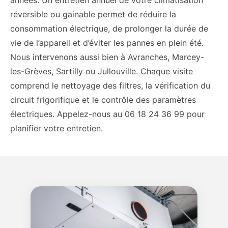
réversible ou gainable permet de réduire la
consommation électrique, de prolonger la durée de
vie de l’appareil et d’éviter les pannes en plein été.
Nous intervenons aussi bien à Avranches, Marcey-
les-Grèves, Sartilly ou Jullouville. Chaque visite
comprend le nettoyage des filtres, la vérification du
circuit frigorifique et le contrôle des paramètres
électriques. Appelez-nous au 06 18 24 36 99 pour
planifier votre entretien.