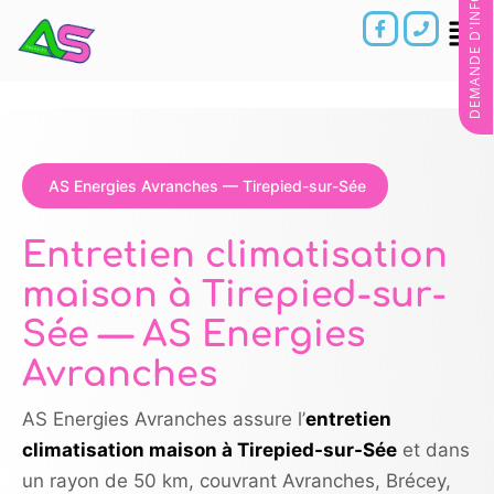
DEMANDE D'INFORMATIONS
AS Energies Avranches — Tirepied-sur-Sée
Entretien climatisation
maison à Tirepied-sur-
Sée — AS Energies
Avranches
AS Energies Avranches assure l’
entretien
climatisation maison à Tirepied-sur-Sée
et dans
un rayon de 50 km, couvrant Avranches, Brécey,