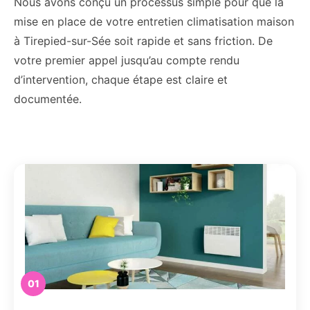
Nous avons conçu un processus simple pour que la
mise en place de votre entretien climatisation maison
à Tirepied-sur-Sée soit rapide et sans friction. De
votre premier appel jusqu’au compte rendu
d’intervention, chaque étape est claire et
documentée.
01