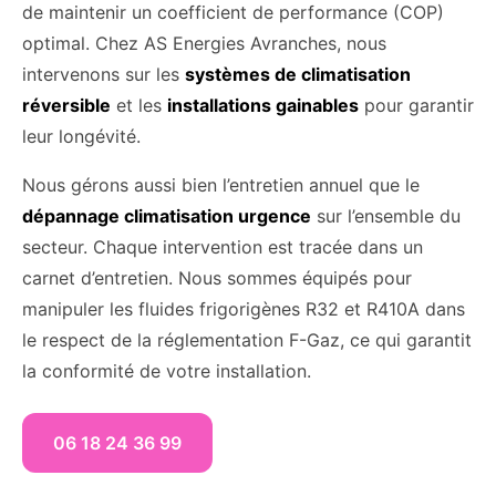
de maintenir un coefficient de performance (COP)
optimal. Chez AS Energies Avranches, nous
intervenons sur les
systèmes de climatisation
réversible
et les
installations gainables
pour garantir
leur longévité.
Nous gérons aussi bien l’entretien annuel que le
dépannage climatisation urgence
sur l’ensemble du
secteur. Chaque intervention est tracée dans un
carnet d’entretien. Nous sommes équipés pour
manipuler les fluides frigorigènes R32 et R410A dans
le respect de la réglementation F-Gaz, ce qui garantit
la conformité de votre installation.
06 18 24 36 99