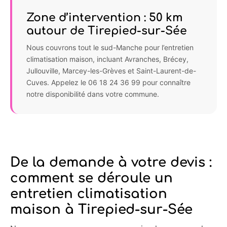
Zone d’intervention : 50 km
autour de Tirepied-sur-Sée
Nous couvrons tout le sud-Manche pour l’entretien
climatisation maison, incluant Avranches, Brécey,
Jullouville, Marcey-les-Grèves et Saint-Laurent-de-
Cuves. Appelez le 06 18 24 36 99 pour connaître
notre disponibilité dans votre commune.
De la demande à votre devis :
comment se déroule un
entretien climatisation
maison à Tirepied-sur-Sée