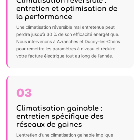
Climatisation réversible :
entretien et optimisation de
la performance
Une climatisation réversible mal entretenue peut
perdre jusqu’à 30 % de son efficacité énergétique.
Nous intervenons à Avranches et Ducey-les-Chéris
pour remettre les paramètres à niveau et réduire
votre facture électrique tout au long de l’année.
03
Climatisation gainable :
entretien spécifique des
réseaux de gaines
L’entretien d’une climatisation gainable implique