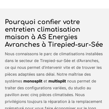
Pourquoi confier votre
entretien climatisation
maison à AS Energies
Avranches à Tirepied-sur-Sée
Nous connaissons le parc de climatisations installées
dans le secteur de Tirepied-sur-Sée et d’Avranches,
ce qui nous permet d’intervenir vite et de trouver les
pièces adaptées sans délai. Notre maîtrise des
systèmes
monosplit
et
multisplit
nous permet de
traiter des configurations variées, du studio au
pavillon avec cinq pièces climatisées. Nous
privilégions toujours la réparation à la remplacement
prématuré pour vous faire économiser sur le long