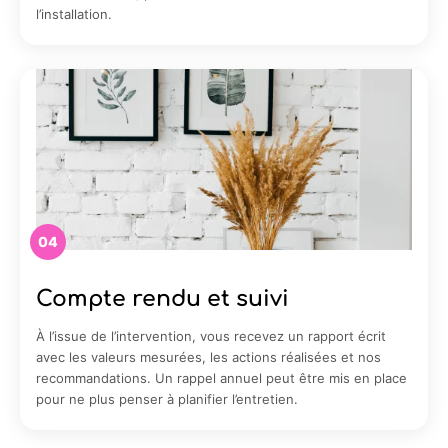
l’installation.
04
Compte rendu et suivi
À l’issue de l’intervention, vous recevez un rapport écrit
avec les valeurs mesurées, les actions réalisées et nos
recommandations. Un rappel annuel peut être mis en place
pour ne plus penser à planifier l’entretien.