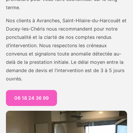
terme.
Nos clients à Avranches, Saint-Hilaire-du-Harcouët et
Ducey-les-Chéris nous recommandent pour notre
ponctualité et la clarté de nos comptes rendus
d’intervention. Nous respectons les créneaux
convenus et signalons toute anomalie détectée au-
delà de la prestation initiale. Le délai moyen entre la
demande de devis et l’intervention est de 3 à 5 jours
ouvrés.
06 18 24 36 99