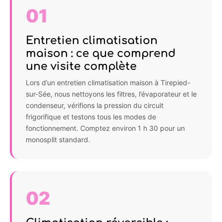
01
Entretien climatisation
maison : ce que comprend
une visite complète
Lors d’un entretien climatisation maison à Tirepied-
sur-Sée, nous nettoyons les filtres, l’évaporateur et le
condenseur, vérifions la pression du circuit
frigorifique et testons tous les modes de
fonctionnement. Comptez environ 1 h 30 pour un
monosplit standard.
02