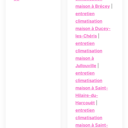
maison à Brécey
|
entretien
climatisation
maison à Ducey-
les-Chéris
|
entretien
climatisation
maison à
Jullouville
|
entretien
climatisation
maison à Saint-
Hilaire-du-
Harcouët
|
entretien
climatisation
maison à Saint-