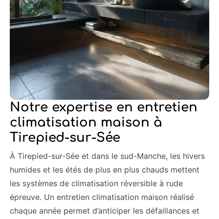
Notre expertise en entretien
climatisation maison à
Tirepied-sur-Sée
À Tirepied-sur-Sée et dans le sud-Manche, les hivers
humides et les étés de plus en plus chauds mettent
les systèmes de climatisation réversible à rude
épreuve. Un entretien climatisation maison réalisé
chaque année permet d’anticiper les défaillances et