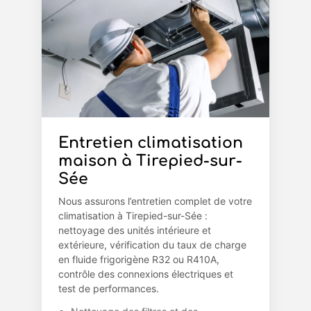
Entretien climatisation
maison à Tirepied-sur-
Sée
Nous assurons l’entretien complet de votre
climatisation à Tirepied-sur-Sée :
nettoyage des unités intérieure et
extérieure, vérification du taux de charge
en fluide frigorigène R32 ou R410A,
contrôle des connexions électriques et
test de performances.