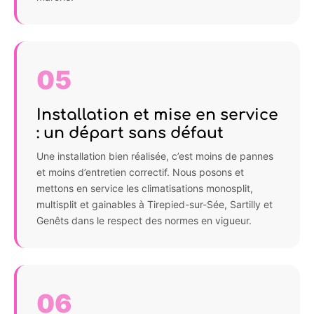
05
Installation et mise en service
: un départ sans défaut
Une installation bien réalisée, c’est moins de pannes
et moins d’entretien correctif. Nous posons et
mettons en service les climatisations monosplit,
multisplit et gainables à Tirepied-sur-Sée, Sartilly et
Genêts dans le respect des normes en vigueur.
06