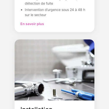
détection de fuite
Intervention d’urgence sous 24 à 48 h
sur le secteur
En savoir plus