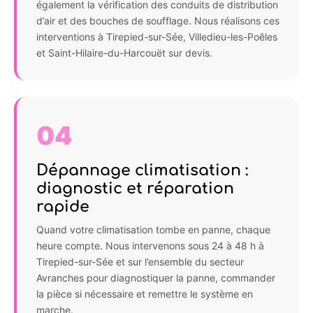
également la vérification des conduits de distribution
d’air et des bouches de soufflage. Nous réalisons ces
interventions à Tirepied-sur-Sée, Villedieu-les-Poêles
et Saint-Hilaire-du-Harcouët sur devis.
04
Dépannage climatisation :
diagnostic et réparation
rapide
Quand votre climatisation tombe en panne, chaque
heure compte. Nous intervenons sous 24 à 48 h à
Tirepied-sur-Sée et sur l’ensemble du secteur
Avranches pour diagnostiquer la panne, commander
la pièce si nécessaire et remettre le système en
marche.