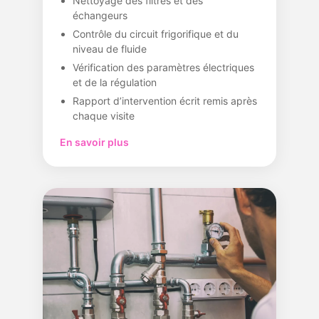
Nettoyage des filtres et des
échangeurs
Contrôle du circuit frigorifique et du
niveau de fluide
Vérification des paramètres électriques
et de la régulation
Rapport d’intervention écrit remis après
chaque visite
En savoir plus