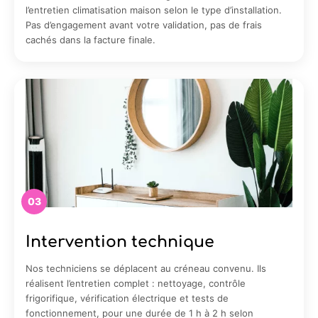
l’entretien climatisation maison selon le type d’installation.
Pas d’engagement avant votre validation, pas de frais
cachés dans la facture finale.
03
Intervention technique
Nos techniciens se déplacent au créneau convenu. Ils
réalisent l’entretien complet : nettoyage, contrôle
frigorifique, vérification électrique et tests de
fonctionnement, pour une durée de 1 h à 2 h selon