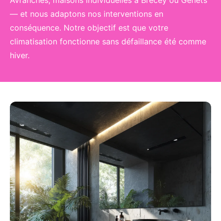
— et nous adaptons nos interventions en
conséquence. Notre objectif est que votre
climatisation fonctionne sans défaillance été comme
hiver.