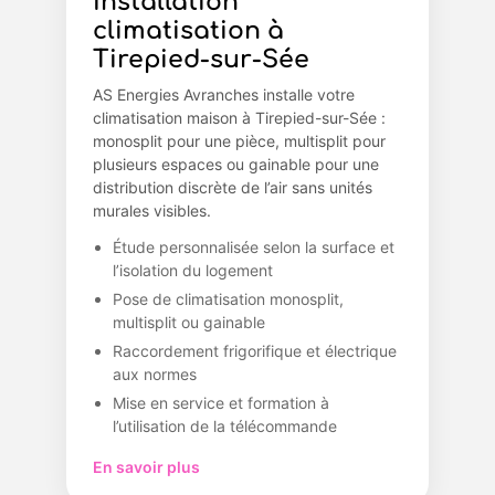
Installation
climatisation à
Tirepied-sur-Sée
AS Energies Avranches installe votre
climatisation maison à Tirepied-sur-Sée :
monosplit pour une pièce, multisplit pour
plusieurs espaces ou gainable pour une
distribution discrète de l’air sans unités
murales visibles.
Étude personnalisée selon la surface et
l’isolation du logement
Pose de climatisation monosplit,
multisplit ou gainable
Raccordement frigorifique et électrique
aux normes
Mise en service et formation à
l’utilisation de la télécommande
En savoir plus