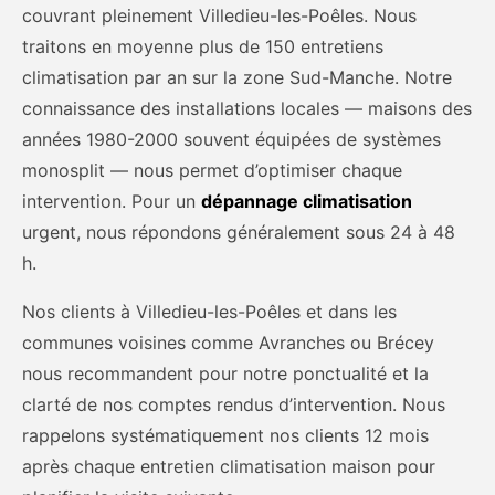
couvrant pleinement Villedieu-les-Poêles. Nous
traitons en moyenne plus de 150 entretiens
climatisation par an sur la zone Sud-Manche. Notre
connaissance des installations locales — maisons des
années 1980-2000 souvent équipées de systèmes
monosplit — nous permet d’optimiser chaque
intervention. Pour un
dépannage climatisation
urgent, nous répondons généralement sous 24 à 48
h.
Nos clients à Villedieu-les-Poêles et dans les
communes voisines comme Avranches ou Brécey
nous recommandent pour notre ponctualité et la
clarté de nos comptes rendus d’intervention. Nous
rappelons systématiquement nos clients 12 mois
après chaque entretien climatisation maison pour