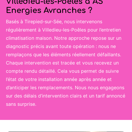
Villedieu-les-Poêles à AS
Energies Avranches ?
Basés à Tirepied-sur-Sée, nous intervenons
régulièrement à Villedieu-les-Poêles pour l’entretien
climatisation maison. Notre approche repose sur un
diagnostic précis avant toute opération : nous ne
remplaçons que les éléments réellement défaillants.
Chaque intervention est tracée et vous recevez un
compte rendu détaillé. Cela vous permet de suivre
l’état de votre installation année après année et
d’anticiper les remplacements. Nous nous engageons
sur des délais d’intervention clairs et un tarif annoncé
sans surprise.