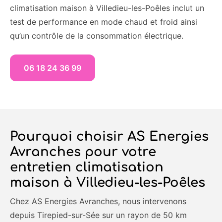
climatisation maison à Villedieu-les-Poêles inclut un
test de performance en mode chaud et froid ainsi
qu’un contrôle de la consommation électrique.
06 18 24 36 99
Pourquoi choisir AS Energies
Avranches pour votre
entretien climatisation
maison à Villedieu-les-Poêles
Chez AS Energies Avranches, nous intervenons
depuis Tirepied-sur-Sée sur un rayon de 50 km