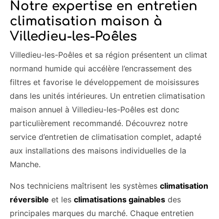
Notre expertise en entretien
climatisation maison à
Villedieu-les-Poêles
Villedieu-les-Poêles et sa région présentent un climat
normand humide qui accélère l’encrassement des
filtres et favorise le développement de moisissures
dans les unités intérieures. Un entretien climatisation
maison annuel à Villedieu-les-Poêles est donc
particulièrement recommandé. Découvrez notre
service d’entretien de climatisation complet, adapté
aux installations des maisons individuelles de la
Manche.
Nos techniciens maîtrisent les systèmes
climatisation
réversible
et les
climatisations gainables
des
principales marques du marché. Chaque entretien