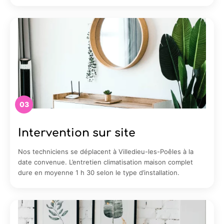
03
Intervention sur site
Nos techniciens se déplacent à Villedieu-les-Poêles à la
date convenue. L’entretien climatisation maison complet
dure en moyenne 1 h 30 selon le type d’installation.