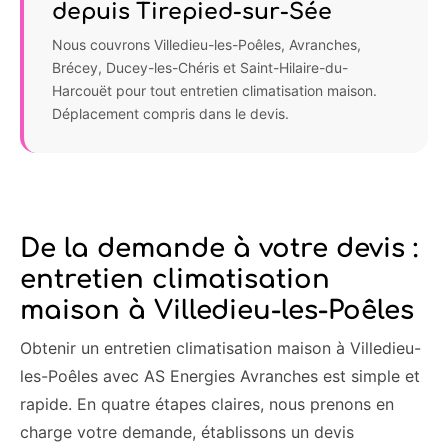
depuis Tirepied-sur-Sée
Nous couvrons Villedieu-les-Poêles, Avranches,
Brécey, Ducey-les-Chéris et Saint-Hilaire-du-
Harcouët pour tout entretien climatisation maison.
Déplacement compris dans le devis.
De la demande à votre devis :
entretien climatisation
maison à Villedieu-les-Poêles
Obtenir un entretien climatisation maison à Villedieu-
les-Poêles avec AS Energies Avranches est simple et
rapide. En quatre étapes claires, nous prenons en
charge votre demande, établissons un devis