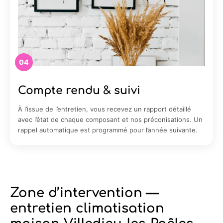
04
Compte rendu & suivi
À l’issue de l’entretien, vous recevez un rapport détaillé
avec l’état de chaque composant et nos préconisations. Un
rappel automatique est programmé pour l’année suivante.
Zone d’intervention —
entretien climatisation