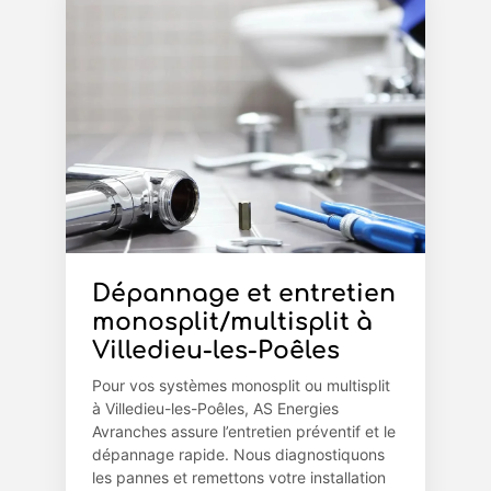
Dépannage et entretien
monosplit/multisplit à
Villedieu-les-Poêles
Pour vos systèmes monosplit ou multisplit
à Villedieu-les-Poêles, AS Energies
Avranches assure l’entretien préventif et le
dépannage rapide. Nous diagnostiquons
les pannes et remettons votre installation