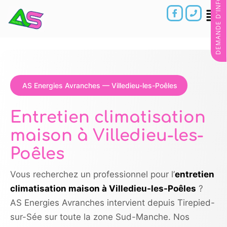
DEMANDE D'INFORMATIONS
AS Energies Avranches — Villedieu-les-Poêles
Entretien climatisation
maison à Villedieu-les-
Poêles
Vous recherchez un professionnel pour l’
entretien
climatisation maison à Villedieu-les-Poêles
?
AS Energies Avranches intervient depuis Tirepied-
sur-Sée sur toute la zone Sud-Manche. Nos