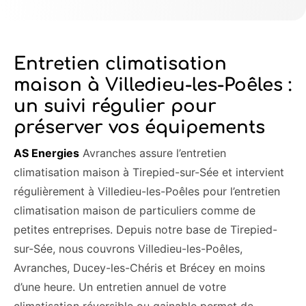
Entretien climatisation
maison à Villedieu-les-Poêles :
un suivi régulier pour
préserver vos équipements
AS Energies
Avranches assure l’entretien
climatisation maison à Tirepied-sur-Sée et intervient
régulièrement à Villedieu-les-Poêles pour l’entretien
climatisation maison de particuliers comme de
petites entreprises. Depuis notre base de Tirepied-
sur-Sée, nous couvrons Villedieu-les-Poêles,
Avranches, Ducey-les-Chéris et Brécey en moins
d’une heure. Un entretien annuel de votre
climatisation réversible ou gainable permet de