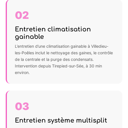
02
Entretien climatisation
gainable
L’entretien d’une climatisation gainable à Villedieu-
les-Poêles inclut le nettoyage des gaines, le contrôle
de la centrale et la purge des condensats.
Intervention depuis Tirepied-sur-Sée, à 30 min
environ.
03
Entretien système multisplit