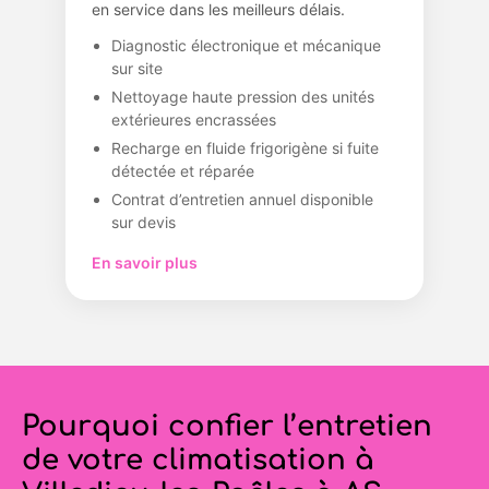
en service dans les meilleurs délais.
Diagnostic électronique et mécanique
sur site
Nettoyage haute pression des unités
extérieures encrassées
Recharge en fluide frigorigène si fuite
détectée et réparée
Contrat d’entretien annuel disponible
sur devis
En savoir plus
Pourquoi confier l’entretien
de votre climatisation à