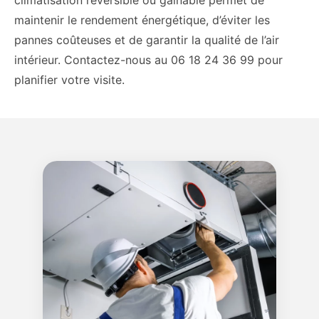
maintenir le rendement énergétique, d’éviter les
pannes coûteuses et de garantir la qualité de l’air
intérieur. Contactez-nous au 06 18 24 36 99 pour
planifier votre visite.