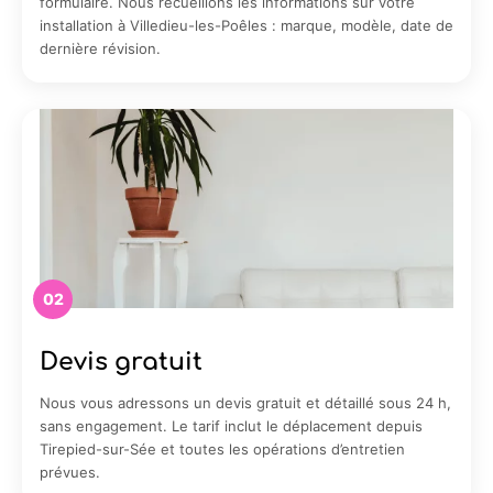
formulaire. Nous recueillons les informations sur votre
installation à Villedieu-les-Poêles : marque, modèle, date de
dernière révision.
02
Devis gratuit
Nous vous adressons un devis gratuit et détaillé sous 24 h,
sans engagement. Le tarif inclut le déplacement depuis
Tirepied-sur-Sée et toutes les opérations d’entretien
prévues.