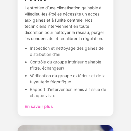
L’entretien d’une climatisation gainable à
Villedieu-les-Poêles nécessite un accès
aux gaines et à l’unité centrale. Nos
techniciens interviennent en toute
discrétion pour nettoyer le réseau, purger
les condensats et recalibrer la régulation.
Inspection et nettoyage des gaines de
distribution d’air
Contrôle du groupe intérieur gainable
(filtre, échangeur)
Vérification du groupe extérieur et de la
tuyauterie frigorifique
Rapport d’intervention remis à l’issue de
chaque visite
En savoir plus