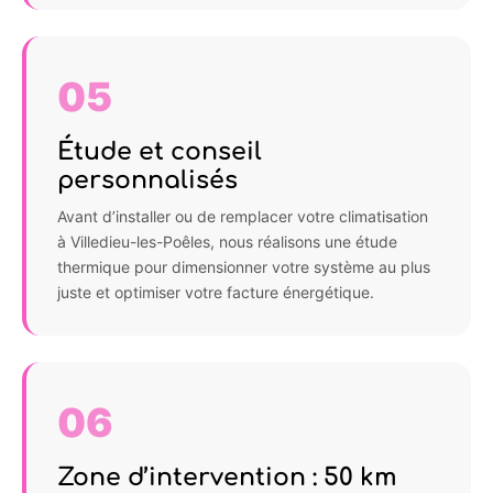
05
Étude et conseil
personnalisés
Avant d’installer ou de remplacer votre climatisation
à Villedieu-les-Poêles, nous réalisons une étude
thermique pour dimensionner votre système au plus
juste et optimiser votre facture énergétique.
06
Zone d’intervention : 50 km