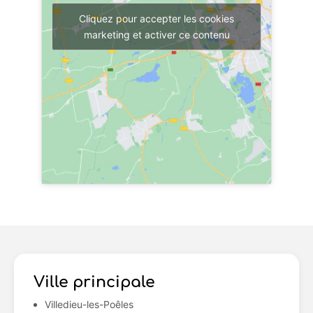
Cliquez pour accepter les cookies
marketing et activer ce contenu
Ville principale
Villedieu-les-Poêles