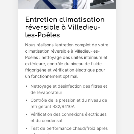
Entretien climatisation
réversible à Villedieu-
les-Poêles
Nous réalisons l’entretien complet de votre
climatisation réversible à Villedieu-les-
Poêles : nettoyage des unités intérieure et
extérieure, contrôle du niveau de fluide
frigorigène et vérification électrique pour
un fonctionnement optimal.
Nettoyage et désinfection des filtres et
de l’évaporateur
Contrôle de la pression et du niveau de
réfrigérant R32/R410A
Vérification des connexions électriques
et du condensat
Test de performance chaud/froid après