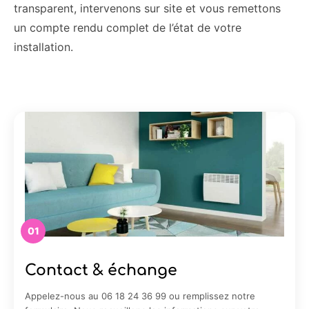
transparent, intervenons sur site et vous remettons
un compte rendu complet de l’état de votre
installation.
01
Contact & échange
Appelez-nous au 06 18 24 36 99 ou remplissez notre