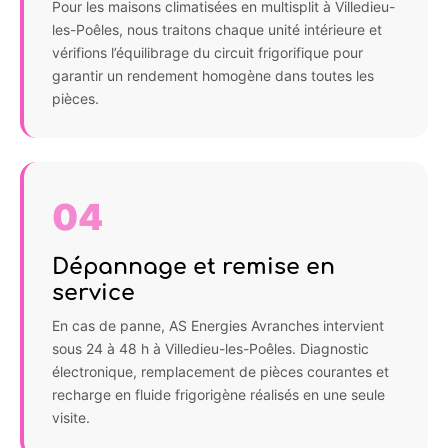
Pour les maisons climatisées en multisplit à Villedieu-
les-Poêles, nous traitons chaque unité intérieure et
vérifions l’équilibrage du circuit frigorifique pour
garantir un rendement homogène dans toutes les
pièces.
04
Dépannage et remise en
service
En cas de panne, AS Energies Avranches intervient
sous 24 à 48 h à Villedieu-les-Poêles. Diagnostic
électronique, remplacement de pièces courantes et
recharge en fluide frigorigène réalisés en une seule
visite.