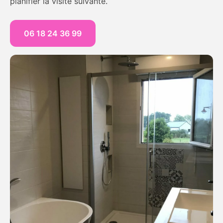
planifier la visite suivante.
06 18 24 36 99