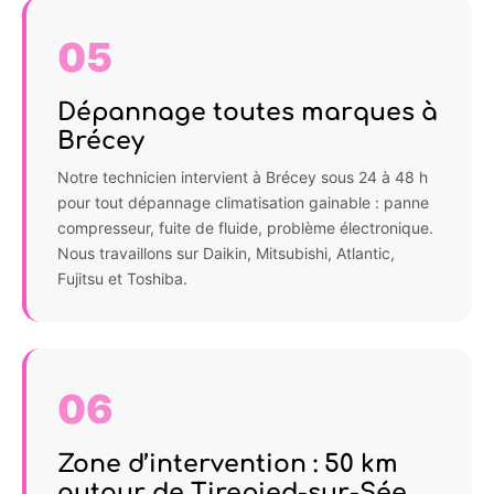
05
Dépannage toutes marques à
Brécey
Notre technicien intervient à Brécey sous 24 à 48 h
pour tout dépannage climatisation gainable : panne
compresseur, fuite de fluide, problème électronique.
Nous travaillons sur Daikin, Mitsubishi, Atlantic,
Fujitsu et Toshiba.
06
Zone d’intervention : 50 km
autour de Tirepied-sur-Sée