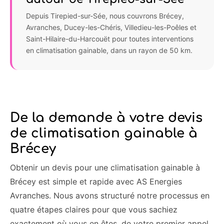
Depuis Tirepied-sur-Sée, nous couvrons Brécey,
Avranches, Ducey-les-Chéris, Villedieu-les-Poêles et
Saint-Hilaire-du-Harcouët pour toutes interventions
en climatisation gainable, dans un rayon de 50 km.
De la demande à votre devis
de climatisation gainable à
Brécey
Obtenir un devis pour une climatisation gainable à
Brécey est simple et rapide avec AS Energies
Avranches. Nous avons structuré notre processus en
quatre étapes claires pour que vous sachiez
exactement où vous en êtes, de votre premier appel