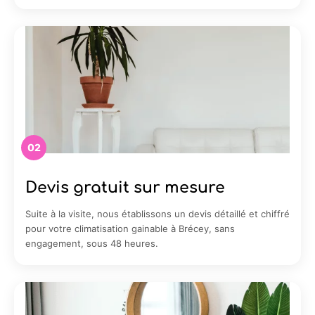
02
Devis gratuit sur mesure
Suite à la visite, nous établissons un devis détaillé et chiffré
pour votre climatisation gainable à Brécey, sans
engagement, sous 48 heures.