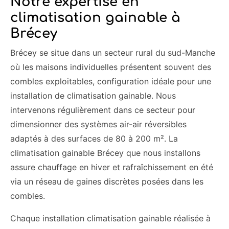
Notre expertise en
climatisation gainable à
Brécey
Brécey se situe dans un secteur rural du sud-Manche
où les maisons individuelles présentent souvent des
combles exploitables, configuration idéale pour une
installation de climatisation gainable. Nous
intervenons régulièrement dans ce secteur pour
dimensionner des systèmes air-air réversibles
adaptés à des surfaces de 80 à 200 m². La
climatisation gainable Brécey que nous installons
assure chauffage en hiver et rafraîchissement en été
via un réseau de gaines discrètes posées dans les
combles.
Chaque installation climatisation gainable réalisée à