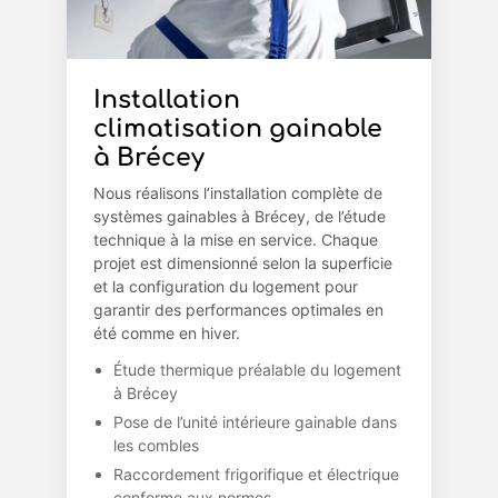
Installation
climatisation gainable
à Brécey
Nous réalisons l’installation complète de
systèmes gainables à Brécey, de l’étude
technique à la mise en service. Chaque
projet est dimensionné selon la superficie
et la configuration du logement pour
garantir des performances optimales en
été comme en hiver.
Étude thermique préalable du logement
à Brécey
Pose de l’unité intérieure gainable dans
les combles
Raccordement frigorifique et électrique
conforme aux normes