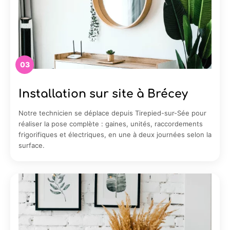
03
Installation sur site à Brécey
Notre technicien se déplace depuis Tirepied-sur-Sée pour
réaliser la pose complète : gaines, unités, raccordements
frigorifiques et électriques, en une à deux journées selon la
surface.