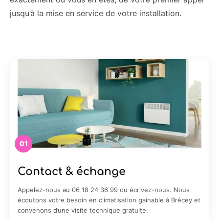
jusqu’à la mise en service de votre installation.
01
Contact & échange
Appelez-nous au 06 18 24 36 99 ou écrivez-nous. Nous
écoutons votre besoin en climatisation gainable à Brécey et
convenons d’une visite technique gratuite.