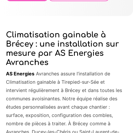
Climatisation gainable à
Brécey : une installation sur
mesure par AS Energies
Avranches
AS Energies
Avranches assure l’installation de
Climatisation gainable à Tirepied-sur-Sée et
intervient régulièrement à Brécey et dans toutes les
communes avoisinantes. Notre équipe réalise des
études personnalisées avant chaque chantier :
surface, exposition, configuration des combles,
nombre de pièces à traiter. À Brécey comme à
Avranches, Ducey-les-Chéris ou Saint-Laurent-de-