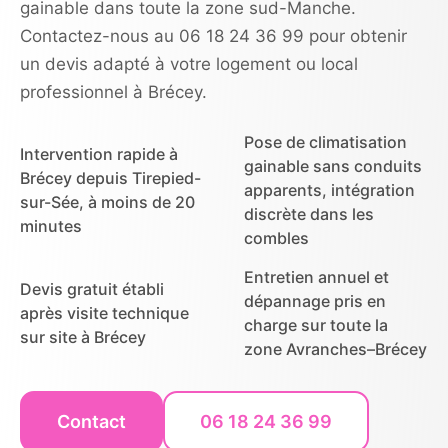
gainable dans toute la zone sud-Manche.
Contactez-nous au 06 18 24 36 99 pour obtenir
un devis adapté à votre logement ou local
professionnel à Brécey.
Pose de climatisation
Intervention rapide à
gainable sans conduits
Brécey depuis Tirepied-
apparents, intégration
sur-Sée, à moins de 20
discrète dans les
minutes
combles
Entretien annuel et
Devis gratuit établi
dépannage pris en
après visite technique
charge sur toute la
sur site à Brécey
zone Avranches–Brécey
Contact
06 18 24 36 99