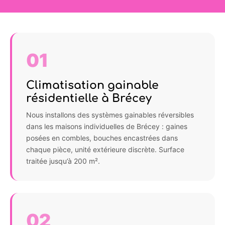
01
Climatisation gainable
résidentielle à Brécey
Nous installons des systèmes gainables réversibles
dans les maisons individuelles de Brécey : gaines
posées en combles, bouches encastrées dans
chaque pièce, unité extérieure discrète. Surface
traitée jusqu’à 200 m².
02