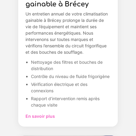
gainable à Brécey
Un entretien annuel de votre climatisation
gainable à Brécey prolonge la durée de
vie de l’équipement et maintient ses
performances énergétiques. Nous
intervenons sur toutes marques et
vérifions l’ensemble du circuit frigorifique
et des bouches de soufflage.
Nettoyage des filtres et bouches de
distribution
Contrôle du niveau de fluide frigorigène
Vérification électrique et des
connexions
Rapport d’intervention remis après
chaque visite
En savoir plus