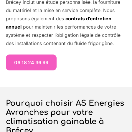
Brécey inclut une étude personnalisée, la fourniture
du matériel et la mise en service complète. Nous
proposons également des
contrats d’entretien
annuel
pour maintenir les performances de votre
système et respecter l’obligation légale de contrôle
des installations contenant du fluide frigorigène.
06 18 24 36 99
Pourquoi choisir AS Energies
Avranches pour votre
climatisation gainable à
Brécey