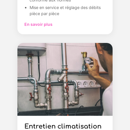
Mise en service et réglage des débits
pièce par pièce
En savoir plus
Entretien climatisation