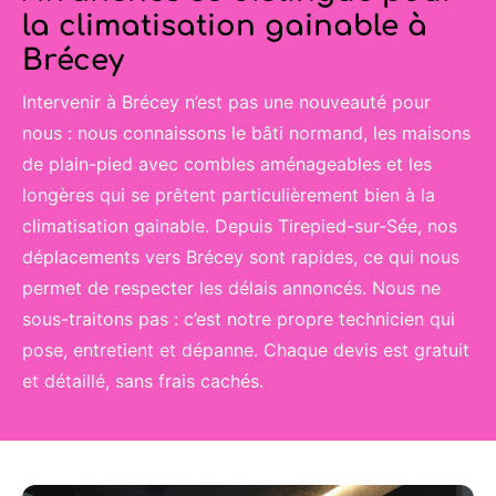
la climatisation gainable à
Brécey
Intervenir à Brécey n’est pas une nouveauté pour
nous : nous connaissons le bâti normand, les maisons
de plain-pied avec combles aménageables et les
longères qui se prêtent particulièrement bien à la
climatisation gainable. Depuis Tirepied-sur-Sée, nos
déplacements vers Brécey sont rapides, ce qui nous
permet de respecter les délais annoncés. Nous ne
sous-traitons pas : c’est notre propre technicien qui
pose, entretient et dépanne. Chaque devis est gratuit
et détaillé, sans frais cachés.