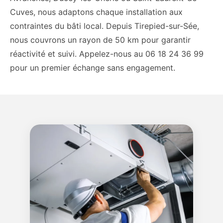
Cuves, nous adaptons chaque installation aux
contraintes du bâti local. Depuis Tirepied-sur-Sée,
nous couvrons un rayon de 50 km pour garantir
réactivité et suivi. Appelez-nous au 06 18 24 36 99
pour un premier échange sans engagement.