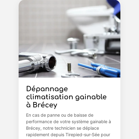
Dépannage
climatisation gainable
à Brécey
En cas de panne ou de baisse de
performance de votre système gainable à
Brécey, notre technicien se déplace
rapidement depuis Tirepied-sur-Sée pour