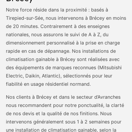
Notre force réside dans la proximité : basés à
Tirepied-sur-Sée, nous intervenons à Brécey en moins
de 20 minutes. Contrairement à des enseignes
nationales, nous assurons le suivi de A à Z, du
dimensionnement personnalisé à la prise en charge
rapide en cas de dépannage. Nos installations de
climatisation gainable à Brécey sont réalisées avec
des équipements de marques reconnues (Mitsubishi
Electric, Daikin, Atlantic), sélectionnés pour leur
fiabilité en usage résidentiel normand.
Nos clients à Brécey et dans le secteur d’Avranches
nous recommandent pour notre ponctualité, la clarté
de nos devis et la qualité de nos finitions. Nous
intervenons généralement sous 1 à 2 semaines pour
une installation de climatisation gainable, selon la