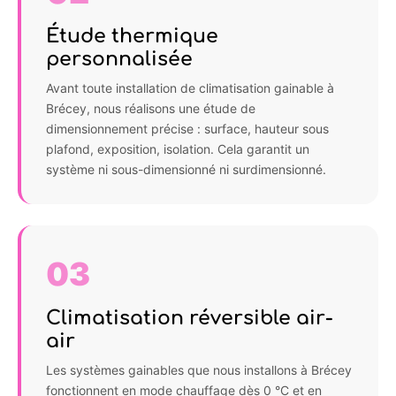
Étude thermique
personnalisée
Avant toute installation de climatisation gainable à
Brécey, nous réalisons une étude de
dimensionnement précise : surface, hauteur sous
plafond, exposition, isolation. Cela garantit un
système ni sous-dimensionné ni surdimensionné.
03
Climatisation réversible air-
air
Les systèmes gainables que nous installons à Brécey
fonctionnent en mode chauffage dès 0 °C et en