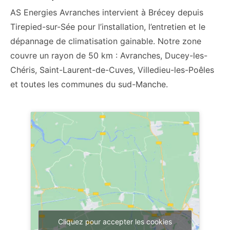
AS Energies Avranches intervient à Brécey depuis
Tirepied-sur-Sée pour l’installation, l’entretien et le
dépannage de climatisation gainable. Notre zone
couvre un rayon de 50 km : Avranches, Ducey-les-
Chéris, Saint-Laurent-de-Cuves, Villedieu-les-Poêles
et toutes les communes du sud-Manche.
Cliquez pour accepter les cookies