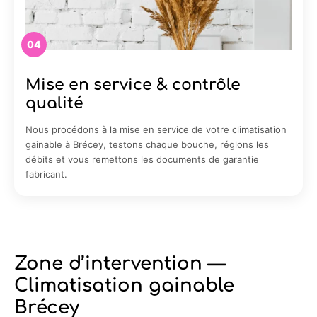
04
Mise en service & contrôle
qualité
Nous procédons à la mise en service de votre climatisation
gainable à Brécey, testons chaque bouche, réglons les
débits et vous remettons les documents de garantie
fabricant.
Zone d’intervention —
Climatisation gainable
Brécey