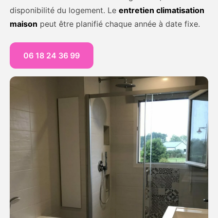
disponibilité du logement. Le
entretien climatisation
maison
peut être planifié chaque année à date fixe.
06 18 24 36 99