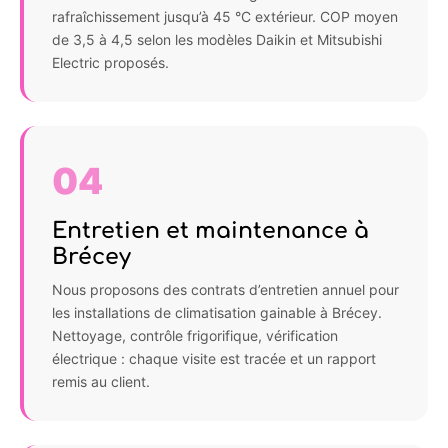
rafraîchissement jusqu’à 45 °C extérieur. COP moyen
de 3,5 à 4,5 selon les modèles Daikin et Mitsubishi
Electric proposés.
04
Entretien et maintenance à
Brécey
Nous proposons des contrats d’entretien annuel pour
les installations de climatisation gainable à Brécey.
Nettoyage, contrôle frigorifique, vérification
électrique : chaque visite est tracée et un rapport
remis au client.