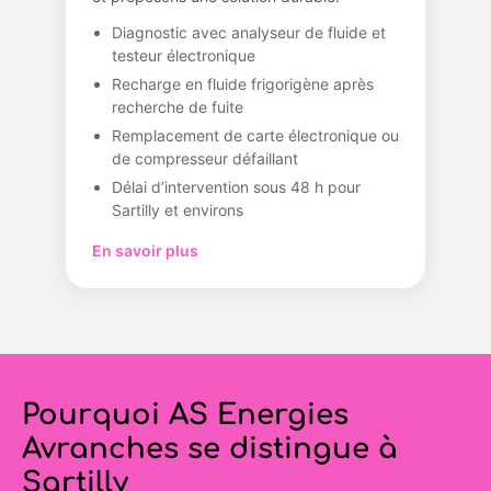
Diagnostic avec analyseur de fluide et
testeur électronique
Recharge en fluide frigorigène après
recherche de fuite
Remplacement de carte électronique ou
de compresseur défaillant
Délai d’intervention sous 48 h pour
Sartilly et environs
En savoir plus
Pourquoi AS Energies
Avranches se distingue à
Sartilly