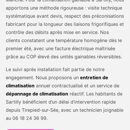
apportons une méthode rigoureuse : visite technique
systématique avant devis, respect des préconisations
fabricant pour la longueur des liaisons frigorifiques et
contrôle des débits après mise en service. Nos
clients constatent une température homogène dès le
premier été, avec une facture électrique maîtrisée
grâce au COP élevé des unités gainables réversibles.
Le suivi après installation fait partie de notre
engagement. Nous proposons un
entretien de
climatisation
annuel contractualisé et un service de
dépannage de climatisation
réactif. Les habitants de
Sartilly bénéficient d’un délai d’intervention rapide
depuis Tirepied-sur-Sée, avec un technicien joignable
au 06 18 24 36 99.