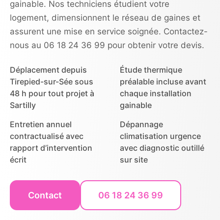
gainable. Nos techniciens étudient votre
logement, dimensionnent le réseau de gaines et
assurent une mise en service soignée. Contactez-
nous au 06 18 24 36 99 pour obtenir votre devis.
Déplacement depuis
Étude thermique
Tirepied-sur-Sée sous
préalable incluse avant
48 h pour tout projet à
chaque installation
Sartilly
gainable
Entretien annuel
Dépannage
contractualisé avec
climatisation urgence
rapport d’intervention
avec diagnostic outillé
écrit
sur site
Contact
06 18 24 36 99