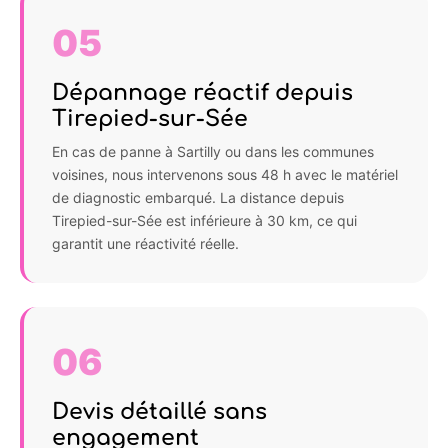
05
Dépannage réactif depuis
Tirepied-sur-Sée
En cas de panne à Sartilly ou dans les communes
voisines, nous intervenons sous 48 h avec le matériel
de diagnostic embarqué. La distance depuis
Tirepied-sur-Sée est inférieure à 30 km, ce qui
garantit une réactivité réelle.
06
Devis détaillé sans
engagement