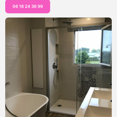
06 18 24 36 99