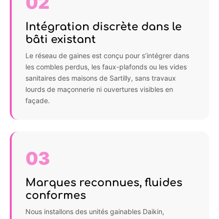
02
Intégration discrète dans le
bâti existant
Le réseau de gaines est conçu pour s’intégrer dans
les combles perdus, les faux-plafonds ou les vides
sanitaires des maisons de Sartilly, sans travaux
lourds de maçonnerie ni ouvertures visibles en
façade.
03
Marques reconnues, fluides
conformes
Nous installons des unités gainables Daikin,