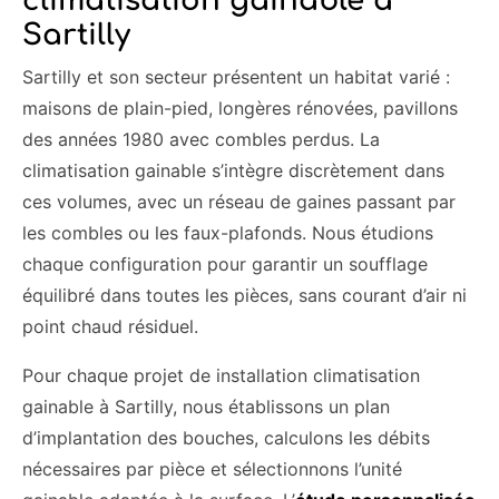
climatisation gainable à
Sartilly
Sartilly et son secteur présentent un habitat varié :
maisons de plain-pied, longères rénovées, pavillons
des années 1980 avec combles perdus. La
climatisation gainable s’intègre discrètement dans
ces volumes, avec un réseau de gaines passant par
les combles ou les faux-plafonds. Nous étudions
chaque configuration pour garantir un soufflage
équilibré dans toutes les pièces, sans courant d’air ni
point chaud résiduel.
Pour chaque projet de installation climatisation
gainable à Sartilly, nous établissons un plan
d’implantation des bouches, calculons les débits
nécessaires par pièce et sélectionnons l’unité