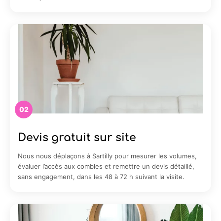
02
Devis gratuit sur site
Nous nous déplaçons à Sartilly pour mesurer les volumes,
évaluer l’accès aux combles et remettre un devis détaillé,
sans engagement, dans les 48 à 72 h suivant la visite.