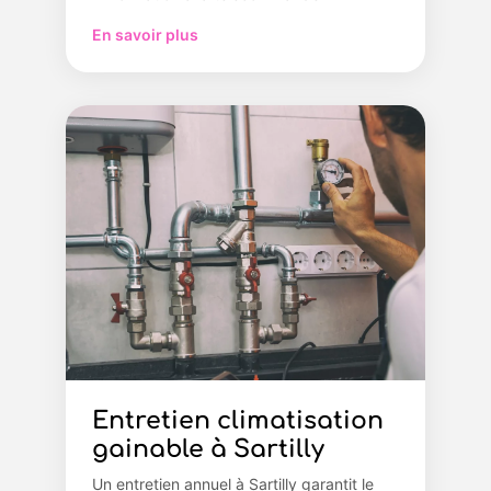
En savoir plus
Entretien climatisation
gainable à Sartilly
Un entretien annuel à Sartilly garantit le