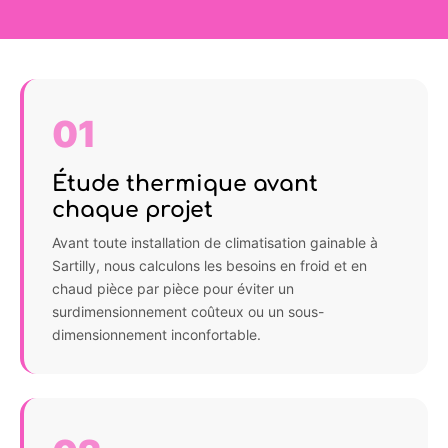
01
Étude thermique avant
chaque projet
Avant toute installation de climatisation gainable à
Sartilly, nous calculons les besoins en froid et en
chaud pièce par pièce pour éviter un
surdimensionnement coûteux ou un sous-
dimensionnement inconfortable.