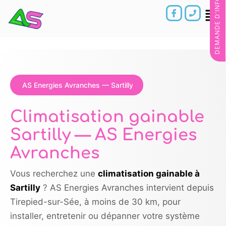
DEMANDE D'INFORMATIONS
AS Energies Avranches — Sartilly
Climatisation gainable
Sartilly — AS Energies
Avranches
Vous recherchez une
climatisation gainable à
Sartilly
? AS Energies Avranches intervient depuis
Tirepied-sur-Sée, à moins de 30 km, pour
installer, entretenir ou dépanner votre système