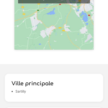
Ville principale
Sartilly