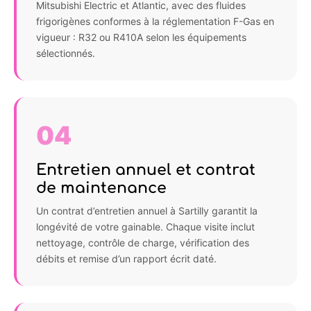
Mitsubishi Electric et Atlantic, avec des fluides
frigorigènes conformes à la réglementation F-Gas en
vigueur : R32 ou R410A selon les équipements
sélectionnés.
04
Entretien annuel et contrat
de maintenance
Un contrat d’entretien annuel à Sartilly garantit la
longévité de votre gainable. Chaque visite inclut
nettoyage, contrôle de charge, vérification des
débits et remise d’un rapport écrit daté.