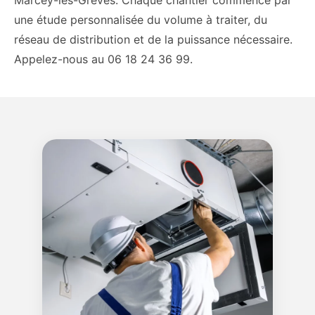
une étude personnalisée du volume à traiter, du
réseau de distribution et de la puissance nécessaire.
Appelez-nous au 06 18 24 36 99.