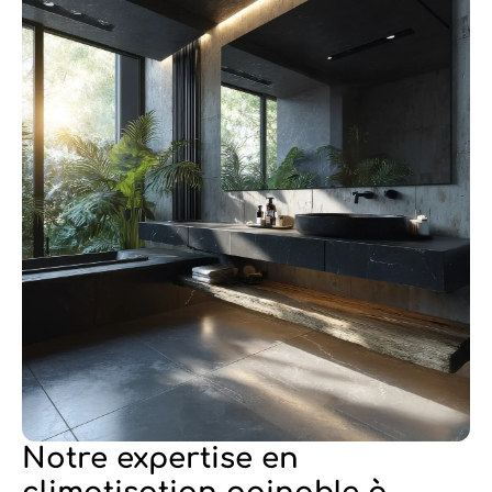
Notre expertise en