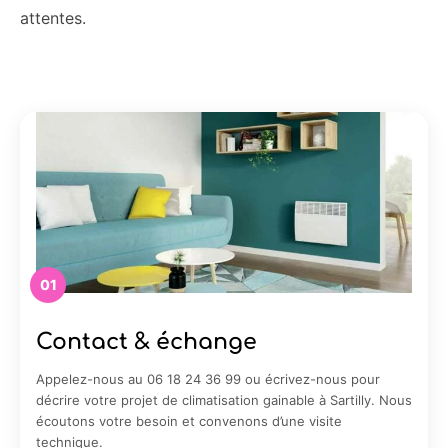
attentes.
01
Contact & échange
Appelez-nous au 06 18 24 36 99 ou écrivez-nous pour
décrire votre projet de climatisation gainable à Sartilly. Nous
écoutons votre besoin et convenons d’une visite
technique.