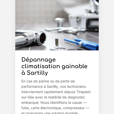
Dépannage
climatisation gainable
à Sartilly
En cas de panne ou de perte de
performance à Sartilly, nos techniciens
interviennent rapidement depuis Tirepied-
sur-Sée avec le matériel de diagnostic
embarqué. Nous identifions la cause —
fuite, carte électronique, compresseur —
et proposons une solution durable.