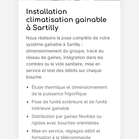
Installation
climatisation gainable
à Sartilly
Nous réalisons la pose complète de votre
système gainable à Sartilly :
dimensionnement du groupe, tracé du
réseau de gaines, intégration dans les
combles ou le vide sanitaire, mise en
service et test des débits sur chaque
bouche.
Étude thermique et dimensionnement
de la puissance frigorifique
Pose de l’unité extérieure et de l’unité
intérieure gainable
Distribution par gaines flexibles ou
rigides avec bouches orientables
Mise en service, réglages débit et
formation à la télécommande