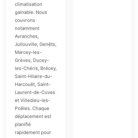
climatisation
gainable. Nous
couvrons
notamment
Avranches,
Jullouville, Genêts,
Marcey-les-
Grèves, Ducey-
les-Chéris, Brécey,
Saint-Hilaire-du-
Harcouët, Saint-
Laurent-de-Cuves
et Villedieu-les-
Poêles. Chaque
déplacement est
planifié
rapidement pour