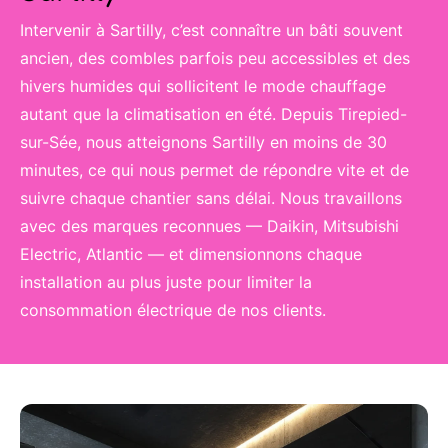
Intervenir à Sartilly, c’est connaître un bâti souvent
ancien, des combles parfois peu accessibles et des
hivers humides qui sollicitent le mode chauffage
autant que la climatisation en été. Depuis Tirepied-
sur-Sée, nous atteignons Sartilly en moins de 30
minutes, ce qui nous permet de répondre vite et de
suivre chaque chantier sans délai. Nous travaillons
avec des marques reconnues — Daikin, Mitsubishi
Electric, Atlantic — et dimensionnons chaque
installation au plus juste pour limiter la
consommation électrique de nos clients.