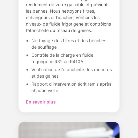
rendement de votre gainable et prévient
les pannes. Nous nettoyons filtres,
échangeurs et bouches, vérifions les
niveaux de fluide frigorigène et contrôlons
l’étanchéité du réseau de gaines.
Nettoyage des filtres et des bouches
de soufflage
Contrôle de la charge en fluide
frigorigène R32 ou R410A
Vérification de l’étanchéité des raccords
et des gaines
Rapport d’intervention écrit remis après
chaque visite
En savoir plus