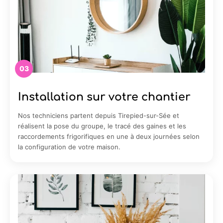
03
Installation sur votre chantier
Nos techniciens partent depuis Tirepied-sur-Sée et
réalisent la pose du groupe, le tracé des gaines et les
raccordements frigorifiques en une à deux journées selon
la configuration de votre maison.