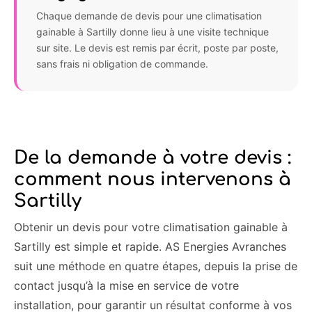
Chaque demande de devis pour une climatisation
gainable à Sartilly donne lieu à une visite technique
sur site. Le devis est remis par écrit, poste par poste,
sans frais ni obligation de commande.
De la demande à votre devis :
comment nous intervenons à
Sartilly
Obtenir un devis pour votre climatisation gainable à
Sartilly est simple et rapide. AS Energies Avranches
suit une méthode en quatre étapes, depuis la prise de
contact jusqu’à la mise en service de votre
installation, pour garantir un résultat conforme à vos