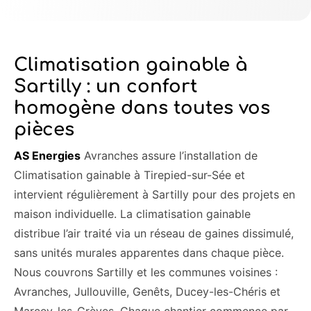
Climatisation gainable à
Sartilly : un confort
homogène dans toutes vos
pièces
AS Energies
Avranches assure l’installation de
Climatisation gainable à Tirepied-sur-Sée et
intervient régulièrement à Sartilly pour des projets en
maison individuelle. La climatisation gainable
distribue l’air traité via un réseau de gaines dissimulé,
sans unités murales apparentes dans chaque pièce.
Nous couvrons Sartilly et les communes voisines :
Avranches, Jullouville, Genêts, Ducey-les-Chéris et
Marcey-les-Grèves. Chaque chantier commence par