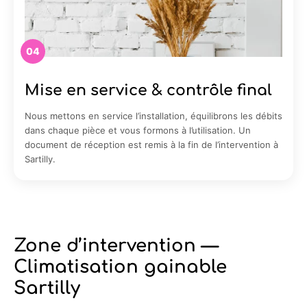
04
Mise en service & contrôle final
Nous mettons en service l’installation, équilibrons les débits
dans chaque pièce et vous formons à l’utilisation. Un
document de réception est remis à la fin de l’intervention à
Sartilly.
Zone d’intervention —
Climatisation gainable
Sartilly