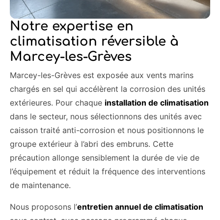
Notre expertise en
climatisation réversible à
Marcey-les-Grèves
Marcey-les-Grèves est exposée aux vents marins
chargés en sel qui accélèrent la corrosion des unités
extérieures. Pour chaque
installation de climatisation
dans le secteur, nous sélectionnons des unités avec
caisson traité anti-corrosion et nous positionnons le
groupe extérieur à l’abri des embruns. Cette
précaution allonge sensiblement la durée de vie de
l’équipement et réduit la fréquence des interventions
de maintenance.
Nous proposons l’
entretien annuel de climatisation