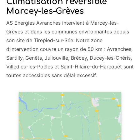
Climatisation réversible
Marcey-les-Grèves
AS Energies Avranches intervient à Marcey-les-
Grèves et dans les communes environnantes depuis
son site de Tirepied-sur-Sée. Notre zone
d’intervention couvre un rayon de 50 km : Avranches,
Sartilly, Genêts, Jullouville, Brécey, Ducey-les-Chéris,
Villedieu-les-Poêles et Saint-Hilaire-du-Harcouët sont
toutes accessibles sans délai excessif.