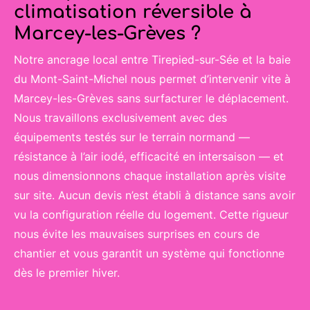
climatisation réversible à
Marcey-les-Grèves ?
Notre ancrage local entre Tirepied-sur-Sée et la baie
du Mont-Saint-Michel nous permet d’intervenir vite à
Marcey-les-Grèves sans surfacturer le déplacement.
Nous travaillons exclusivement avec des
équipements testés sur le terrain normand —
résistance à l’air iodé, efficacité en intersaison — et
nous dimensionnons chaque installation après visite
sur site. Aucun devis n’est établi à distance sans avoir
vu la configuration réelle du logement. Cette rigueur
nous évite les mauvaises surprises en cours de
chantier et vous garantit un système qui fonctionne
dès le premier hiver.