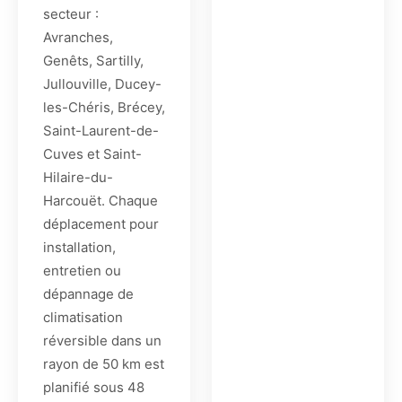
secteur :
Avranches,
Genêts, Sartilly,
Jullouville, Ducey-
les-Chéris, Brécey,
Saint-Laurent-de-
Cuves et Saint-
Hilaire-du-
Harcouët. Chaque
déplacement pour
installation,
entretien ou
dépannage de
climatisation
réversible dans un
rayon de 50 km est
planifié sous 48