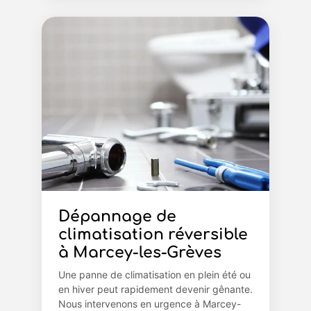
Dépannage de
climatisation réversible
à Marcey-les-Grèves
Une panne de climatisation en plein été ou
en hiver peut rapidement devenir gênante.
Nous intervenons en urgence à Marcey-