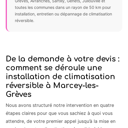
Grèves, Avranches, Sartilly, Genêts, Jullouville et
toutes les communes dans un rayon de 50 km pour
installation, entretien ou dépannage de climatisation
réversible.
De la demande à votre devis :
comment se déroule une
installation de climatisation
réversible à Marcey-les-
Grèves
Nous avons structuré notre intervention en quatre
étapes claires pour que vous sachiez à quoi vous
attendre, de votre premier appel jusqu’à la mise en