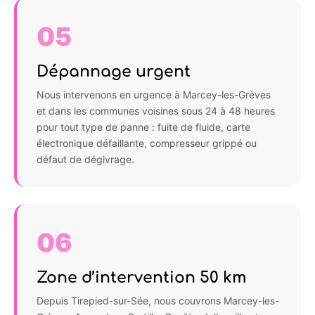
05
Dépannage urgent
Nous intervenons en urgence à Marcey-les-Grèves
et dans les communes voisines sous 24 à 48 heures
pour tout type de panne : fuite de fluide, carte
électronique défaillante, compresseur grippé ou
défaut de dégivrage.
06
Zone d’intervention 50 km
Depuis Tirepied-sur-Sée, nous couvrons Marcey-les-