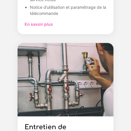
Notice d’utilisation et paramétrage de la
télécommande
En savoir plus
Entretien de