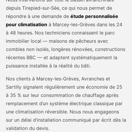
depuis Tirepied-sur-Sée, ce qui nous permet de
répondre à une demande de
étude personnalisée
pour climatisation
à Marcey-les-Grèves dans les 24
à 48 heures. Nos techniciens connaissent le parc
immobilier local — maisons de pêcheurs avec
combles non isolés, longères rénovées, constructions
récentes BBC — et adaptent systématiquement la
puissance installée à la réalité du bâti.
Nos clients à Marcey-les-Grèves, Avranches et
Sartilly signalent régulièrement une économie de 25
à 35 % sur leur consommation de chauffage après
remplacement d’un système électrique classique par
une climatisation réversible. Nous nous engageons
sur un délai d’installation communiqué par écrit dès la
validation du devis.