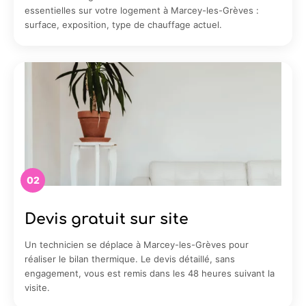
essentielles sur votre logement à Marcey-les-Grèves :
surface, exposition, type de chauffage actuel.
02
Devis gratuit sur site
Un technicien se déplace à Marcey-les-Grèves pour
réaliser le bilan thermique. Le devis détaillé, sans
engagement, vous est remis dans les 48 heures suivant la
visite.