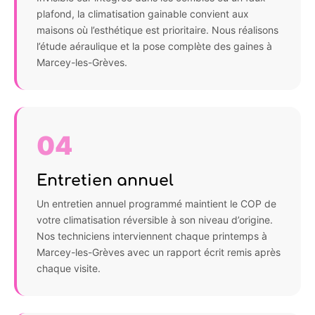
plafond, la climatisation gainable convient aux
maisons où l’esthétique est prioritaire. Nous réalisons
l’étude aéraulique et la pose complète des gaines à
Marcey-les-Grèves.
04
Entretien annuel
Un entretien annuel programmé maintient le COP de
votre climatisation réversible à son niveau d’origine.
Nos techniciens interviennent chaque printemps à
Marcey-les-Grèves avec un rapport écrit remis après
chaque visite.