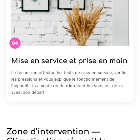
04
Mise en service et prise en main
Le technicien effectue les tests de mise en service, vérifie
les pressions et vous explique le fonctionnement de
l’appareil. Un compte rendu d’intervention vous est remis
avant son départ.
Zone d’intervention —