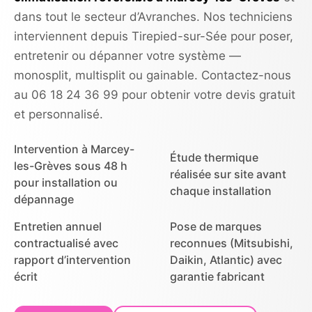
dans tout le secteur d’Avranches. Nos techniciens
interviennent depuis Tirepied-sur-Sée pour poser,
entretenir ou dépanner votre système —
monosplit, multisplit ou gainable. Contactez-nous
au 06 18 24 36 99 pour obtenir votre devis gratuit
et personnalisé.
Intervention à Marcey-
Étude thermique
les-Grèves sous 48 h
réalisée sur site avant
pour installation ou
chaque installation
dépannage
Entretien annuel
Pose de marques
contractualisé avec
reconnues (Mitsubishi,
rapport d’intervention
Daikin, Atlantic) avec
écrit
garantie fabricant