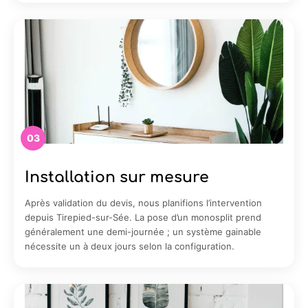
03
Installation sur mesure
Après validation du devis, nous planifions l’intervention
depuis Tirepied-sur-Sée. La pose d’un monosplit prend
généralement une demi-journée ; un système gainable
nécessite un à deux jours selon la configuration.