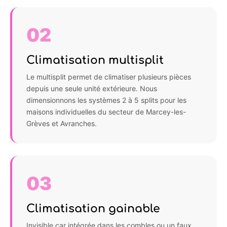
02
Climatisation multisplit
Le multisplit permet de climatiser plusieurs pièces
depuis une seule unité extérieure. Nous
dimensionnons les systèmes 2 à 5 splits pour les
maisons individuelles du secteur de Marcey-les-
Grèves et Avranches.
03
Climatisation gainable
Invisible car intégrée dans les combles ou un faux