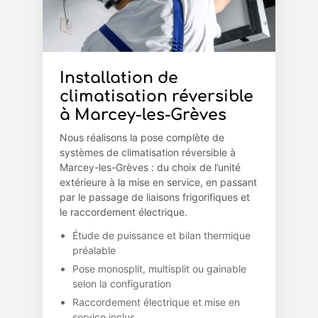
Installation de
climatisation réversible
à Marcey-les-Grèves
Nous réalisons la pose complète de
systèmes de climatisation réversible à
Marcey-les-Grèves : du choix de l’unité
extérieure à la mise en service, en passant
par le passage de liaisons frigorifiques et
le raccordement électrique.
Étude de puissance et bilan thermique
préalable
Pose monosplit, multisplit ou gainable
selon la configuration
Raccordement électrique et mise en
service inclus