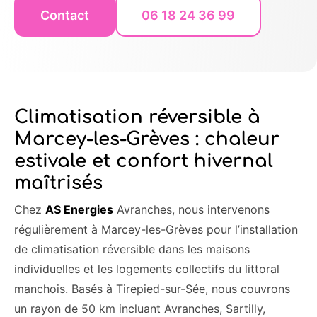
Contact
06 18 24 36 99
Climatisation réversible à
Marcey-les-Grèves : chaleur
estivale et confort hivernal
maîtrisés
Chez
AS Energies
Avranches, nous intervenons
régulièrement à Marcey-les-Grèves pour l’installation
de climatisation réversible dans les maisons
individuelles et les logements collectifs du littoral
manchois. Basés à Tirepied-sur-Sée, nous couvrons
un rayon de 50 km incluant Avranches, Sartilly,