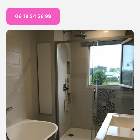
06 18 24 36 99