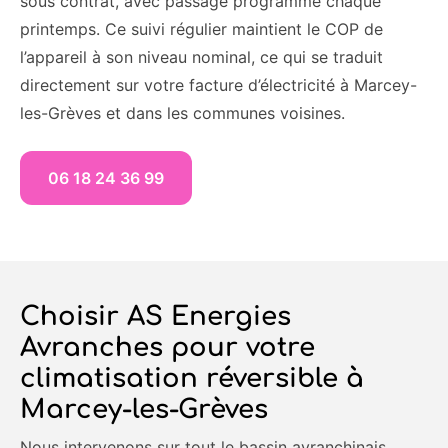
sous contrat, avec passage programmé chaque
printemps. Ce suivi régulier maintient le COP de
l’appareil à son niveau nominal, ce qui se traduit
directement sur votre facture d’électricité à Marcey-
les-Grèves et dans les communes voisines.
06 18 24 36 99
Choisir AS Energies
Avranches pour votre
climatisation réversible à
Marcey-les-Grèves
Nous intervenons sur tout le bassin avranchinais