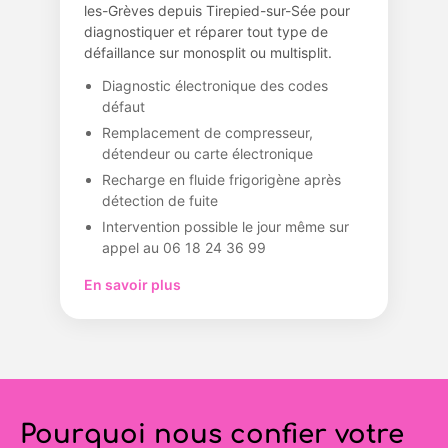
les-Grèves depuis Tirepied-sur-Sée pour
diagnostiquer et réparer tout type de
défaillance sur monosplit ou multisplit.
Diagnostic électronique des codes
défaut
Remplacement de compresseur,
détendeur ou carte électronique
Recharge en fluide frigorigène après
détection de fuite
Intervention possible le jour même sur
appel au 06 18 24 36 99
En savoir plus
Pourquoi nous confier votre