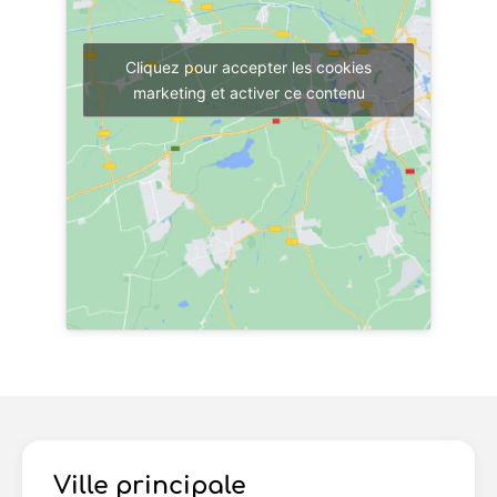
Cliquez pour accepter les cookies
marketing et activer ce contenu
Ville principale