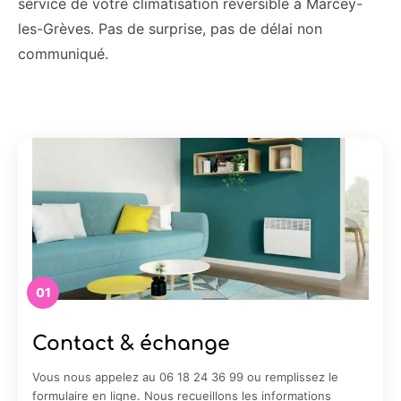
service de votre climatisation réversible à Marcey-
les-Grèves. Pas de surprise, pas de délai non
communiqué.
01
Contact & échange
Vous nous appelez au 06 18 24 36 99 ou remplissez le
formulaire en ligne. Nous recueillons les informations