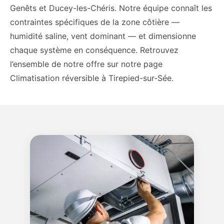
Genêts et Ducey-les-Chéris. Notre équipe connaît les
contraintes spécifiques de la zone côtière —
humidité saline, vent dominant — et dimensionne
chaque système en conséquence. Retrouvez
l’ensemble de notre offre sur notre page
Climatisation réversible à Tirepied-sur-Sée.