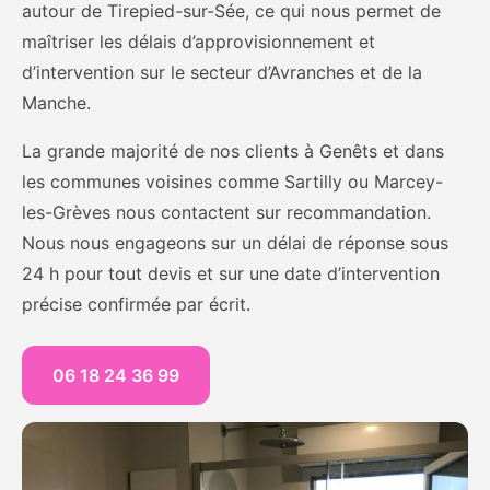
autour de Tirepied-sur-Sée, ce qui nous permet de
maîtriser les délais d’approvisionnement et
d’intervention sur le secteur d’Avranches et de la
Manche.
La grande majorité de nos clients à Genêts et dans
les communes voisines comme Sartilly ou Marcey-
les-Grèves nous contactent sur recommandation.
Nous nous engageons sur un délai de réponse sous
24 h pour tout devis et sur une date d’intervention
précise confirmée par écrit.
06 18 24 36 99