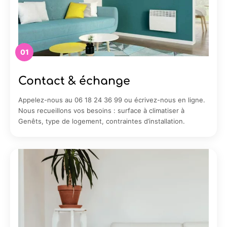
01
Contact & échange
Appelez-nous au 06 18 24 36 99 ou écrivez-nous en ligne.
Nous recueillons vos besoins : surface à climatiser à
Genêts, type de logement, contraintes d’installation.