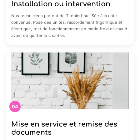
Installation ou intervention
Nos techniciens partent de Tirepied-sur-Sée à la date
convenue. Pose des unités, raccordement frigorifique et
électrique, test de fonctionnement en mode froid et chaud
avant de quitter le chantier.
04
Mise en service et remise des
documents