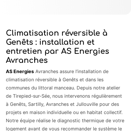
Climatisation réversible à
Genêts : installation et
entretien par AS Energies
Avranches
AS Energies
Avranches assure l’installation de
climatisation réversible à Genêts et dans les
communes du littoral manceau. Depuis notre atelier
de Tirepied-sur-Sée, nous intervenons régulièrement
à Genêts, Sartilly, Avranches et Jullouville pour des
projets en maison individuelle ou en habitat collectif.
Notre équipe réalise le diagnostic thermique de votre
logement avant de vous recommander le système le