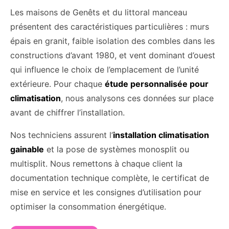
Les maisons de Genêts et du littoral manceau
présentent des caractéristiques particulières : murs
épais en granit, faible isolation des combles dans les
constructions d’avant 1980, et vent dominant d’ouest
qui influence le choix de l’emplacement de l’unité
extérieure. Pour chaque
étude personnalisée pour
climatisation
, nous analysons ces données sur place
avant de chiffrer l’installation.
Nos techniciens assurent l’
installation climatisation
gainable
et la pose de systèmes monosplit ou
multisplit. Nous remettons à chaque client la
documentation technique complète, le certificat de
mise en service et les consignes d’utilisation pour
optimiser la consommation énergétique.