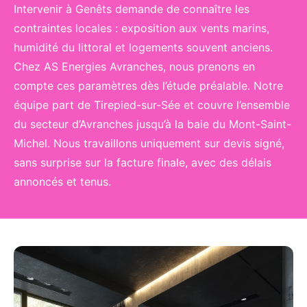
Intervenir à Genêts demande de connaître les
contraintes locales : exposition aux vents marins,
humidité du littoral et logements souvent anciens.
Chez AS Energies Avranches, nous prenons en
compte ces paramètres dès l’étude préalable. Notre
équipe part de Tirepied-sur-Sée et couvre l’ensemble
du secteur d’Avranches jusqu’à la baie du Mont-Saint-
Michel. Nous travaillons uniquement sur devis signé,
sans surprise sur la facture finale, avec des délais
annoncés et tenus.