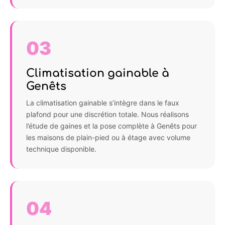
03
Climatisation gainable à
Genêts
La climatisation gainable s’intègre dans le faux
plafond pour une discrétion totale. Nous réalisons
l’étude de gaines et la pose complète à Genêts pour
les maisons de plain-pied ou à étage avec volume
technique disponible.
04