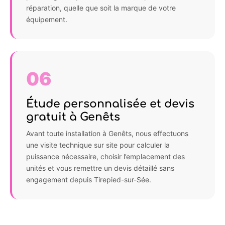
réparation, quelle que soit la marque de votre
équipement.
06
Étude personnalisée et devis
gratuit à Genêts
Avant toute installation à Genêts, nous effectuons
une visite technique sur site pour calculer la
puissance nécessaire, choisir l’emplacement des
unités et vous remettre un devis détaillé sans
engagement depuis Tirepied-sur-Sée.