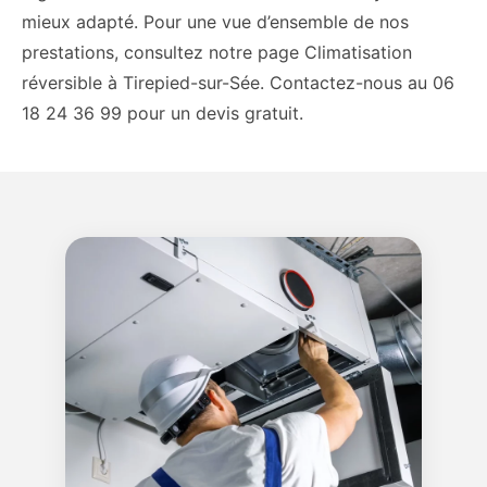
mieux adapté. Pour une vue d’ensemble de nos
prestations, consultez notre page Climatisation
réversible à Tirepied-sur-Sée. Contactez-nous au 06
18 24 36 99 pour un devis gratuit.