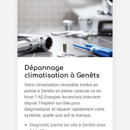
Dépannage
climatisation à Genêts
Votre climatisation réversible tombe en
panne à Genêts en pleine canicule ou en
hiver ? AS Energies Avranches intervient
depuis Tirepied-sur-Sée pour
diagnostiquer et réparer rapidement votre
système, quelle que soit la marque.
Diagnostic panne sur site à Genêts sous