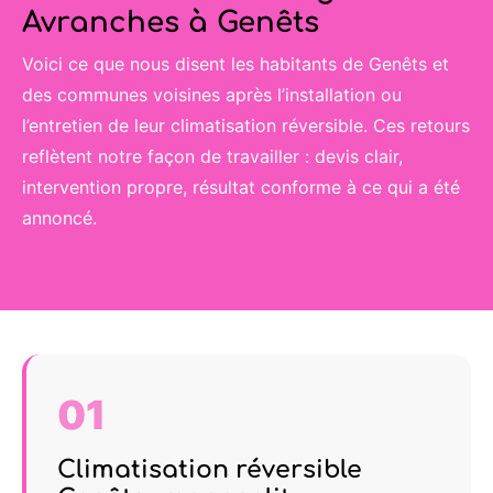
Avranches à Genêts
Voici ce que nous disent les habitants de Genêts et
des communes voisines après l’installation ou
l’entretien de leur climatisation réversible. Ces retours
reflètent notre façon de travailler : devis clair,
intervention propre, résultat conforme à ce qui a été
annoncé.
01
Climatisation réversible