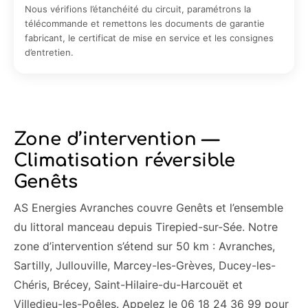
Nous vérifions l’étanchéité du circuit, paramétrons la
télécommande et remettons les documents de garantie
fabricant, le certificat de mise en service et les consignes
d’entretien.
Zone d’intervention —
Climatisation réversible
Genêts
AS Energies Avranches couvre Genêts et l’ensemble
du littoral manceau depuis Tirepied-sur-Sée. Notre
zone d’intervention s’étend sur 50 km : Avranches,
Sartilly, Jullouville, Marcey-les-Grèves, Ducey-les-
Chéris, Brécey, Saint-Hilaire-du-Harcouët et
Villedieu-les-Poêles. Appelez le 06 18 24 36 99 pour