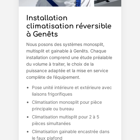
Installation
climatisation réversible
à Genêts
Nous posons des systèmes monosplit,
multisplit et gainable à Genêts. Chaque
installation comprend une étude préalable
du volume à traiter, le choix de la
puissance adaptée et la mise en service
complète de l’équipement.
Pose unité intérieure et extérieure avec
liaisons frigorifiques
Climatisation monosplit pour pièce
principale ou bureau
Climatisation multisplit pour 2 à 5
pièces simultanées
Climatisation gainable encastrée dans
le faux plafond