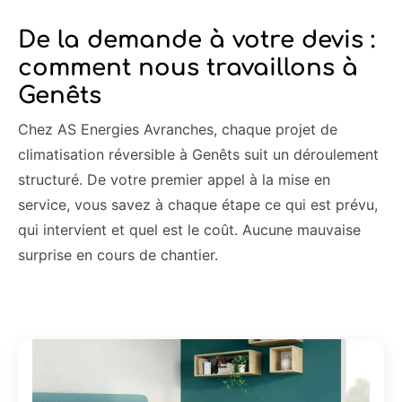
De la demande à votre devis :
comment nous travaillons à
Genêts
Chez AS Energies Avranches, chaque projet de
climatisation réversible à Genêts suit un déroulement
structuré. De votre premier appel à la mise en
service, vous savez à chaque étape ce qui est prévu,
qui intervient et quel est le coût. Aucune mauvaise
surprise en cours de chantier.