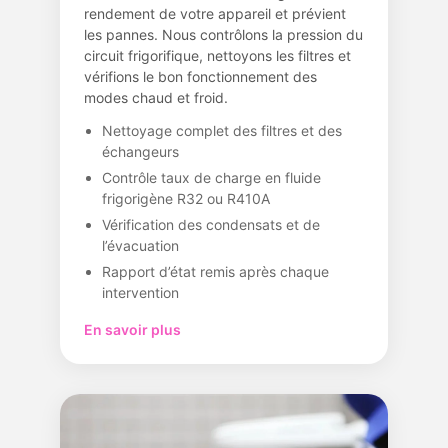
rendement de votre appareil et prévient
les pannes. Nous contrôlons la pression du
circuit frigorifique, nettoyons les filtres et
vérifions le bon fonctionnement des
modes chaud et froid.
Nettoyage complet des filtres et des
échangeurs
Contrôle taux de charge en fluide
frigorigène R32 ou R410A
Vérification des condensats et de
l’évacuation
Rapport d’état remis après chaque
intervention
En savoir plus