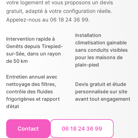
votre logement et vous proposons un devis
gratuit, adapté à votre configuration réelle.
Appelez-nous au 06 18 24 36 99.
Installation
Intervention rapide à
climatisation gainable
Genêts depuis Tirepied-
sans conduits visibles
sur-Sée, dans un rayon
pour les maisons de
de 50 km
plain-pied
Entretien annuel avec
nettoyage des filtres,
Devis gratuit et étude
contrôle des fluides
personnalisée sur site
frigorigènes et rapport
avant tout engagement
d’état
Contact
06 18 24 36 99