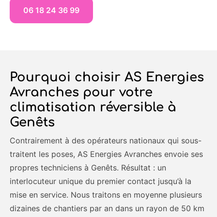
06 18 24 36 99
Pourquoi choisir AS Energies
Avranches pour votre
climatisation réversible à
Genêts
Contrairement à des opérateurs nationaux qui sous-
traitent les poses, AS Energies Avranches envoie ses
propres techniciens à Genêts. Résultat : un
interlocuteur unique du premier contact jusqu’à la
mise en service. Nous traitons en moyenne plusieurs
dizaines de chantiers par an dans un rayon de 50 km