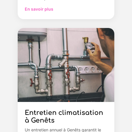
En savoir plus
Entretien climatisation
à Genêts
Un entretien annuel à Genêts garantit le