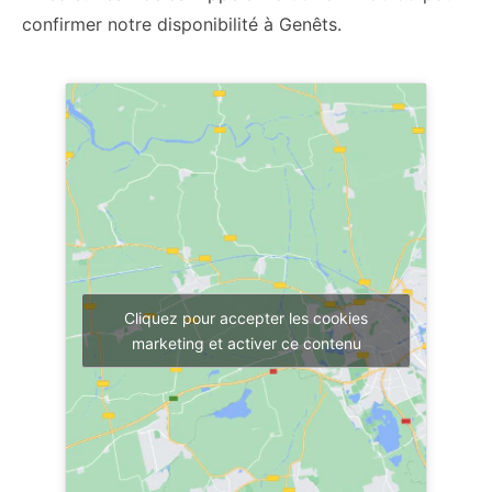
confirmer notre disponibilité à Genêts.
Cliquez pour accepter les cookies
marketing et activer ce contenu