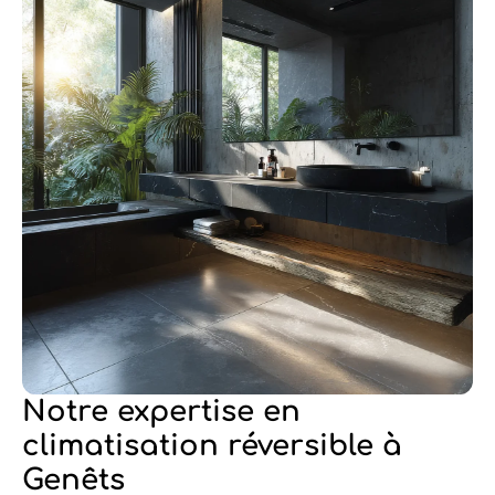
Notre expertise en
climatisation réversible à
Genêts