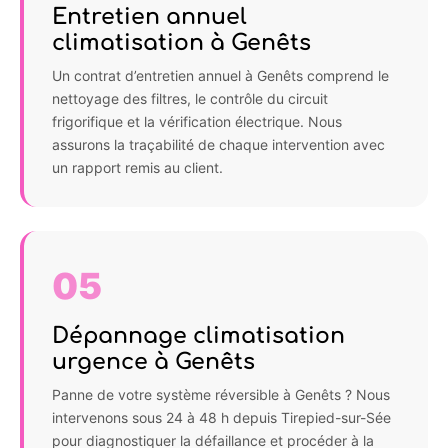
Entretien annuel
climatisation à Genêts
Un contrat d’entretien annuel à Genêts comprend le
nettoyage des filtres, le contrôle du circuit
frigorifique et la vérification électrique. Nous
assurons la traçabilité de chaque intervention avec
un rapport remis au client.
05
Dépannage climatisation
urgence à Genêts
Panne de votre système réversible à Genêts ? Nous
intervenons sous 24 à 48 h depuis Tirepied-sur-Sée
pour diagnostiquer la défaillance et procéder à la