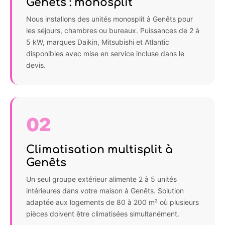
Genêts : monosplit
Nous installons des unités monosplit à Genêts pour
les séjours, chambres ou bureaux. Puissances de 2 à
5 kW, marques Daikin, Mitsubishi et Atlantic
disponibles avec mise en service incluse dans le
devis.
02
Climatisation multisplit à
Genêts
Un seul groupe extérieur alimente 2 à 5 unités
intérieures dans votre maison à Genêts. Solution
adaptée aux logements de 80 à 200 m² où plusieurs
pièces doivent être climatisées simultanément.