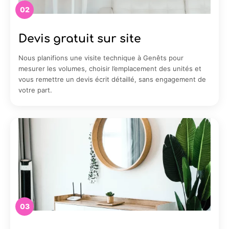
02
Devis gratuit sur site
Nous planifions une visite technique à Genêts pour
mesurer les volumes, choisir l’emplacement des unités et
vous remettre un devis écrit détaillé, sans engagement de
votre part.
03