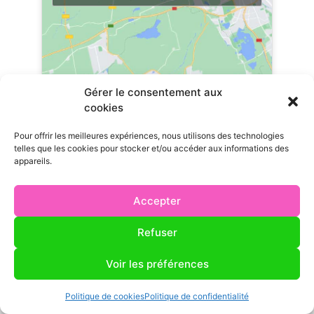
Gérer le consentement aux
cookies
Pour offrir les meilleures expériences, nous utilisons des technologies
telles que les cookies pour stocker et/ou accéder aux informations des
appareils.
Accepter
Refuser
Ville principale
Tirepied-sur-Sée
Voir les préférences
Politique de cookies
Politique de confidentialité