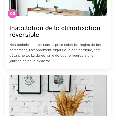
03
Installation de la climatisation
réversible
Nos techniciens réalisent la pose selon les règles de l’art :
percement, raccordement frigorifique et électrique, test
d’étanchéité. La durée varie de quatre heures à une
journée selon le système.