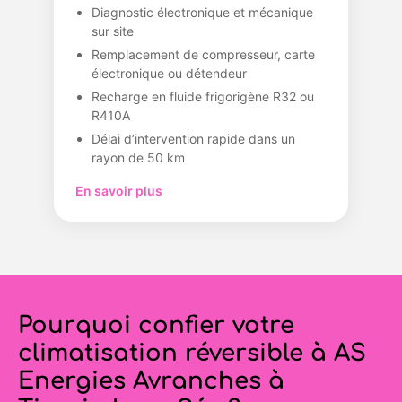
Diagnostic électronique et mécanique
sur site
Remplacement de compresseur, carte
électronique ou détendeur
Recharge en fluide frigorigène R32 ou
R410A
Délai d’intervention rapide dans un
rayon de 50 km
En savoir plus
Pourquoi confier votre
climatisation réversible à AS
Energies Avranches à