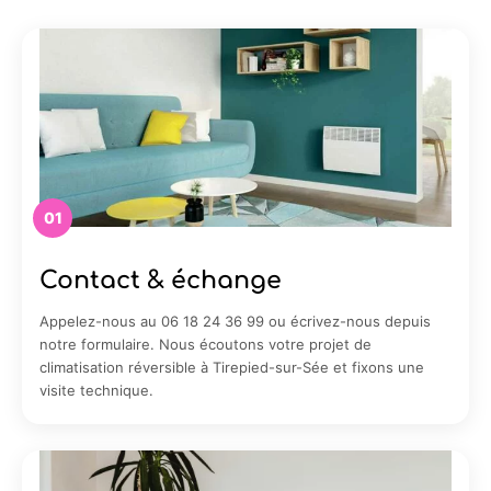
01
Contact & échange
Appelez-nous au 06 18 24 36 99 ou écrivez-nous depuis
notre formulaire. Nous écoutons votre projet de
climatisation réversible à Tirepied-sur-Sée et fixons une
visite technique.