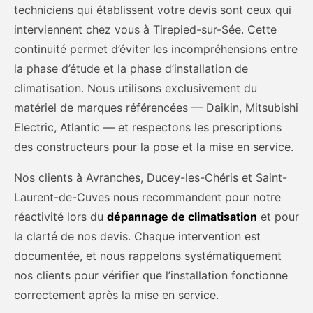
techniciens qui établissent votre devis sont ceux qui
interviennent chez vous à Tirepied-sur-Sée. Cette
continuité permet d’éviter les incompréhensions entre
la phase d’étude et la phase d’installation de
climatisation. Nous utilisons exclusivement du
matériel de marques référencées — Daikin, Mitsubishi
Electric, Atlantic — et respectons les prescriptions
des constructeurs pour la pose et la mise en service.
Nos clients à Avranches, Ducey-les-Chéris et Saint-
Laurent-de-Cuves nous recommandent pour notre
réactivité lors du
dépannage de climatisation
et pour
la clarté de nos devis. Chaque intervention est
documentée, et nous rappelons systématiquement
nos clients pour vérifier que l’installation fonctionne
correctement après la mise en service.