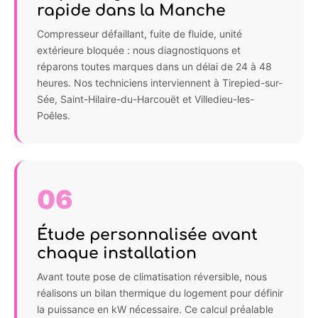
rapide dans la Manche
Compresseur défaillant, fuite de fluide, unité
extérieure bloquée : nous diagnostiquons et
réparons toutes marques dans un délai de 24 à 48
heures. Nos techniciens interviennent à Tirepied-sur-
Sée, Saint-Hilaire-du-Harcouët et Villedieu-les-
Poêles.
06
Étude personnalisée avant
chaque installation
Avant toute pose de climatisation réversible, nous
réalisons un bilan thermique du logement pour définir
la puissance en kW nécessaire. Ce calcul préalable