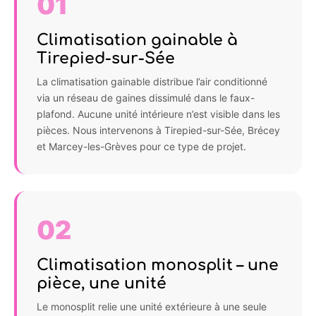
01
Climatisation gainable à
Tirepied-sur-Sée
La climatisation gainable distribue l’air conditionné
via un réseau de gaines dissimulé dans le faux-
plafond. Aucune unité intérieure n’est visible dans les
pièces. Nous intervenons à Tirepied-sur-Sée, Brécey
et Marcey-les-Grèves pour ce type de projet.
02
Climatisation monosplit – une
pièce, une unité
Le monosplit relie une unité extérieure à une seule