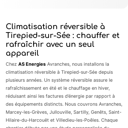
Climatisation réversible à
Tirepied-sur-Sée : chauffer et
rafraîchir avec un seul
appareil
Chez
AS Energies
Avranches, nous installons la
climatisation réversible à Tirepied-sur-Sée depuis
plusieurs années. Un système réversible assure le
rafraîchissement en été et le chauffage en hiver,
réduisant ainsi les factures d’énergie par rapport à
des équipements distincts. Nous couvrons Avranches,
Marcey-les-Grèves, Jullouville, Sartilly, Genêts, Saint-
Hilaire-du-Harcouët et Villedieu-les-Poêles. Chaque
chantier débute par une étude personnalisée du