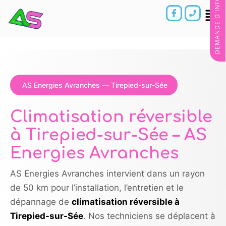
DEMANDE D'INFORMATIONS
AS Energies Avranches — Tirepied-sur-Sée
Climatisation réversible
à Tirepied-sur-Sée – AS
Energies Avranches
AS Energies Avranches intervient dans un rayon
de 50 km pour l’installation, l’entretien et le
dépannage de
climatisation réversible à
Tirepied-sur-Sée
. Nos techniciens se déplacent à