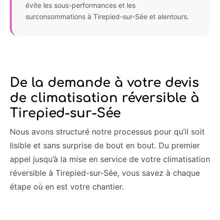
évite les sous-performances et les
surconsommations à Tirepied-sur-Sée et alentours.
De la demande à votre devis
de climatisation réversible à
Tirepied-sur-Sée
Nous avons structuré notre processus pour qu’il soit
lisible et sans surprise de bout en bout. Du premier
appel jusqu’à la mise en service de votre climatisation
réversible à Tirepied-sur-Sée, vous savez à chaque
étape où en est votre chantier.