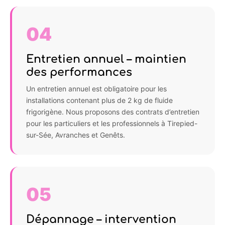
04
Entretien annuel – maintien
des performances
Un entretien annuel est obligatoire pour les
installations contenant plus de 2 kg de fluide
frigorigène. Nous proposons des contrats d’entretien
pour les particuliers et les professionnels à Tirepied-
sur-Sée, Avranches et Genêts.
05
Dépannage – intervention