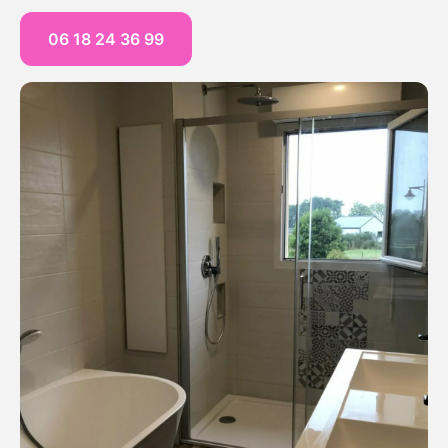
06 18 24 36 99