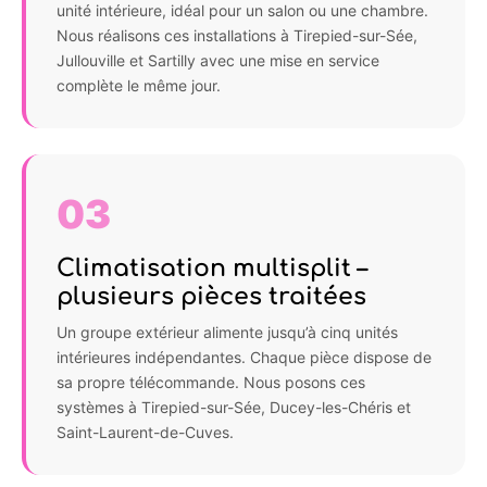
unité intérieure, idéal pour un salon ou une chambre.
Nous réalisons ces installations à Tirepied-sur-Sée,
Jullouville et Sartilly avec une mise en service
complète le même jour.
03
Climatisation multisplit –
plusieurs pièces traitées
Un groupe extérieur alimente jusqu’à cinq unités
intérieures indépendantes. Chaque pièce dispose de
sa propre télécommande. Nous posons ces
systèmes à Tirepied-sur-Sée, Ducey-les-Chéris et
Saint-Laurent-de-Cuves.