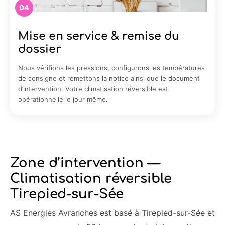
04
Mise en service & remise du
dossier
Nous vérifions les pressions, configurons les températures
de consigne et remettons la notice ainsi que le document
d’intervention. Votre climatisation réversible est
opérationnelle le jour même.
Zone d’intervention —
Climatisation réversible
Tirepied-sur-Sée
AS Energies Avranches est basé à Tirepied-sur-Sée et