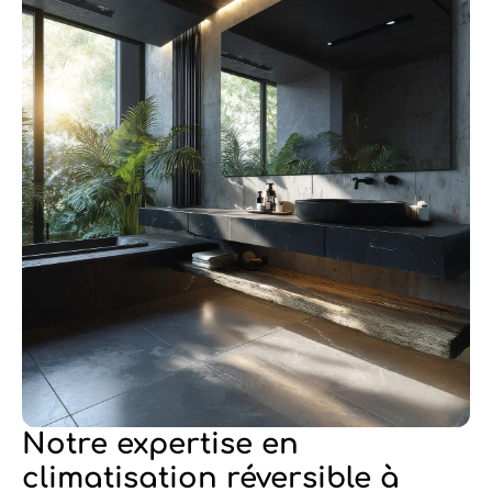
Notre expertise en
climatisation réversible à