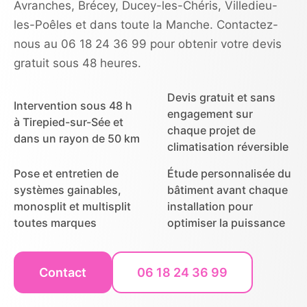
Avranches, Brécey, Ducey-les-Chéris, Villedieu-
les-Poêles et dans toute la Manche. Contactez-
nous au 06 18 24 36 99 pour obtenir votre devis
gratuit sous 48 heures.
Devis gratuit et sans
Intervention sous 48 h
engagement sur
à Tirepied-sur-Sée et
chaque projet de
dans un rayon de 50 km
climatisation réversible
Pose et entretien de
Étude personnalisée du
systèmes gainables,
bâtiment avant chaque
monosplit et multisplit
installation pour
toutes marques
optimiser la puissance
Contact
06 18 24 36 99