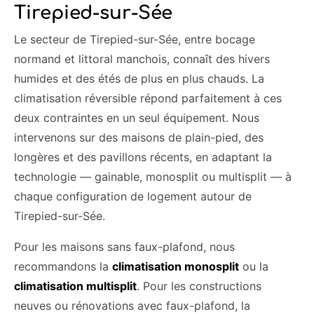
Tirepied-sur-Sée
Le secteur de Tirepied-sur-Sée, entre bocage
normand et littoral manchois, connaît des hivers
humides et des étés de plus en plus chauds. La
climatisation réversible répond parfaitement à ces
deux contraintes en un seul équipement. Nous
intervenons sur des maisons de plain-pied, des
longères et des pavillons récents, en adaptant la
technologie — gainable, monosplit ou multisplit — à
chaque configuration de logement autour de
Tirepied-sur-Sée.
Pour les maisons sans faux-plafond, nous
recommandons la
climatisation monosplit
ou la
climatisation multisplit
. Pour les constructions
neuves ou rénovations avec faux-plafond, la