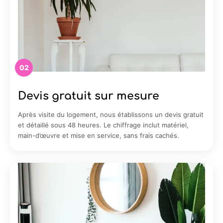
02
Devis gratuit sur mesure
Après visite du logement, nous établissons un devis gratuit
et détaillé sous 48 heures. Le chiffrage inclut matériel,
main-d’œuvre et mise en service, sans frais cachés.