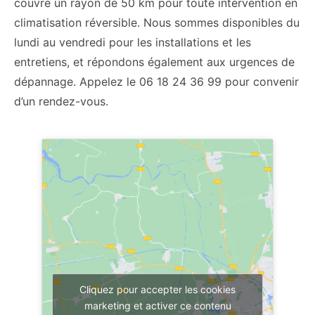
couvre un rayon de 50 km pour toute intervention en
climatisation réversible. Nous sommes disponibles du
lundi au vendredi pour les installations et les
entretiens, et répondons également aux urgences de
dépannage. Appelez le 06 18 24 36 99 pour convenir
d’un rendez-vous.
Cliquez pour accepter les cookies
marketing et activer ce contenu