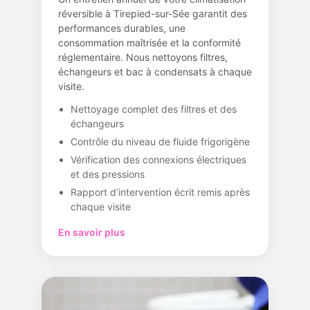
réversible à Tirepied-sur-Sée garantit des
performances durables, une
consommation maîtrisée et la conformité
réglementaire. Nous nettoyons filtres,
échangeurs et bac à condensats à chaque
visite.
Nettoyage complet des filtres et des
échangeurs
Contrôle du niveau de fluide frigorigène
Vérification des connexions électriques
et des pressions
Rapport d’intervention écrit remis après
chaque visite
En savoir plus