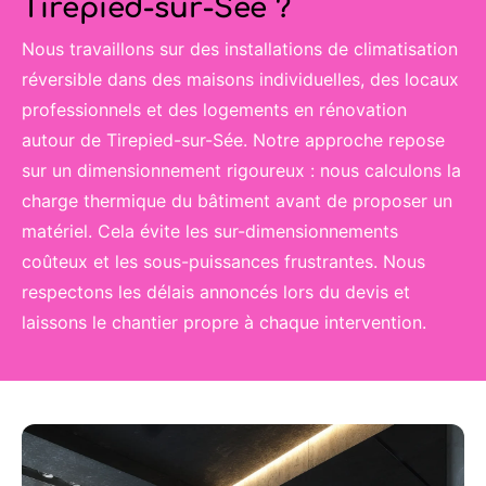
Tirepied-sur-Sée ?
Nous travaillons sur des installations de climatisation
réversible dans des maisons individuelles, des locaux
professionnels et des logements en rénovation
autour de Tirepied-sur-Sée. Notre approche repose
sur un dimensionnement rigoureux : nous calculons la
charge thermique du bâtiment avant de proposer un
matériel. Cela évite les sur-dimensionnements
coûteux et les sous-puissances frustrantes. Nous
respectons les délais annoncés lors du devis et
laissons le chantier propre à chaque intervention.