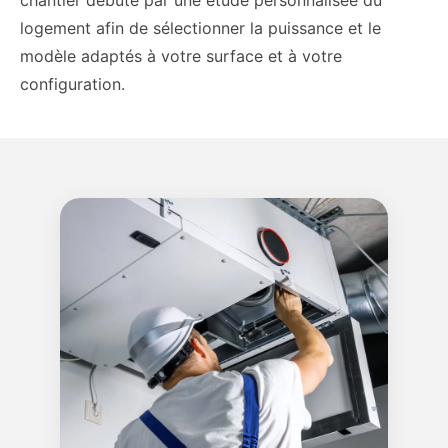
logement afin de sélectionner la puissance et le
modèle adaptés à votre surface et à votre
configuration.