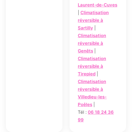
Laurent-de-Cuves
|
Climatisation
réversible à
Sartilly
|
Climatisation
réversible à
Genêts
|
Climatisation
réversible à
Tirepied
|
Climatisation
réversible à
Villedieu-les-
Poêles
|
Tél :
06 18 24 36
99