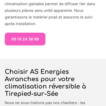
climatisation gainable permet de diffuser l’air dans
plusieurs pièces sans unité apparente. Nous
garantissons le matériel posé et assurons le suivi
après installation.
06 18 24 36 99
Choisir AS Energies
Avranches pour votre
climatisation réversible à
Tirepied-sur-Sée
Nous ne sous-traitons pas nos chantiers : les