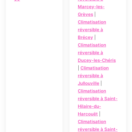
Marcey-les-
Grèves
|
Climatisation
réversible à
Brécey
|
Climatisation
réversible à
Ducey-les-Chéris
|
Climatisation
réversible à
Jullouville
|
Climatisation
réversible à Saint-
Hilaire-du-
Harcouët
|
Climatisation
réversible à Saint-