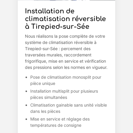
Installation de
climatisation réversible
à Tirepied-sur-Sée
Nous réalisons la pose complète de votre
système de climatisation réversible à
Tirepied-sur-Sée : percement des
traversées murales, raccordement
frigorifique, mise en service et vérification
des pressions selon les normes en vigueur.
Pose de climatisation monosplit pour
pièce unique
Installation multisplit pour plusieurs
pièces simultanées
Climatisation gainable sans unité visible
dans les pièces
Mise en service et réglage des
températures de consigne