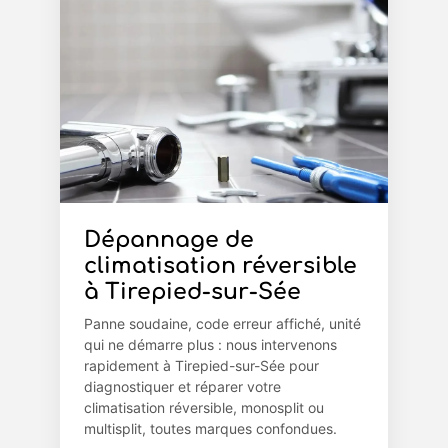
Dépannage de
climatisation réversible
à Tirepied-sur-Sée
Panne soudaine, code erreur affiché, unité
qui ne démarre plus : nous intervenons
rapidement à Tirepied-sur-Sée pour
diagnostiquer et réparer votre
climatisation réversible, monosplit ou
multisplit, toutes marques confondues.