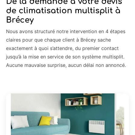
De la demande à votre devis
de climatisation multisplit à
Brécey
Nous avons structuré notre intervention en 4 étapes
claires pour que chaque client à Brécey sache
exactement à quoi s’attendre, du premier contact
jusqu’à la mise en service de son système multisplit.
Aucune mauvaise surprise, aucun délai non annoncé.