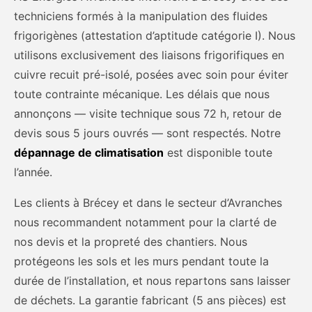
techniciens formés à la manipulation des fluides
frigorigènes (attestation d’aptitude catégorie I). Nous
utilisons exclusivement des liaisons frigorifiques en
cuivre recuit pré-isolé, posées avec soin pour éviter
toute contrainte mécanique. Les délais que nous
annonçons — visite technique sous 72 h, retour de
devis sous 5 jours ouvrés — sont respectés. Notre
dépannage de climatisation
est disponible toute
l’année.
Les clients à Brécey et dans le secteur d’Avranches
nous recommandent notamment pour la clarté de
nos devis et la propreté des chantiers. Nous
protégeons les sols et les murs pendant toute la
durée de l’installation, et nous repartons sans laisser
de déchets. La garantie fabricant (5 ans pièces) est