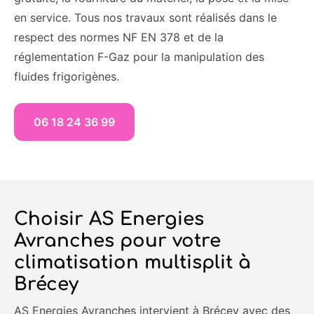
en service. Tous nos travaux sont réalisés dans le
respect des normes NF EN 378 et de la
réglementation F-Gaz pour la manipulation des
fluides frigorigènes.
06 18 24 36 99
Choisir AS Energies
Avranches pour votre
climatisation multisplit à
Brécey
AS Energies Avranches intervient à Brécey avec des