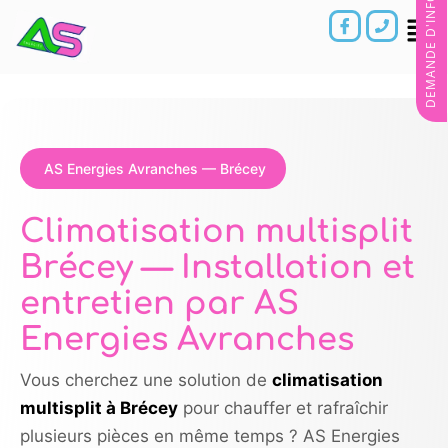
DEMANDE D'INFORMATIONS
AS Energies Avranches — Brécey
Climatisation multisplit
Brécey — Installation et
entretien par AS
Energies Avranches
Vous cherchez une solution de
climatisation
multisplit à Brécey
pour chauffer et rafraîchir
plusieurs pièces en même temps ? AS Energies