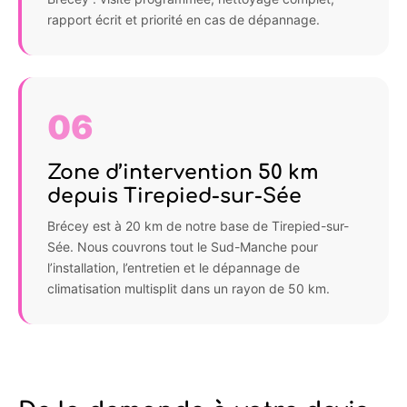
rapport écrit et priorité en cas de dépannage.
06
Zone d’intervention 50 km
depuis Tirepied-sur-Sée
Brécey est à 20 km de notre base de Tirepied-sur-
Sée. Nous couvrons tout le Sud-Manche pour
l’installation, l’entretien et le dépannage de
climatisation multisplit dans un rayon de 50 km.