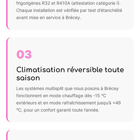
frigorigènes R32 et R410A (attestation catégorie I).
Chaque installation est vérifiée par test d’étanchéité
avant mise en service à Brécey.
03
Climatisation réversible toute
saison
Les systèmes multisplit que nous posons à Brécey
fonctionnent en mode chauffage dès -15 °C
extérieurs et en mode rafraîchissement jusqu’à +46
°C, pour un confort garanti toute l’année.