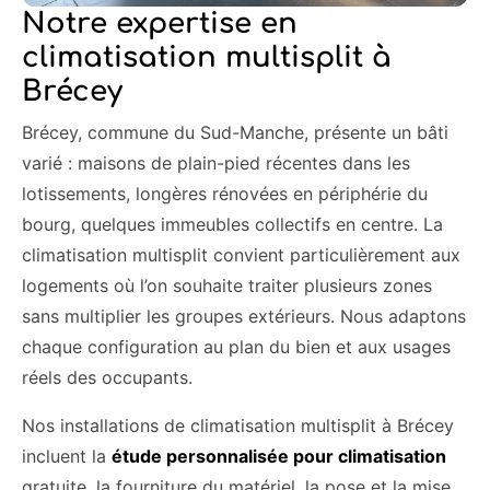
Notre expertise en
climatisation multisplit à
Brécey
Brécey, commune du Sud-Manche, présente un bâti
varié : maisons de plain-pied récentes dans les
lotissements, longères rénovées en périphérie du
bourg, quelques immeubles collectifs en centre. La
climatisation multisplit convient particulièrement aux
logements où l’on souhaite traiter plusieurs zones
sans multiplier les groupes extérieurs. Nous adaptons
chaque configuration au plan du bien et aux usages
réels des occupants.
Nos installations de climatisation multisplit à Brécey
incluent la
étude personnalisée pour climatisation
gratuite, la fourniture du matériel, la pose et la mise