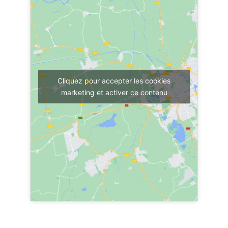
Cliquez pour accepter les cookies
marketing et activer ce contenu