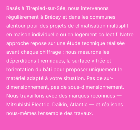
Basés à Tirepied-sur-Sée, nous intervenons
régulièrement à Brécey et dans les communes
alentour pour des projets de climatisation multisplit
en maison individuelle ou en logement collectif. Notre
approche repose sur une étude technique réalisée
avant chaque chiffrage : nous mesurons les
déperditions thermiques, la surface vitrée et
l’orientation du bâti pour proposer uniquement le
matériel adapté à votre situation. Pas de sur-
dimensionnement, pas de sous-dimensionnement.
Nous travaillons avec des marques reconnues —
Mitsubishi Electric, Daikin, Atlantic — et réalisons
nous-mêmes l’ensemble des travaux.