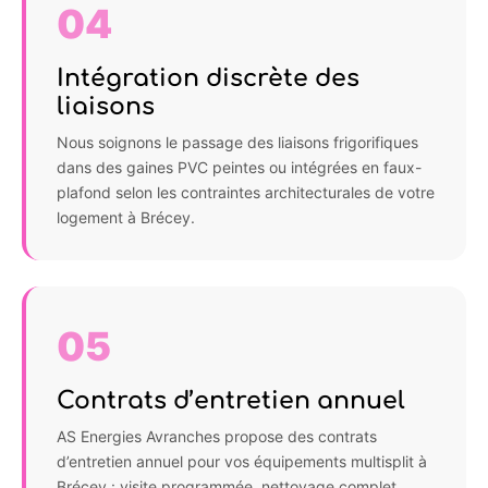
04
Intégration discrète des
liaisons
Nous soignons le passage des liaisons frigorifiques
dans des gaines PVC peintes ou intégrées en faux-
plafond selon les contraintes architecturales de votre
logement à Brécey.
05
Contrats d’entretien annuel
AS Energies Avranches propose des contrats
d’entretien annuel pour vos équipements multisplit à
Brécey : visite programmée, nettoyage complet,