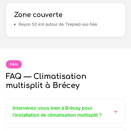
Zone couverte
Rayon 50 km autour de Tirepied-sur-Sée
FAQ
FAQ — Climatisation
multisplit à Brécey
Intervenez-vous bien à Brécey pour
l’installation de climatisation multisplit ?