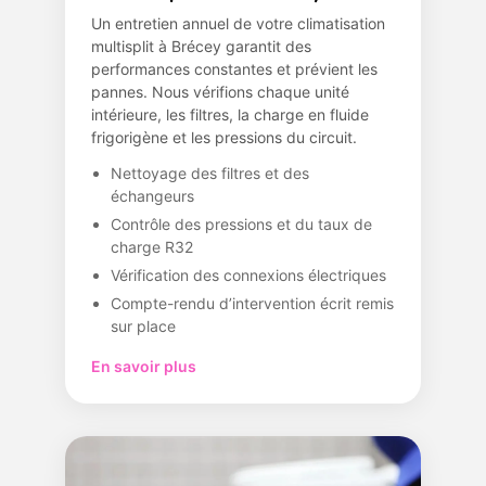
Un entretien annuel de votre climatisation
multisplit à Brécey garantit des
performances constantes et prévient les
pannes. Nous vérifions chaque unité
intérieure, les filtres, la charge en fluide
frigorigène et les pressions du circuit.
Nettoyage des filtres et des
échangeurs
Contrôle des pressions et du taux de
charge R32
Vérification des connexions électriques
Compte-rendu d’intervention écrit remis
sur place
En savoir plus