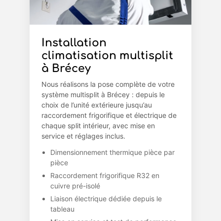
Installation
climatisation multisplit
à Brécey
Nous réalisons la pose complète de votre
système multisplit à Brécey : depuis le
choix de l’unité extérieure jusqu’au
raccordement frigorifique et électrique de
chaque split intérieur, avec mise en
service et réglages inclus.
Dimensionnement thermique pièce par
pièce
Raccordement frigorifique R32 en
cuivre pré-isolé
Liaison électrique dédiée depuis le
tableau