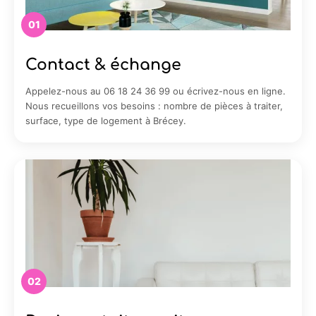
01
Contact & échange
Appelez-nous au 06 18 24 36 99 ou écrivez-nous en ligne.
Nous recueillons vos besoins : nombre de pièces à traiter,
surface, type de logement à Brécey.
02