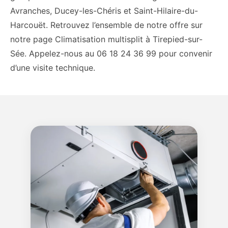
Avranches, Ducey-les-Chéris et Saint-Hilaire-du-
Harcouët. Retrouvez l’ensemble de notre offre sur
notre page Climatisation multisplit à Tirepied-sur-
Sée. Appelez-nous au 06 18 24 36 99 pour convenir
d’une visite technique.