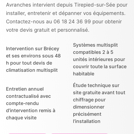
Avranches intervient depuis Tirepied-sur-Sée pour
installer, entretenir et dépanner vos équipements.
Contactez-nous au 06 18 24 36 99 pour obtenir
votre devis gratuit et personnalisé.
Systèmes multisplit
Intervention sur Brécey
compatibles 2 à 5
et ses environs sous 48
unités intérieures pour
h pour tout devis de
couvrir toute la surface
climatisation multisplit
habitable
Étude technique sur
Entretien annuel
site gratuite avant tout
contractualisé avec
chiffrage pour
compte-rendu
dimensionner
d’intervention remis à
précisément
chaque visite
l’installation