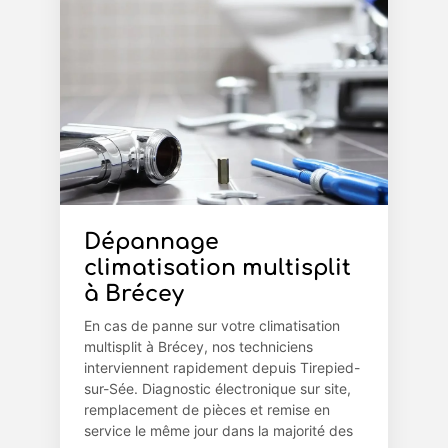
Dépannage
climatisation multisplit
à Brécey
En cas de panne sur votre climatisation
multisplit à Brécey, nos techniciens
interviennent rapidement depuis Tirepied-
sur-Sée. Diagnostic électronique sur site,
remplacement de pièces et remise en
service le même jour dans la majorité des