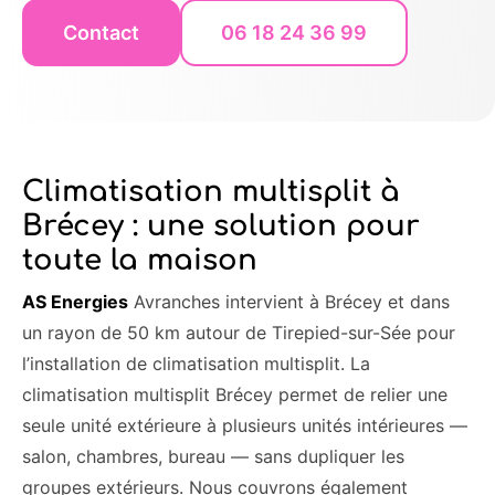
Contact
06 18 24 36 99
Climatisation multisplit à
Brécey : une solution pour
toute la maison
AS Energies
Avranches intervient à Brécey et dans
un rayon de 50 km autour de Tirepied-sur-Sée pour
l’installation de climatisation multisplit. La
climatisation multisplit Brécey permet de relier une
seule unité extérieure à plusieurs unités intérieures —
salon, chambres, bureau — sans dupliquer les
groupes extérieurs. Nous couvrons également