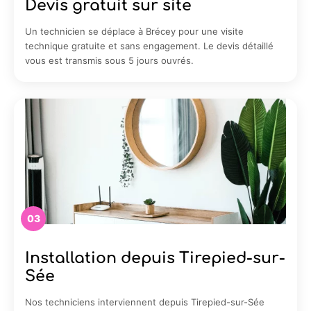
Devis gratuit sur site
Un technicien se déplace à Brécey pour une visite
technique gratuite et sans engagement. Le devis détaillé
vous est transmis sous 5 jours ouvrés.
03
Installation depuis Tirepied-sur-
Sée
Nos techniciens interviennent depuis Tirepied-sur-Sée