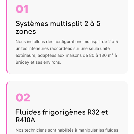
01
Systèmes multisplit 2 à 5
zones
Nous installons des configurations multisplit de 2 à 5
unités intérieures raccordées sur une seule unité
extérieure, adaptées aux maisons de 80 à 180 m² à
Brécey et ses environs.
02
Fluides frigorigènes R32 et
R410A
Nos techniciens sont habilités à manipuler les fluides