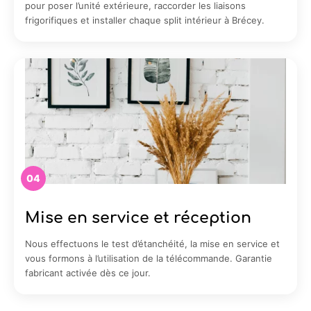
pour poser l’unité extérieure, raccorder les liaisons
frigorifiques et installer chaque split intérieur à Brécey.
04
Mise en service et réception
Nous effectuons le test d’étanchéité, la mise en service et
vous formons à l’utilisation de la télécommande. Garantie
fabricant activée dès ce jour.