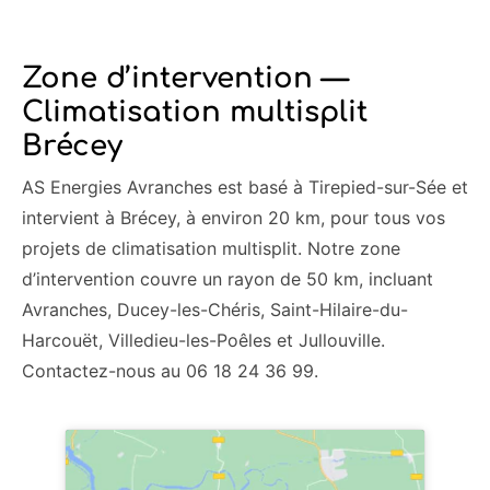
Zone d’intervention —
Climatisation multisplit
Brécey
AS Energies Avranches est basé à Tirepied-sur-Sée et
intervient à Brécey, à environ 20 km, pour tous vos
projets de climatisation multisplit. Notre zone
d’intervention couvre un rayon de 50 km, incluant
Avranches, Ducey-les-Chéris, Saint-Hilaire-du-
Harcouët, Villedieu-les-Poêles et Jullouville.
Contactez-nous au 06 18 24 36 99.