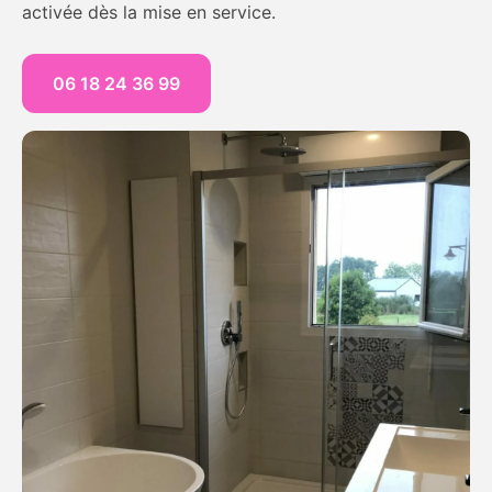
activée dès la mise en service.
06 18 24 36 99