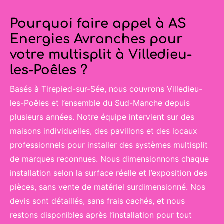
Pourquoi faire appel à AS
Energies Avranches pour
votre multisplit à Villedieu-
les-Poêles ?
Basés à Tirepied-sur-Sée, nous couvrons Villedieu-
les-Poêles et l’ensemble du Sud-Manche depuis
plusieurs années. Notre équipe intervient sur des
maisons individuelles, des pavillons et des locaux
professionnels pour installer des systèmes multisplit
de marques reconnues. Nous dimensionnons chaque
installation selon la surface réelle et l’exposition des
pièces, sans vente de matériel surdimensionné. Nos
devis sont détaillés, sans frais cachés, et nous
restons disponibles après l’installation pour tout