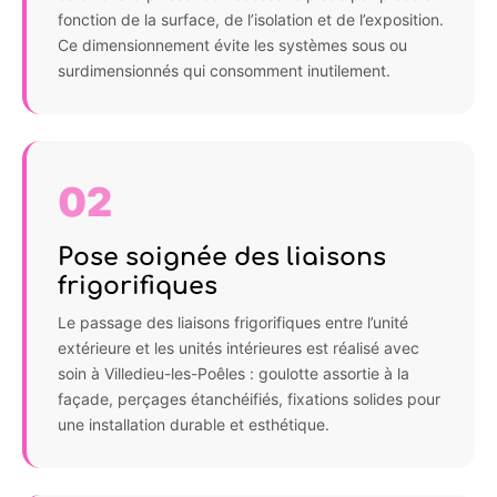
fonction de la surface, de l’isolation et de l’exposition.
Ce dimensionnement évite les systèmes sous ou
surdimensionnés qui consomment inutilement.
02
Pose soignée des liaisons
frigorifiques
Le passage des liaisons frigorifiques entre l’unité
extérieure et les unités intérieures est réalisé avec
soin à Villedieu-les-Poêles : goulotte assortie à la
façade, perçages étanchéifiés, fixations solides pour
une installation durable et esthétique.