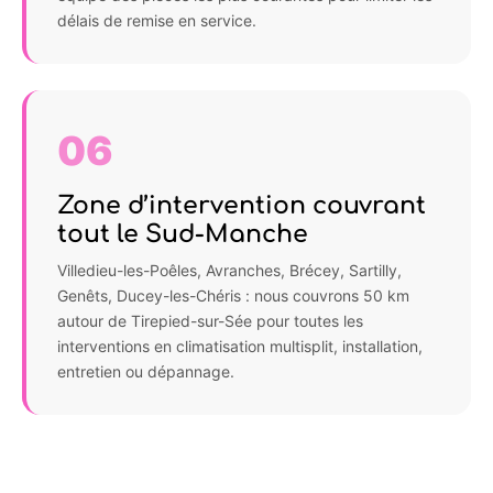
délais de remise en service.
06
Zone d’intervention couvrant
tout le Sud-Manche
Villedieu-les-Poêles, Avranches, Brécey, Sartilly,
Genêts, Ducey-les-Chéris : nous couvrons 50 km
autour de Tirepied-sur-Sée pour toutes les
interventions en climatisation multisplit, installation,
entretien ou dépannage.