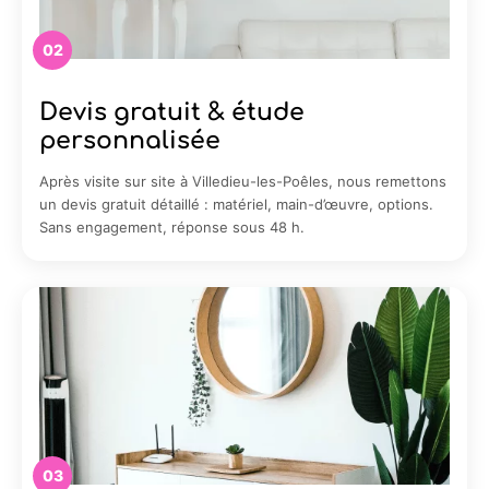
02
Devis gratuit & étude
personnalisée
Après visite sur site à Villedieu-les-Poêles, nous remettons
un devis gratuit détaillé : matériel, main-d’œuvre, options.
Sans engagement, réponse sous 48 h.
03