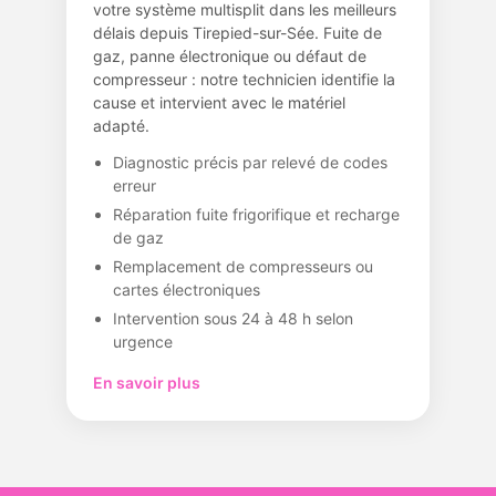
votre système multisplit dans les meilleurs
délais depuis Tirepied-sur-Sée. Fuite de
gaz, panne électronique ou défaut de
compresseur : notre technicien identifie la
cause et intervient avec le matériel
adapté.
Diagnostic précis par relevé de codes
erreur
Réparation fuite frigorifique et recharge
de gaz
Remplacement de compresseurs ou
cartes électroniques
Intervention sous 24 à 48 h selon
urgence
En savoir plus