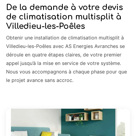
De la demande à votre devis
de climatisation multisplit à
Villedieu-les-Poêles
Obtenir une installation de climatisation multisplit à
Villedieu-les-Poêles avec AS Energies Avranches se
déroule en quatre étapes claires, de votre premier
appel jusqu’à la mise en service de votre système.
Nous vous accompagnons à chaque phase pour que
le projet avance sans accroc.