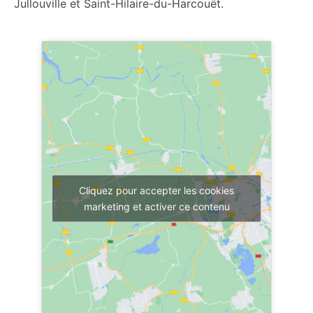
Jullouville et Saint-Hilaire-du-Harcouët.
Cliquez pour accepter les cookies
marketing et activer ce contenu