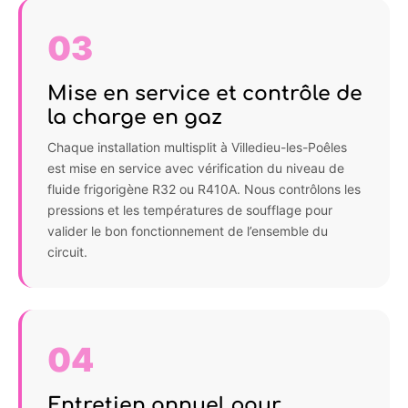
03
Mise en service et contrôle de
la charge en gaz
Chaque installation multisplit à Villedieu-les-Poêles
est mise en service avec vérification du niveau de
fluide frigorigène R32 ou R410A. Nous contrôlons les
pressions et les températures de soufflage pour
valider le bon fonctionnement de l’ensemble du
circuit.
04
Entretien annuel pour