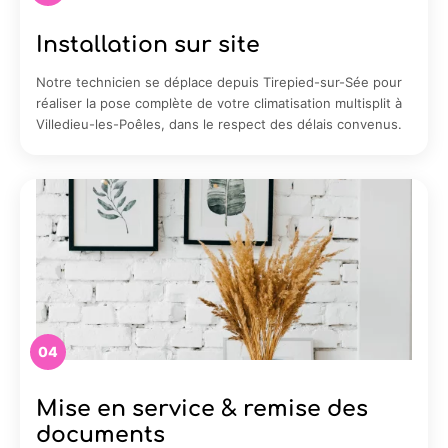
Installation sur site
Notre technicien se déplace depuis Tirepied-sur-Sée pour
réaliser la pose complète de votre climatisation multisplit à
Villedieu-les-Poêles, dans le respect des délais convenus.
04
Mise en service & remise des
documents