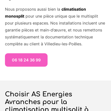
Nous proposons aussi bien la
climatisation
monosplit
pour une pièce unique que le multisplit
pour plusieurs espaces. Nos installations incluent une
garantie pièces et main-d’œuvre, et nous remettons
systématiquement la documentation technique
complète au client à Villedieu-les-Poêles.
06 18 24 36 99
Choisir AS Energies
Avranches pour la
climatisation multisplit à