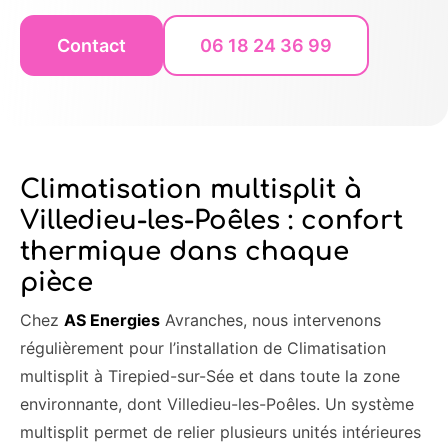
Contact
06 18 24 36 99
Climatisation multisplit à
Villedieu-les-Poêles : confort
thermique dans chaque
pièce
Chez
AS Energies
Avranches, nous intervenons
régulièrement pour l’installation de Climatisation
multisplit à Tirepied-sur-Sée et dans toute la zone
environnante, dont Villedieu-les-Poêles. Un système
multisplit permet de relier plusieurs unités intérieures