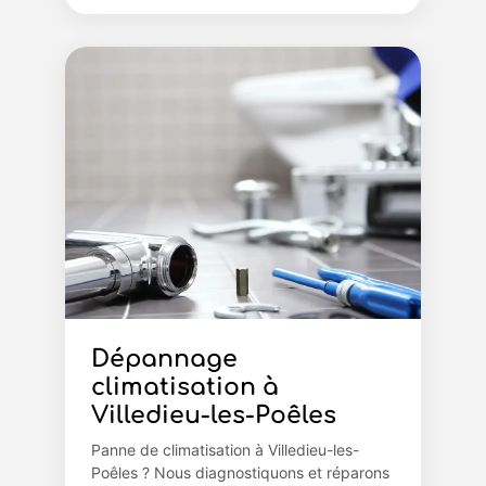
Dépannage
climatisation à
Villedieu-les-Poêles
Panne de climatisation à Villedieu-les-
Poêles ? Nous diagnostiquons et réparons