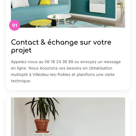
01
Contact & échange sur votre
projet
Appelez-nous au 06 18 24 36 99 ou envoyez un message
en ligne. Nous écoutons vos besoins en climatisation
multisplit à Villedieu-les-Poêles et planifions une visite
technique.