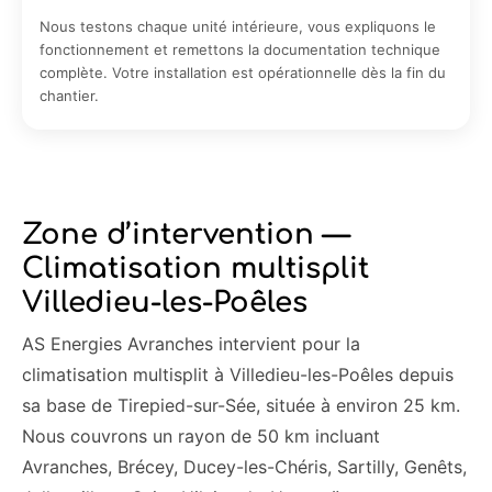
Nous testons chaque unité intérieure, vous expliquons le
fonctionnement et remettons la documentation technique
complète. Votre installation est opérationnelle dès la fin du
chantier.
Zone d’intervention —
Climatisation multisplit
Villedieu-les-Poêles
AS Energies Avranches intervient pour la
climatisation multisplit à Villedieu-les-Poêles depuis
sa base de Tirepied-sur-Sée, située à environ 25 km.
Nous couvrons un rayon de 50 km incluant
Avranches, Brécey, Ducey-les-Chéris, Sartilly, Genêts,