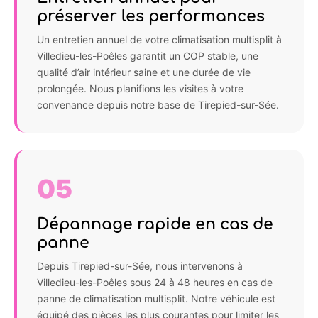
préserver les performances
Un entretien annuel de votre climatisation multisplit à
Villedieu-les-Poêles garantit un COP stable, une
qualité d’air intérieur saine et une durée de vie
prolongée. Nous planifions les visites à votre
convenance depuis notre base de Tirepied-sur-Sée.
05
Dépannage rapide en cas de
panne
Depuis Tirepied-sur-Sée, nous intervenons à
Villedieu-les-Poêles sous 24 à 48 heures en cas de
panne de climatisation multisplit. Notre véhicule est
équipé des pièces les plus courantes pour limiter les