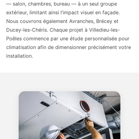
— salon, chambres, bureau — à un seul groupe
extérieur, limitant ainsi l’impact visuel en façade.
Nous couvrons également Avranches, Brécey et
Ducey-les-Chéris. Chaque projet à Villedieu-les-
Poêles commence par une étude personnalisée pour
climatisation afin de dimensionner précisément votre
installation.