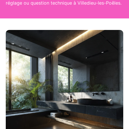
réglage ou question technique à Villedieu-les-Poêles.