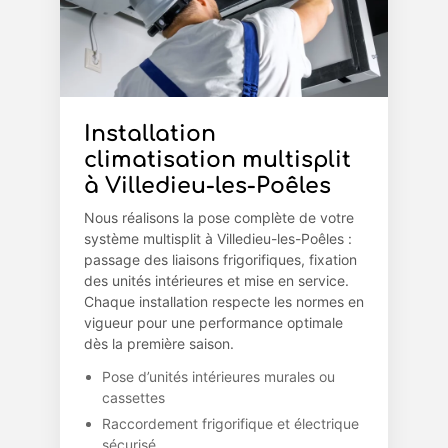
Installation
climatisation multisplit
à Villedieu-les-Poêles
Nous réalisons la pose complète de votre
système multisplit à Villedieu-les-Poêles :
passage des liaisons frigorifiques, fixation
des unités intérieures et mise en service.
Chaque installation respecte les normes en
vigueur pour une performance optimale
dès la première saison.
Pose d’unités intérieures murales ou
cassettes
Raccordement frigorifique et électrique
sécurisé