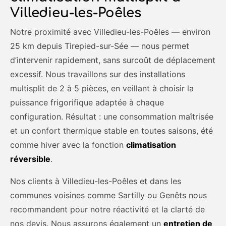
Villedieu-les-Poêles
Notre proximité avec Villedieu-les-Poêles — environ
25 km depuis Tirepied-sur-Sée — nous permet
d’intervenir rapidement, sans surcoût de déplacement
excessif. Nous travaillons sur des installations
multisplit de 2 à 5 pièces, en veillant à choisir la
puissance frigorifique adaptée à chaque
configuration. Résultat : une consommation maîtrisée
et un confort thermique stable en toutes saisons, été
comme hiver avec la fonction
climatisation
réversible
.
Nos clients à Villedieu-les-Poêles et dans les
communes voisines comme Sartilly ou Genêts nous
recommandent pour notre réactivité et la clarté de
nos devis. Nous assurons également un
entretien de