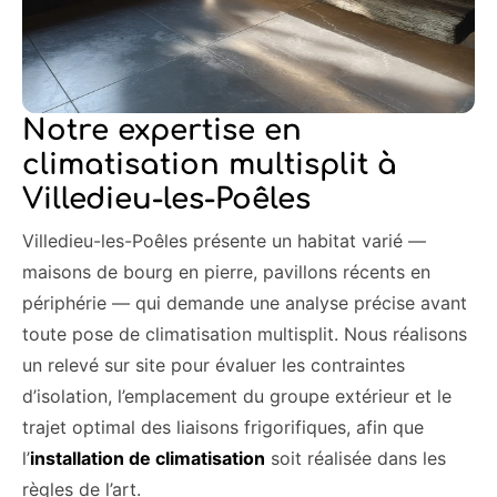
Notre expertise en
climatisation multisplit à
Villedieu-les-Poêles
Villedieu-les-Poêles présente un habitat varié —
maisons de bourg en pierre, pavillons récents en
périphérie — qui demande une analyse précise avant
toute pose de climatisation multisplit. Nous réalisons
un relevé sur site pour évaluer les contraintes
d’isolation, l’emplacement du groupe extérieur et le
trajet optimal des liaisons frigorifiques, afin que
l’
installation de climatisation
soit réalisée dans les
règles de l’art.