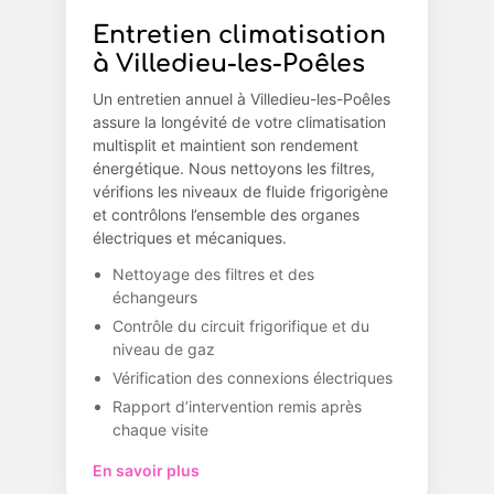
Entretien climatisation
à Villedieu-les-Poêles
Un entretien annuel à Villedieu-les-Poêles
assure la longévité de votre climatisation
multisplit et maintient son rendement
énergétique. Nous nettoyons les filtres,
vérifions les niveaux de fluide frigorigène
et contrôlons l’ensemble des organes
électriques et mécaniques.
Nettoyage des filtres et des
échangeurs
Contrôle du circuit frigorifique et du
niveau de gaz
Vérification des connexions électriques
Rapport d’intervention remis après
chaque visite
En savoir plus