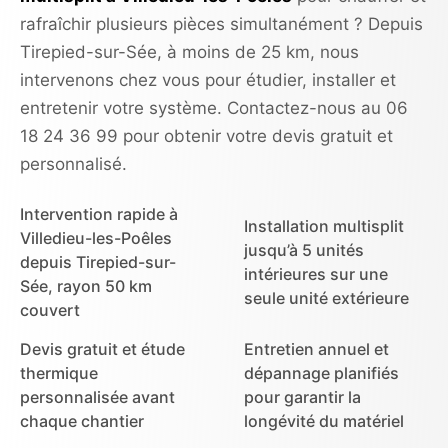
rafraîchir plusieurs pièces simultanément ? Depuis
Tirepied-sur-Sée, à moins de 25 km, nous
intervenons chez vous pour étudier, installer et
entretenir votre système. Contactez-nous au 06
18 24 36 99 pour obtenir votre devis gratuit et
personnalisé.
Intervention rapide à
Installation multisplit
Villedieu-les-Poêles
jusqu’à 5 unités
depuis Tirepied-sur-
intérieures sur une
Sée, rayon 50 km
seule unité extérieure
couvert
Devis gratuit et étude
Entretien annuel et
thermique
dépannage planifiés
personnalisée avant
pour garantir la
chaque chantier
longévité du matériel