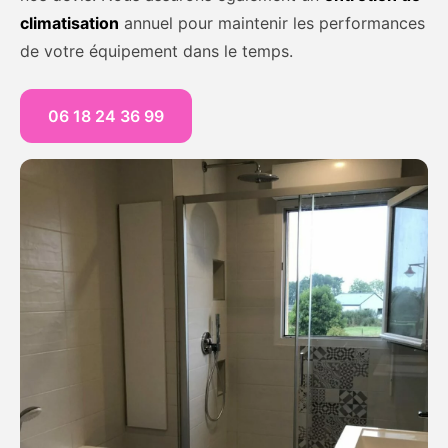
climatisation
annuel pour maintenir les performances
de votre équipement dans le temps.
06 18 24 36 99