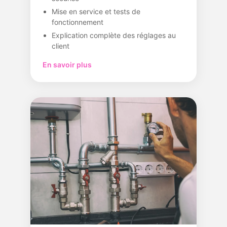
Mise en service et tests de
fonctionnement
Explication complète des réglages au
client
En savoir plus