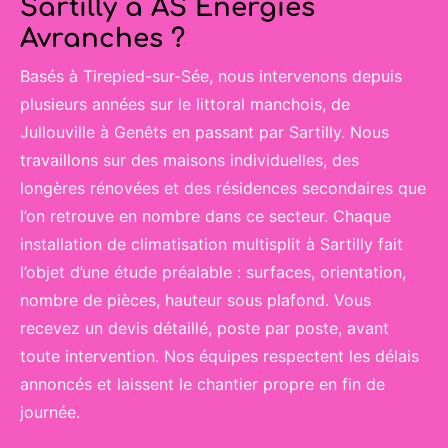
Sartilly à AS Energies
Avranches ?
Basés à Tirepied-sur-Sée, nous intervenons depuis
plusieurs années sur le littoral manchois, de
Jullouville à Genêts en passant par Sartilly. Nous
travaillons sur des maisons individuelles, des
longères rénovées et des résidences secondaires que
l’on retrouve en nombre dans ce secteur. Chaque
installation de climatisation multisplit à Sartilly fait
l’objet d’une étude préalable : surfaces, orientation,
nombre de pièces, hauteur sous plafond. Vous
recevez un devis détaillé, poste par poste, avant
toute intervention. Nos équipes respectent les délais
annoncés et laissent le chantier propre en fin de
journée.