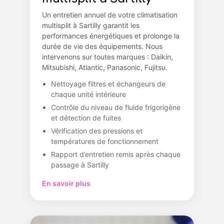
Un entretien annuel de votre climatisation
multisplit à Sartilly garantit les
performances énergétiques et prolonge la
durée de vie des équipements. Nous
intervenons sur toutes marques : Daikin,
Mitsubishi, Atlantic, Panasonic, Fujitsu.
Nettoyage filtres et échangeurs de
chaque unité intérieure
Contrôle du niveau de fluide frigorigène
et détection de fuites
Vérification des pressions et
températures de fonctionnement
Rapport d’entretien remis après chaque
passage à Sartilly
En savoir plus