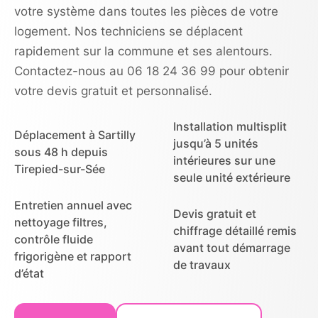
votre système dans toutes les pièces de votre
logement. Nos techniciens se déplacent
rapidement sur la commune et ses alentours.
Contactez-nous au 06 18 24 36 99 pour obtenir
votre devis gratuit et personnalisé.
Installation multisplit
Déplacement à Sartilly
jusqu’à 5 unités
sous 48 h depuis
intérieures sur une
Tirepied-sur-Sée
seule unité extérieure
Entretien annuel avec
Devis gratuit et
nettoyage filtres,
chiffrage détaillé remis
contrôle fluide
avant tout démarrage
frigorigène et rapport
de travaux
d’état