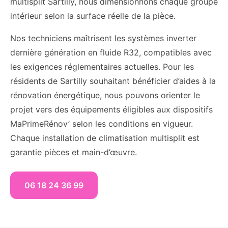
multisplit Sartilly, nous dimensionnons chaque groupe
intérieur selon la surface réelle de la pièce.
Nos techniciens maîtrisent les systèmes inverter
dernière génération en fluide R32, compatibles avec
les exigences réglementaires actuelles. Pour les
résidents de Sartilly souhaitant bénéficier d’aides à la
rénovation énergétique, nous pouvons orienter le
projet vers des équipements éligibles aux dispositifs
MaPrimeRénov’ selon les conditions en vigueur.
Chaque installation de climatisation multisplit est
garantie pièces et main-d’œuvre.
06 18 24 36 99