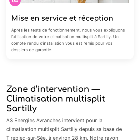
04
Mise en service et réception
Après les tests de fonctionnement, nous vous expliquons
l’utilisation de votre climatisation multisplit à Sartilly. Un
compte rendu d’installation vous est remis pour vos
dossiers de garantie.
Zone d’intervention —
Climatisation multisplit
Sartilly
AS Energies Avranches intervient pour la
climatisation multisplit Sartilly depuis sa base de
Tirepied-sur-Sée, à environ 28 km. Notre rayon