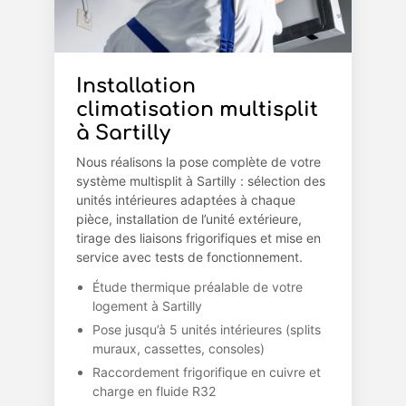
Installation
climatisation multisplit
à Sartilly
Nous réalisons la pose complète de votre
système multisplit à Sartilly : sélection des
unités intérieures adaptées à chaque
pièce, installation de l’unité extérieure,
tirage des liaisons frigorifiques et mise en
service avec tests de fonctionnement.
Étude thermique préalable de votre
logement à Sartilly
Pose jusqu’à 5 unités intérieures (splits
muraux, cassettes, consoles)
Raccordement frigorifique en cuivre et
charge en fluide R32