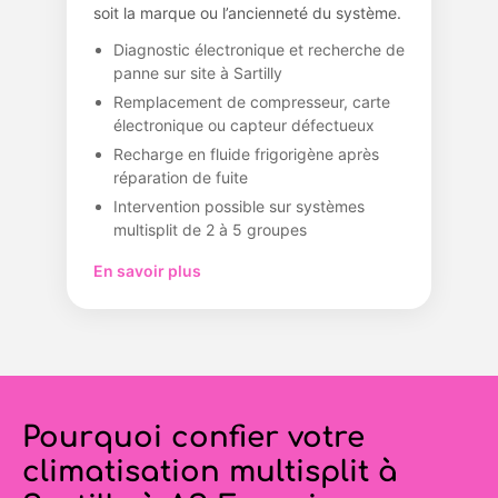
soit la marque ou l’ancienneté du système.
Diagnostic électronique et recherche de
panne sur site à Sartilly
Remplacement de compresseur, carte
électronique ou capteur défectueux
Recharge en fluide frigorigène après
réparation de fuite
Intervention possible sur systèmes
multisplit de 2 à 5 groupes
En savoir plus
Pourquoi confier votre
climatisation multisplit à