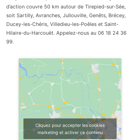
d’action couvre 50 km autour de Tirepied-sur-Sée,
soit Sartilly, Avranches, Jullouville, Genêts, Brécey,
Ducey-les-Chéris, Villedieu-les-Poêles et Saint-
Hilaire-du-Harcouët. Appelez-nous au 06 18 24 36
99.
Cliquez pour accepter les cookies
marketing et activer ce contenu