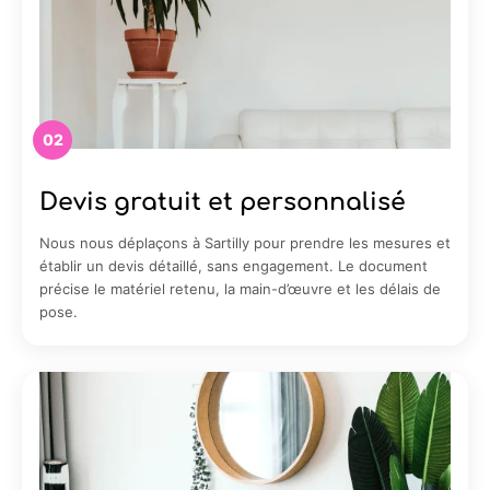
02
Devis gratuit et personnalisé
Nous nous déplaçons à Sartilly pour prendre les mesures et
établir un devis détaillé, sans engagement. Le document
précise le matériel retenu, la main-d’œuvre et les délais de
pose.