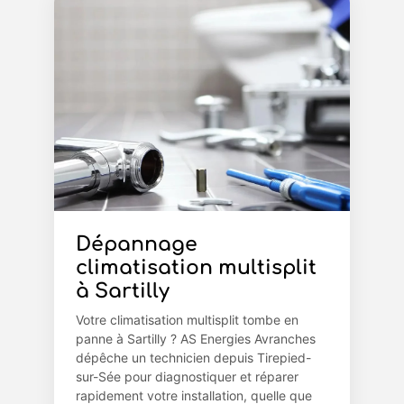
Dépannage
climatisation multisplit
à Sartilly
Votre climatisation multisplit tombe en
panne à Sartilly ? AS Energies Avranches
dépêche un technicien depuis Tirepied-
sur-Sée pour diagnostiquer et réparer
rapidement votre installation, quelle que