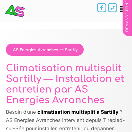
DEMANDE D'INFORMATIONS
AS Energies Avranches — Sartilly
Climatisation multisplit
Sartilly — Installation et
entretien par AS
Energies Avranches
Besoin d’une
climatisation multisplit à Sartilly
?
AS Energies Avranches intervient depuis Tirepied-
sur-Sée pour installer, entretenir ou dépanner