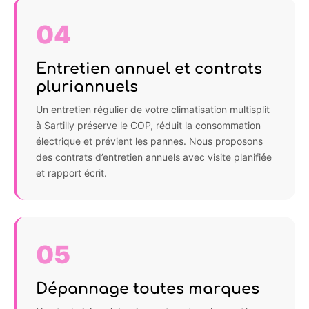
04
Entretien annuel et contrats
pluriannuels
Un entretien régulier de votre climatisation multisplit
à Sartilly préserve le COP, réduit la consommation
électrique et prévient les pannes. Nous proposons
des contrats d’entretien annuels avec visite planifiée
et rapport écrit.
05
Dépannage toutes marques