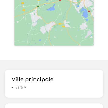
Ville principale
Sartilly