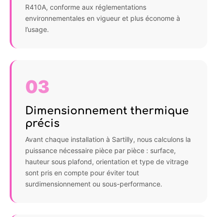
R410A, conforme aux réglementations
environnementales en vigueur et plus économe à
l’usage.
03
Dimensionnement thermique
précis
Avant chaque installation à Sartilly, nous calculons la
puissance nécessaire pièce par pièce : surface,
hauteur sous plafond, orientation et type de vitrage
sont pris en compte pour éviter tout
surdimensionnement ou sous-performance.