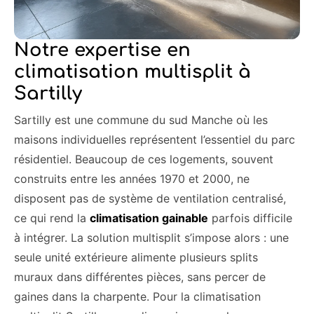
Notre expertise en
climatisation multisplit à
Sartilly
Sartilly est une commune du sud Manche où les
maisons individuelles représentent l’essentiel du parc
résidentiel. Beaucoup de ces logements, souvent
construits entre les années 1970 et 2000, ne
disposent pas de système de ventilation centralisé,
ce qui rend la
climatisation gainable
parfois difficile
à intégrer. La solution multisplit s’impose alors : une
seule unité extérieure alimente plusieurs splits
muraux dans différentes pièces, sans percer de
gaines dans la charpente. Pour la climatisation