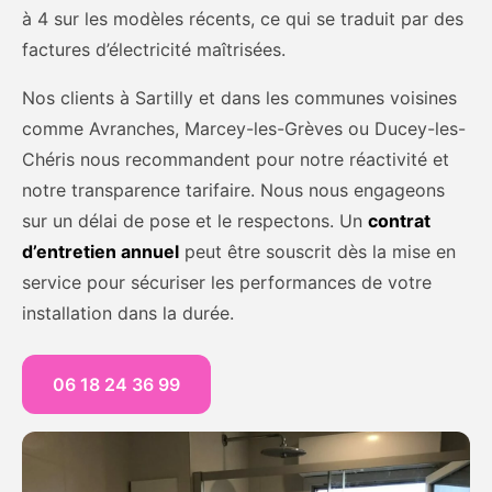
à 4 sur les modèles récents, ce qui se traduit par des
factures d’électricité maîtrisées.
Nos clients à Sartilly et dans les communes voisines
comme Avranches, Marcey-les-Grèves ou Ducey-les-
Chéris nous recommandent pour notre réactivité et
notre transparence tarifaire. Nous nous engageons
sur un délai de pose et le respectons. Un
contrat
d’entretien annuel
peut être souscrit dès la mise en
service pour sécuriser les performances de votre
installation dans la durée.
06 18 24 36 99