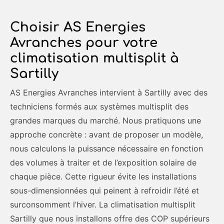
Choisir AS Energies
Avranches pour votre
climatisation multisplit à
Sartilly
AS Energies Avranches intervient à Sartilly avec des
techniciens formés aux systèmes multisplit des
grandes marques du marché. Nous pratiquons une
approche concrète : avant de proposer un modèle,
nous calculons la puissance nécessaire en fonction
des volumes à traiter et de l’exposition solaire de
chaque pièce. Cette rigueur évite les installations
sous-dimensionnées qui peinent à refroidir l’été et
surconsomment l’hiver. La climatisation multisplit
Sartilly que nous installons offre des COP supérieurs