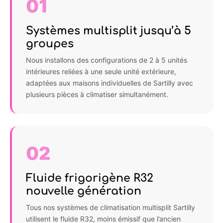
01
Systèmes multisplit jusqu’à 5
groupes
Nous installons des configurations de 2 à 5 unités
intérieures reliées à une seule unité extérieure,
adaptées aux maisons individuelles de Sartilly avec
plusieurs pièces à climatiser simultanément.
02
Fluide frigorigène R32
nouvelle génération
Tous nos systèmes de climatisation multisplit Sartilly
utilisent le fluide R32, moins émissif que l’ancien