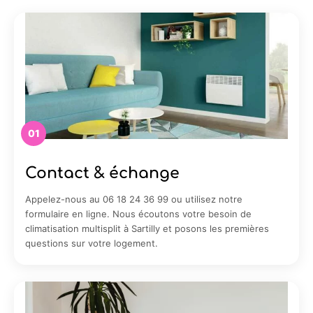
01
Contact & échange
Appelez-nous au 06 18 24 36 99 ou utilisez notre
formulaire en ligne. Nous écoutons votre besoin de
climatisation multisplit à Sartilly et posons les premières
questions sur votre logement.