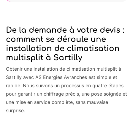
De la demande à votre devis :
comment se déroule une
installation de climatisation
multisplit à Sartilly
Obtenir une installation de climatisation multisplit à
Sartilly avec AS Energies Avranches est simple et
rapide. Nous suivons un processus en quatre étapes
pour garantir un chiffrage précis, une pose soignée et
une mise en service complète, sans mauvaise
surprise.