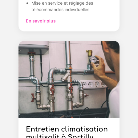
Mise en service et réglage des
télécommandes individuelles
En savoir plus
Entretien climatisation
multisplit à Sartilly