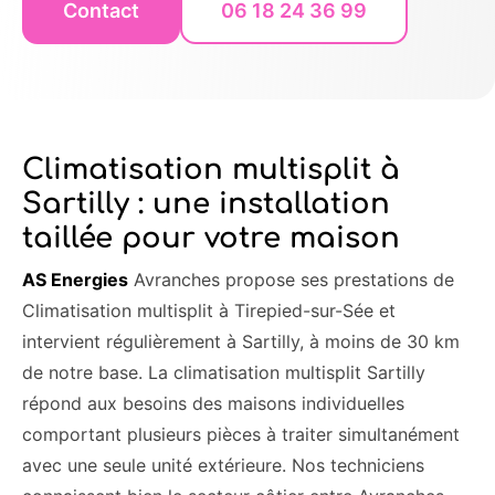
Contact
06 18 24 36 99
Climatisation multisplit à
Sartilly : une installation
taillée pour votre maison
AS Energies
Avranches propose ses prestations de
Climatisation multisplit à Tirepied-sur-Sée et
intervient régulièrement à Sartilly, à moins de 30 km
de notre base. La climatisation multisplit Sartilly
répond aux besoins des maisons individuelles
comportant plusieurs pièces à traiter simultanément
avec une seule unité extérieure. Nos techniciens