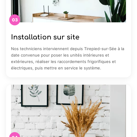
03
Installation sur site
Nos techniciens interviennent depuis Tirepied-sur-Sée à la
date convenue pour poser les unités intérieures et
extérieures, réaliser les raccordements frigorifiques et
électriques, puis mettre en service le système.