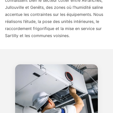
connaissent bien le secteur côtier entre Avranches,
Jullouville et Genêts, des zones où l’humidité saline
accentue les contraintes sur les équipements. Nous
réalisons l’étude, la pose des unités intérieures, le
raccordement frigorifique et la mise en service sur
Sartilly et les communes voisines.