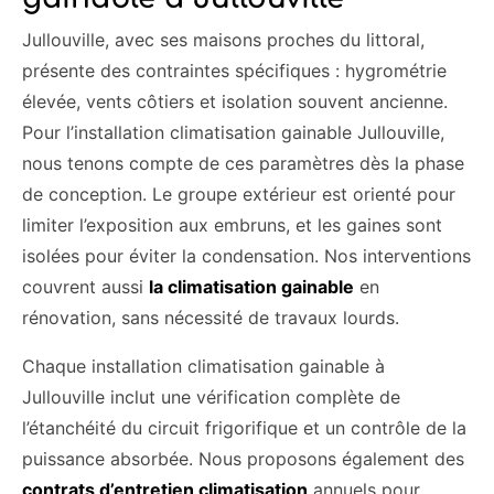
Jullouville, avec ses maisons proches du littoral,
présente des contraintes spécifiques : hygrométrie
élevée, vents côtiers et isolation souvent ancienne.
Pour l’installation climatisation gainable Jullouville,
nous tenons compte de ces paramètres dès la phase
de conception. Le groupe extérieur est orienté pour
limiter l’exposition aux embruns, et les gaines sont
isolées pour éviter la condensation. Nos interventions
couvrent aussi
la climatisation gainable
en
rénovation, sans nécessité de travaux lourds.
Chaque installation climatisation gainable à
Jullouville inclut une vérification complète de
l’étanchéité du circuit frigorifique et un contrôle de la
puissance absorbée. Nous proposons également des
contrats d’entretien climatisation
annuels pour