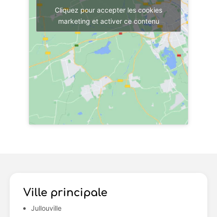
Cliquez pour accepter les cookies
marketing et activer ce contenu
Ville principale
Jullouville