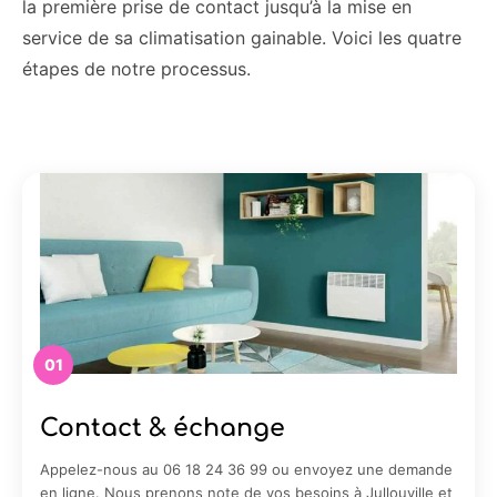
la première prise de contact jusqu’à la mise en
service de sa climatisation gainable. Voici les quatre
étapes de notre processus.
01
Contact & échange
Appelez-nous au 06 18 24 36 99 ou envoyez une demande
en ligne. Nous prenons note de vos besoins à Jullouville et