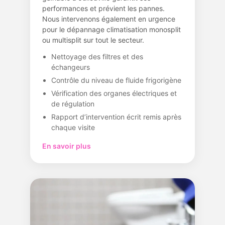
performances et prévient les pannes.
Nous intervenons également en urgence
pour le dépannage climatisation monosplit
ou multisplit sur tout le secteur.
Nettoyage des filtres et des
échangeurs
Contrôle du niveau de fluide frigorigène
Vérification des organes électriques et
de régulation
Rapport d’intervention écrit remis après
chaque visite
En savoir plus