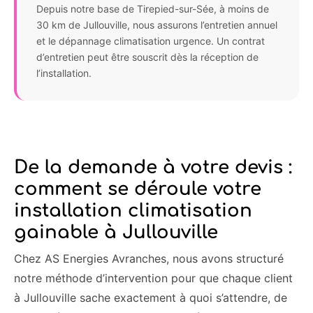
Depuis notre base de Tirepied-sur-Sée, à moins de
30 km de Jullouville, nous assurons l’entretien annuel
et le dépannage climatisation urgence. Un contrat
d’entretien peut être souscrit dès la réception de
l’installation.
De la demande à votre devis :
comment se déroule votre
installation climatisation
gainable à Jullouville
Chez AS Energies Avranches, nous avons structuré
notre méthode d’intervention pour que chaque client
à Jullouville sache exactement à quoi s’attendre, de