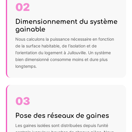
02
Dimensionnement du système
gainable
Nous calculons la puissance nécessaire en fonction
de la surface habitable, de l’isolation et de
l’orientation du logement à Jullouville. Un système
bien dimensionné consomme moins et dure plus
longtemps.
03
Pose des réseaux de gaines
Les gaines isolées sont distribuées depuis l’unité