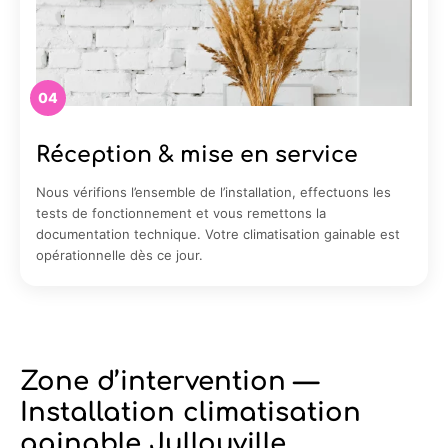
04
Réception & mise en service
Nous vérifions l’ensemble de l’installation, effectuons les
tests de fonctionnement et vous remettons la
documentation technique. Votre climatisation gainable est
opérationnelle dès ce jour.
Zone d’intervention —
Installation climatisation
gainable Jullouville