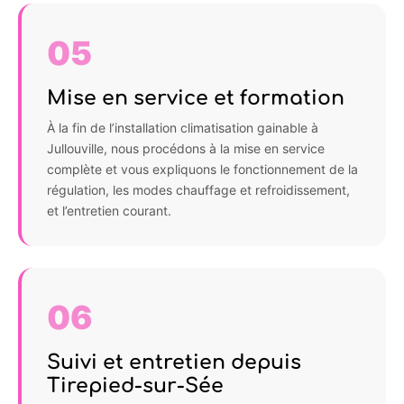
05
Mise en service et formation
À la fin de l’installation climatisation gainable à
Jullouville, nous procédons à la mise en service
complète et vous expliquons le fonctionnement de la
régulation, les modes chauffage et refroidissement,
et l’entretien courant.
06
Suivi et entretien depuis
Tirepied-sur-Sée