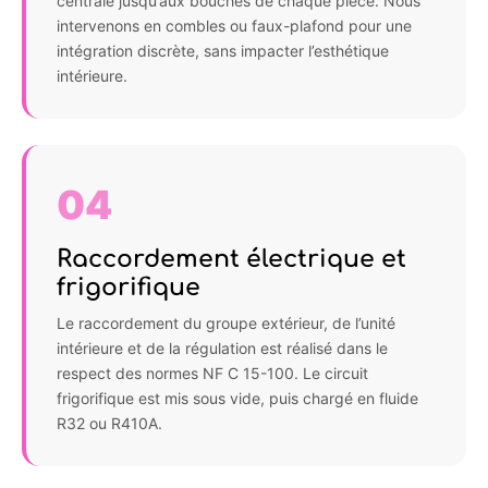
centrale jusqu’aux bouches de chaque pièce. Nous
intervenons en combles ou faux-plafond pour une
intégration discrète, sans impacter l’esthétique
intérieure.
04
Raccordement électrique et
frigorifique
Le raccordement du groupe extérieur, de l’unité
intérieure et de la régulation est réalisé dans le
respect des normes NF C 15-100. Le circuit
frigorifique est mis sous vide, puis chargé en fluide
R32 ou R410A.