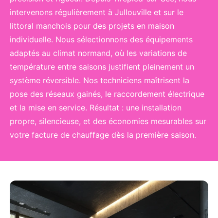
intervenons régulièrement à Jullouville et sur le
littoral manchois pour des projets en maison
individuelle. Nous sélectionnons des équipements
adaptés au climat normand, où les variations de
température entre saisons justifient pleinement un
système réversible. Nos techniciens maîtrisent la
pose des réseaux gainés, le raccordement électrique
et la mise en service. Résultat : une installation
propre, silencieuse, et des économies mesurables sur
votre facture de chauffage dès la première saison.