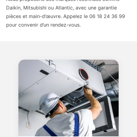
Daikin, Mitsubishi ou Atlantic, avec une garantie
pièces et main-d’œuvre. Appelez le 06 18 24 36 99
pour convenir d’un rendez-vous.