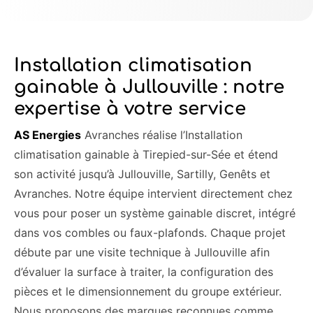
Installation climatisation
gainable à Jullouville : notre
expertise à votre service
AS Energies
Avranches réalise l’Installation
climatisation gainable à Tirepied-sur-Sée et étend
son activité jusqu’à Jullouville, Sartilly, Genêts et
Avranches. Notre équipe intervient directement chez
vous pour poser un système gainable discret, intégré
dans vos combles ou faux-plafonds. Chaque projet
débute par une visite technique à Jullouville afin
d’évaluer la surface à traiter, la configuration des
pièces et le dimensionnement du groupe extérieur.
Nous proposons des marques reconnues comme