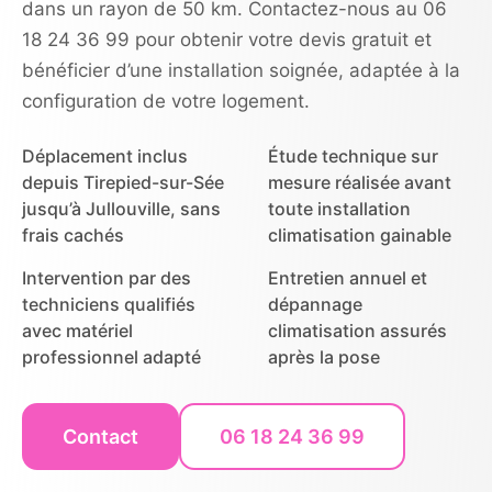
dans un rayon de 50 km. Contactez-nous au 06
18 24 36 99 pour obtenir votre devis gratuit et
bénéficier d’une installation soignée, adaptée à la
configuration de votre logement.
Déplacement inclus
Étude technique sur
depuis Tirepied-sur-Sée
mesure réalisée avant
jusqu’à Jullouville, sans
toute installation
frais cachés
climatisation gainable
Intervention par des
Entretien annuel et
techniciens qualifiés
dépannage
avec matériel
climatisation assurés
professionnel adapté
après la pose
Contact
06 18 24 36 99