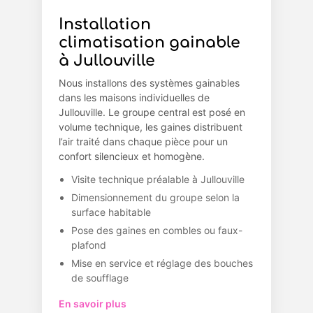
Installation
climatisation gainable
à Jullouville
Nous installons des systèmes gainables
dans les maisons individuelles de
Jullouville. Le groupe central est posé en
volume technique, les gaines distribuent
l’air traité dans chaque pièce pour un
confort silencieux et homogène.
Visite technique préalable à Jullouville
Dimensionnement du groupe selon la
surface habitable
Pose des gaines en combles ou faux-
plafond
Mise en service et réglage des bouches
de soufflage
En savoir plus