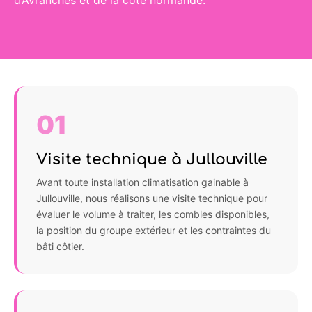
01
Visite technique à Jullouville
Avant toute installation climatisation gainable à
Jullouville, nous réalisons une visite technique pour
évaluer le volume à traiter, les combles disponibles,
la position du groupe extérieur et les contraintes du
bâti côtier.