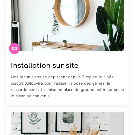
03
Installation sur site
Nos techniciens se déplacent depuis Tirepied-sur-Sée
jusqu’à Jullouville pour réaliser la pose des gaines, le
raccordement et la mise en place du groupe extérieur selon
le planning convenu.