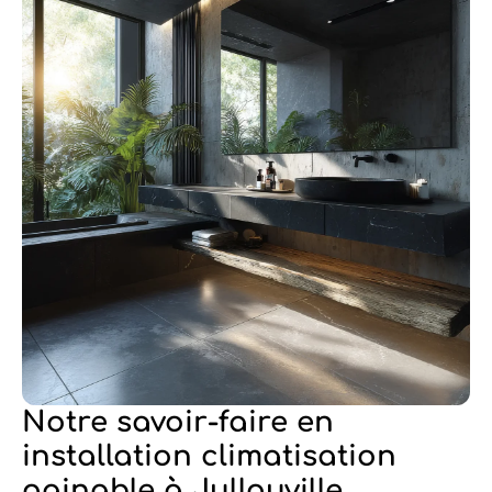
Notre savoir-faire en
installation climatisation
gainable à Jullouville