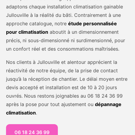
adaptons chaque installation climatisation gainable
Jullouville à la réalité du bâti. Contrairement à une
approche catalogue, notre
étude personnalisée
pour climatisation
aboutit à un dimensionnement
précis, ni sous-dimensionné ni surdimensionné, pour
un confort réel et des consommations maîtrisées.
Nos clients à Jullouville et alentour apprécient la
réactivité de notre équipe, de la prise de contact
jusqu’à la réception de chantier. Le délai moyen entre
devis accepté et installation est de 10 à 20 jours
ouvrés. Nous restons joignables au 06 18 24 36 99
après la pose pour tout ajustement ou
dépannage
climatisation
.
06 18 24 36 99