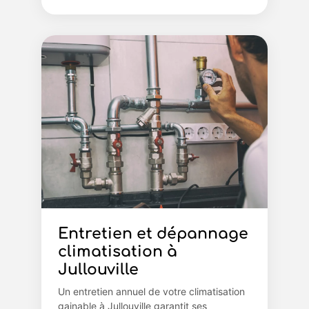
Entretien et dépannage
climatisation à
Jullouville
Un entretien annuel de votre climatisation
gainable à Jullouville garantit ses