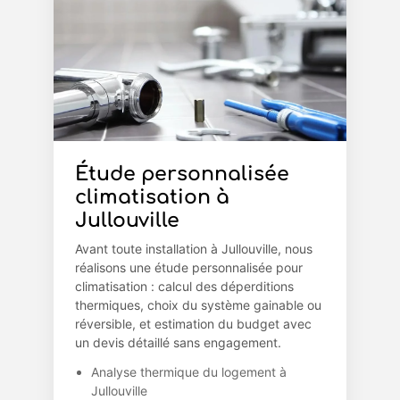
Étude personnalisée
climatisation à
Jullouville
Avant toute installation à Jullouville, nous
réalisons une étude personnalisée pour
climatisation : calcul des déperditions
thermiques, choix du système gainable ou
réversible, et estimation du budget avec
un devis détaillé sans engagement.
Analyse thermique du logement à
Jullouville