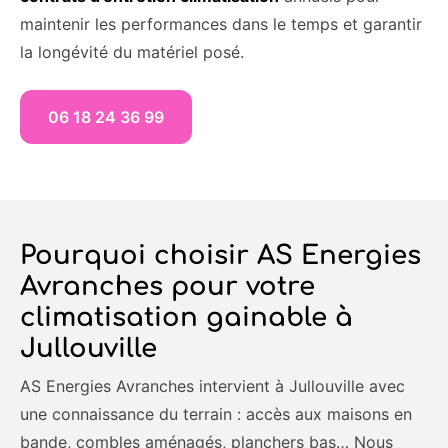
maintenir les performances dans le temps et garantir
la longévité du matériel posé.
06 18 24 36 99
Pourquoi choisir AS Energies
Avranches pour votre
climatisation gainable à
Jullouville
AS Energies Avranches intervient à Jullouville avec
une connaissance du terrain : accès aux maisons en
bande, combles aménagés, planchers bas… Nous