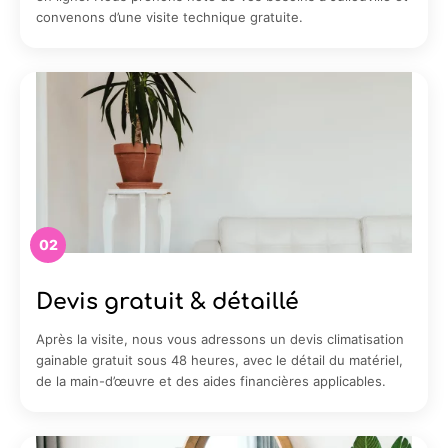
convenons d’une visite technique gratuite.
02
Devis gratuit & détaillé
Après la visite, nous vous adressons un devis climatisation
gainable gratuit sous 48 heures, avec le détail du matériel,
de la main-d’œuvre et des aides financières applicables.