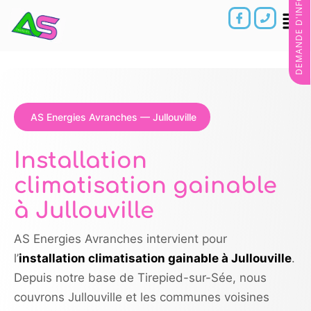
DEMANDE D'INFORMATIONS
AS Energies Avranches — Jullouville
Installation
climatisation gainable
à Jullouville
AS Energies Avranches intervient pour
l’
installation climatisation gainable à Jullouville
.
Depuis notre base de Tirepied-sur-Sée, nous
couvrons Jullouville et les communes voisines