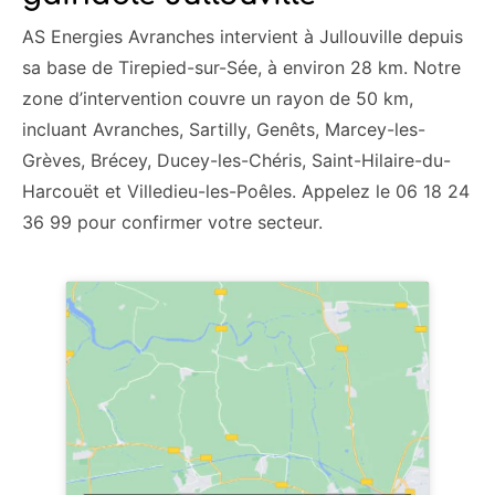
AS Energies Avranches intervient à Jullouville depuis
sa base de Tirepied-sur-Sée, à environ 28 km. Notre
zone d’intervention couvre un rayon de 50 km,
incluant Avranches, Sartilly, Genêts, Marcey-les-
Grèves, Brécey, Ducey-les-Chéris, Saint-Hilaire-du-
Harcouët et Villedieu-les-Poêles. Appelez le 06 18 24
36 99 pour confirmer votre secteur.