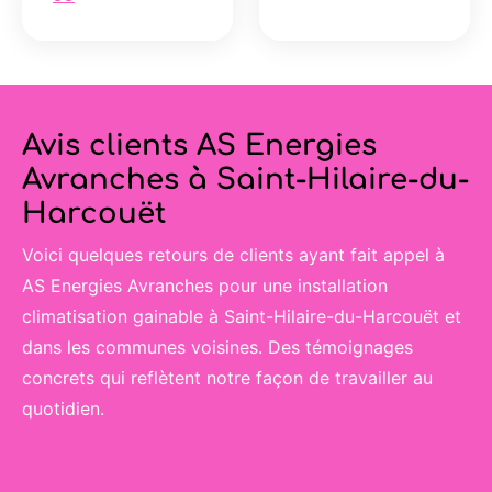
Avis clients AS Energies
Avranches à Saint-Hilaire-du-
Harcouët
Voici quelques retours de clients ayant fait appel à
AS Energies Avranches pour une installation
climatisation gainable à Saint-Hilaire-du-Harcouët et
dans les communes voisines. Des témoignages
concrets qui reflètent notre façon de travailler au
quotidien.