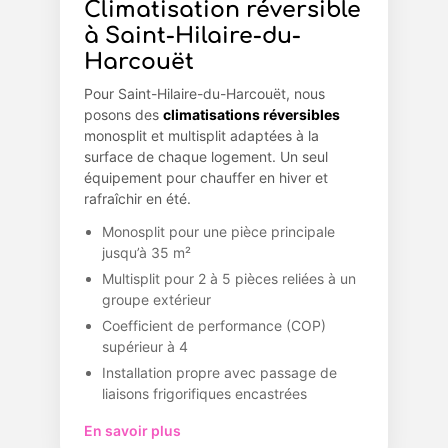
Climatisation réversible
à Saint-Hilaire-du-
Harcouët
Pour Saint-Hilaire-du-Harcouët, nous
posons des
climatisations réversibles
monosplit et multisplit adaptées à la
surface de chaque logement. Un seul
équipement pour chauffer en hiver et
rafraîchir en été.
Monosplit pour une pièce principale
jusqu’à 35 m²
Multisplit pour 2 à 5 pièces reliées à un
groupe extérieur
Coefficient de performance (COP)
supérieur à 4
Installation propre avec passage de
liaisons frigorifiques encastrées
En savoir plus