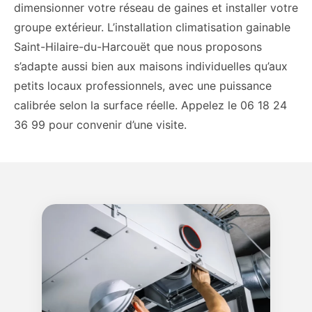
dimensionner votre réseau de gaines et installer votre
groupe extérieur. L’installation climatisation gainable
Saint-Hilaire-du-Harcouët que nous proposons
s’adapte aussi bien aux maisons individuelles qu’aux
petits locaux professionnels, avec une puissance
calibrée selon la surface réelle. Appelez le 06 18 24
36 99 pour convenir d’une visite.