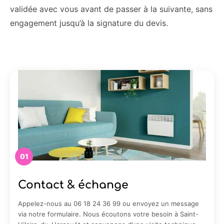
validée avec vous avant de passer à la suivante, sans
engagement jusqu’à la signature du devis.
01
Contact & échange
Appelez-nous au 06 18 24 36 99 ou envoyez un message
via notre formulaire. Nous écoutons votre besoin à Saint-