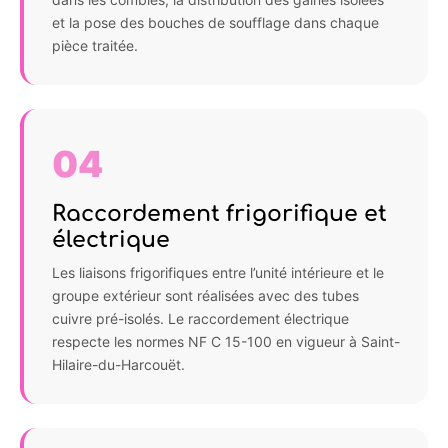
et la pose des bouches de soufflage dans chaque
pièce traitée.
04
Raccordement frigorifique et
électrique
Les liaisons frigorifiques entre l’unité intérieure et le
groupe extérieur sont réalisées avec des tubes
cuivre pré-isolés. Le raccordement électrique
respecte les normes NF C 15-100 en vigueur à Saint-
Hilaire-du-Harcouët.