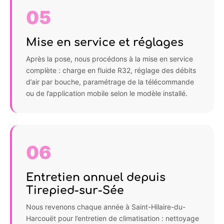
05
Mise en service et réglages
Après la pose, nous procédons à la mise en service
complète : charge en fluide R32, réglage des débits
d’air par bouche, paramétrage de la télécommande
ou de l’application mobile selon le modèle installé.
06
Entretien annuel depuis
Tirepied-sur-Sée
Nous revenons chaque année à Saint-Hilaire-du-
Harcouët pour l’entretien de climatisation : nettoyage