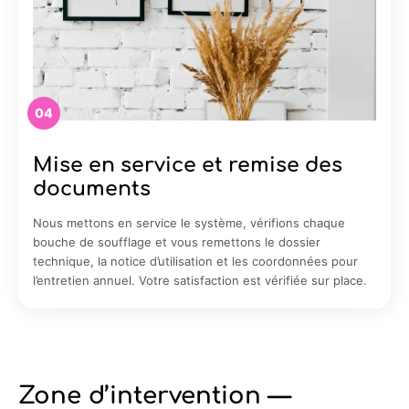
04
Mise en service et remise des
documents
Nous mettons en service le système, vérifions chaque
bouche de soufflage et vous remettons le dossier
technique, la notice d’utilisation et les coordonnées pour
l’entretien annuel. Votre satisfaction est vérifiée sur place.
Zone d’intervention —