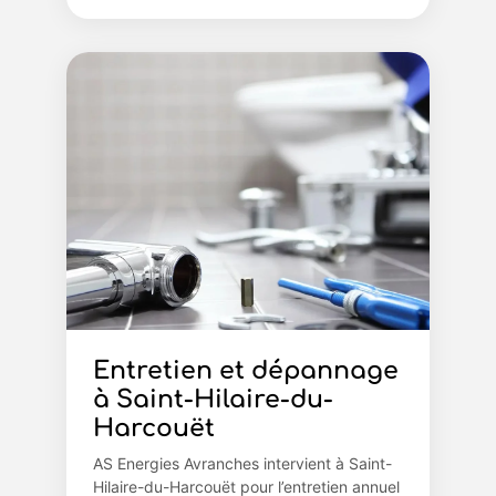
Entretien et dépannage
à Saint-Hilaire-du-
Harcouët
AS Energies Avranches intervient à Saint-
Hilaire-du-Harcouët pour l’entretien annuel