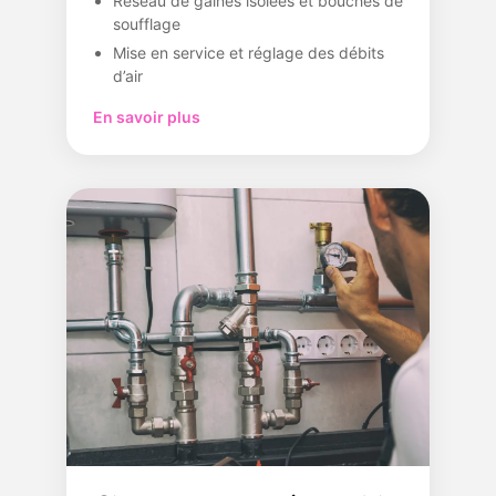
Réseau de gaines isolées et bouches de
soufflage
Mise en service et réglage des débits
d’air
En savoir plus