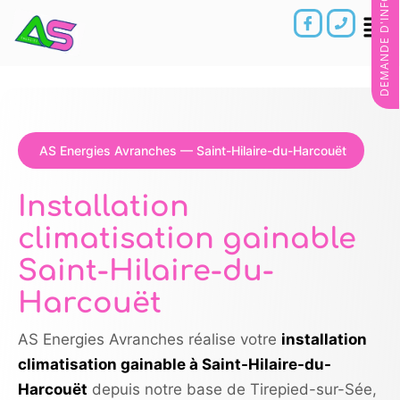
DEMANDE D'INFORMATIONS
AS Energies Avranches — Saint-Hilaire-du-Harcouët
Installation
climatisation gainable
Saint-Hilaire-du-
Harcouët
AS Energies Avranches réalise votre
installation
climatisation gainable à Saint-Hilaire-du-
Harcouët
depuis notre base de Tirepied-sur-Sée,