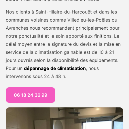
Nos clients à Saint-Hilaire-du-Harcouët et dans les
communes voisines comme Villedieu-les-Poêles ou
Avranches nous recommandent principalement pour
notre ponctualité et le soin apporté aux finitions. Le
délai moyen entre la signature du devis et la mise en
service de la climatisation gainable est de 10 à 21
jours ouvrés selon la disponibilité des équipements.
Pour un
dépannage de climatisation
, nous
intervenons sous 24 à 48 h.
06 18 24 36 99