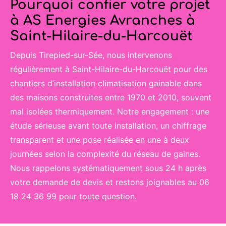
Pourquoi confier votre projet
à AS Energies Avranches à
Saint-Hilaire-du-Harcouët
Depuis Tirepied-sur-Sée, nous intervenons
régulièrement à Saint-Hilaire-du-Harcouët pour des
chantiers d’installation climatisation gainable dans
des maisons construites entre 1970 et 2010, souvent
mal isolées thermiquement. Notre engagement : une
étude sérieuse avant toute installation, un chiffrage
transparent et une pose réalisée en une à deux
journées selon la complexité du réseau de gaines.
Nous rappelons systématiquement sous 24 h après
votre demande de devis et restons joignables au 06
18 24 36 99 pour toute question.