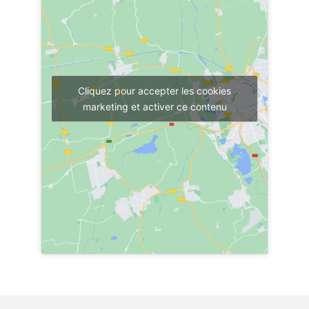
Cliquez pour accepter les cookies
marketing et activer ce contenu