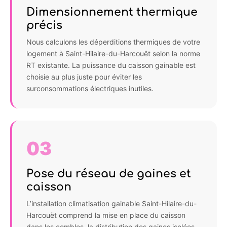
Dimensionnement thermique
précis
Nous calculons les déperditions thermiques de votre
logement à Saint-Hilaire-du-Harcouët selon la norme
RT existante. La puissance du caisson gainable est
choisie au plus juste pour éviter les
surconsommations électriques inutiles.
03
Pose du réseau de gaines et
caisson
L’installation climatisation gainable Saint-Hilaire-du-
Harcouët comprend la mise en place du caisson
dans les combles, la distribution des gaines isolées