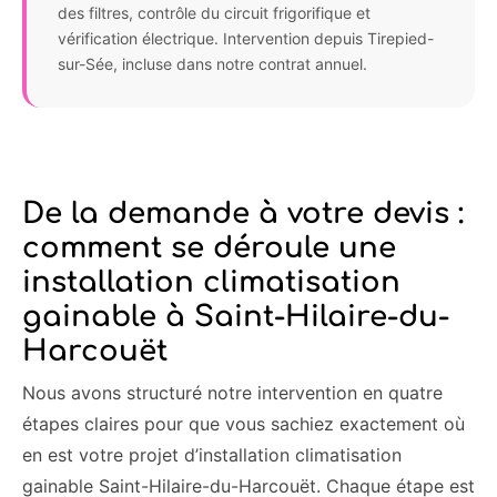
des filtres, contrôle du circuit frigorifique et
vérification électrique. Intervention depuis Tirepied-
sur-Sée, incluse dans notre contrat annuel.
De la demande à votre devis :
comment se déroule une
installation climatisation
gainable à Saint-Hilaire-du-
Harcouët
Nous avons structuré notre intervention en quatre
étapes claires pour que vous sachiez exactement où
en est votre projet d’installation climatisation
gainable Saint-Hilaire-du-Harcouët. Chaque étape est