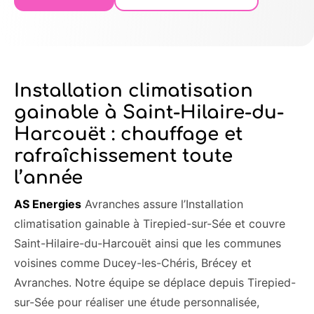
Installation climatisation
gainable à Saint-Hilaire-du-
Harcouët : chauffage et
rafraîchissement toute
l’année
AS Energies
Avranches assure l’Installation
climatisation gainable à Tirepied-sur-Sée et couvre
Saint-Hilaire-du-Harcouët ainsi que les communes
voisines comme Ducey-les-Chéris, Brécey et
Avranches. Notre équipe se déplace depuis Tirepied-
sur-Sée pour réaliser une étude personnalisée,