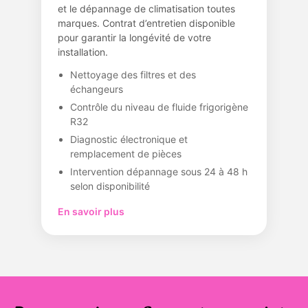
et le dépannage de climatisation toutes
marques. Contrat d’entretien disponible
pour garantir la longévité de votre
installation.
Nettoyage des filtres et des
échangeurs
Contrôle du niveau de fluide frigorigène
R32
Diagnostic électronique et
remplacement de pièces
Intervention dépannage sous 24 à 48 h
selon disponibilité
En savoir plus