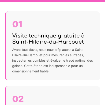
01
Visite technique gratuite à
Saint-Hilaire-du-Harcouët
Avant tout devis, nous nous déplaçons à Saint-
Hilaire-du-Harcouët pour mesurer les surfaces,
inspecter les combles et évaluer le tracé optimal des
gaines. Cette étape est indispensable pour un
dimensionnement fiable.
02