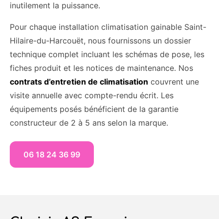
inutilement la puissance.
Pour chaque installation climatisation gainable Saint-
Hilaire-du-Harcouët, nous fournissons un dossier
technique complet incluant les schémas de pose, les
fiches produit et les notices de maintenance. Nos
contrats d’entretien de climatisation
couvrent une
visite annuelle avec compte-rendu écrit. Les
équipements posés bénéficient de la garantie
constructeur de 2 à 5 ans selon la marque.
06 18 24 36 99