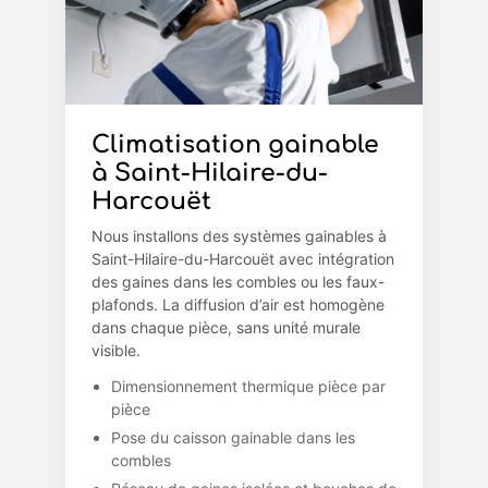
Climatisation gainable
à Saint-Hilaire-du-
Harcouët
Nous installons des systèmes gainables à
Saint-Hilaire-du-Harcouët avec intégration
des gaines dans les combles ou les faux-
plafonds. La diffusion d’air est homogène
dans chaque pièce, sans unité murale
visible.
Dimensionnement thermique pièce par
pièce
Pose du caisson gainable dans les
combles