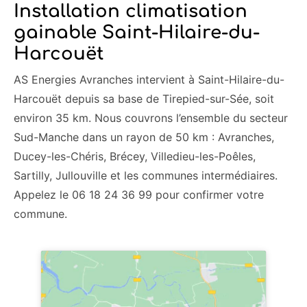
Installation climatisation
gainable Saint-Hilaire-du-
Harcouët
AS Energies Avranches intervient à Saint-Hilaire-du-
Harcouët depuis sa base de Tirepied-sur-Sée, soit
environ 35 km. Nous couvrons l’ensemble du secteur
Sud-Manche dans un rayon de 50 km : Avranches,
Ducey-les-Chéris, Brécey, Villedieu-les-Poêles,
Sartilly, Jullouville et les communes intermédiaires.
Appelez le 06 18 24 36 99 pour confirmer votre
commune.