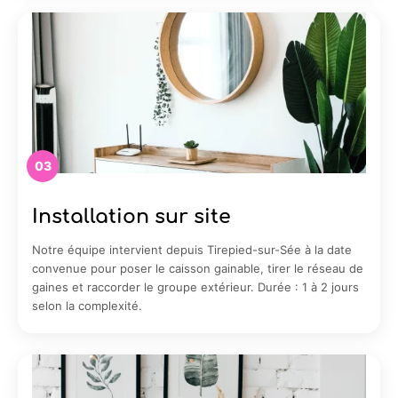
03
Installation sur site
Notre équipe intervient depuis Tirepied-sur-Sée à la date
convenue pour poser le caisson gainable, tirer le réseau de
gaines et raccorder le groupe extérieur. Durée : 1 à 2 jours
selon la complexité.