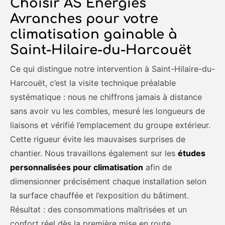
Choisir AS Energies
Avranches pour votre
climatisation gainable à
Saint-Hilaire-du-Harcouët
Ce qui distingue notre intervention à Saint-Hilaire-du-
Harcouët, c’est la visite technique préalable
systématique : nous ne chiffrons jamais à distance
sans avoir vu les combles, mesuré les longueurs de
liaisons et vérifié l’emplacement du groupe extérieur.
Cette rigueur évite les mauvaises surprises de
chantier. Nous travaillons également sur les
études
personnalisées pour climatisation
afin de
dimensionner précisément chaque installation selon
la surface chauffée et l’exposition du bâtiment.
Résultat : des consommations maîtrisées et un
confort réel dès la première mise en route.