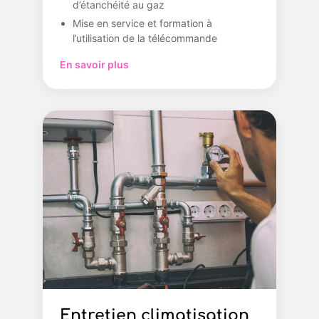
d’étanchéité au gaz
Mise en service et formation à
l’utilisation de la télécommande
En savoir plus
Entretien climatisation