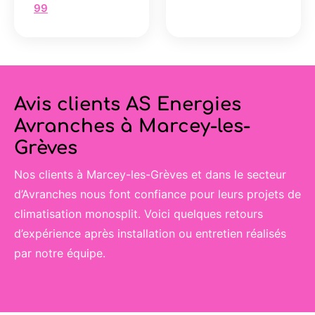
99
Avis clients AS Energies
Avranches à Marcey-les-
Grèves
Nos clients à Marcey-les-Grèves et dans le secteur
d’Avranches nous font confiance pour leurs projets de
climatisation monosplit. Voici quelques retours
d’expérience après installation ou entretien réalisés
par notre équipe.