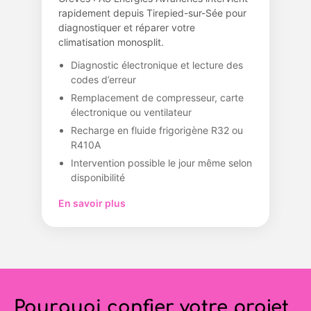
rapidement depuis Tirepied-sur-Sée pour
diagnostiquer et réparer votre
climatisation monosplit.
Diagnostic électronique et lecture des
codes d’erreur
Remplacement de compresseur, carte
électronique ou ventilateur
Recharge en fluide frigorigène R32 ou
R410A
Intervention possible le jour même selon
disponibilité
En savoir plus
Pourquoi confier votre projet