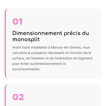
01
Dimensionnement précis du
monosplit
Avant toute installation à Marcey-les-Grèves, nous
calculons la puissance nécessaire en fonction de la
surface, de l’isolation et de l’orientation du logement
pour éviter surdimensionnement et
surconsommation.
02