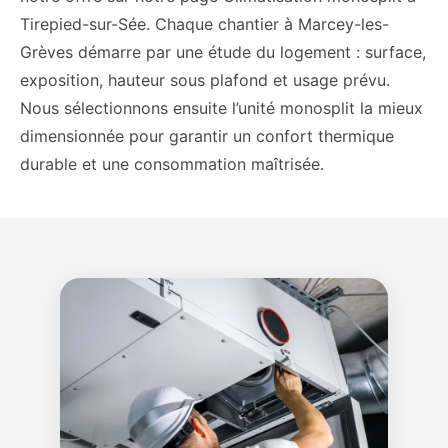
Tirepied-sur-Sée. Chaque chantier à Marcey-les-
Grèves démarre par une étude du logement : surface,
exposition, hauteur sous plafond et usage prévu.
Nous sélectionnons ensuite l’unité monosplit la mieux
dimensionnée pour garantir un confort thermique
durable et une consommation maîtrisée.