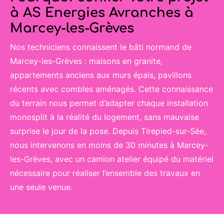
à AS Energies Avranches à
Marcey-les-Grèves
Nos techniciens connaissent le bâti normand de
Marcey-les-Grèves : maisons en granite,
appartements anciens aux murs épais, pavillons
récents avec combles aménagés. Cette connaissance
du terrain nous permet d’adapter chaque installation
monosplit à la réalité du logement, sans mauvaise
surprise le jour de la pose. Depuis Tirepied-sur-Sée,
nous intervenons en moins de 30 minutes à Marcey-
les-Grèves, avec un camion atelier équipé du matériel
nécessaire pour réaliser l’ensemble des travaux en
une seule venue.