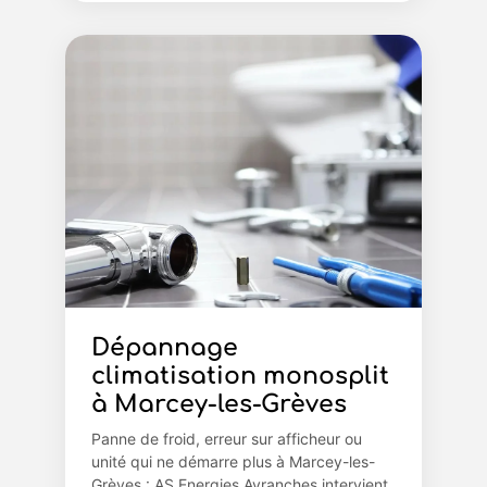
Dépannage
climatisation monosplit
à Marcey-les-Grèves
Panne de froid, erreur sur afficheur ou
unité qui ne démarre plus à Marcey-les-
Grèves : AS Energies Avranches intervient