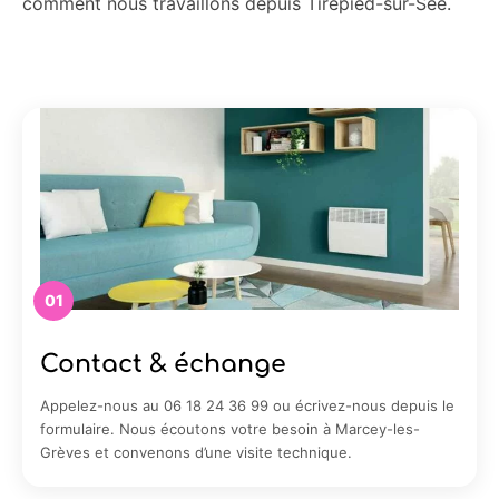
comment nous travaillons depuis Tirepied-sur-Sée.
01
Contact & échange
Appelez-nous au 06 18 24 36 99 ou écrivez-nous depuis le
formulaire. Nous écoutons votre besoin à Marcey-les-
Grèves et convenons d’une visite technique.