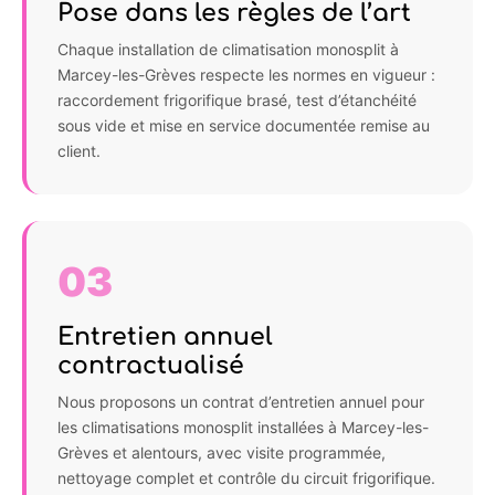
Pose dans les règles de l’art
Chaque installation de climatisation monosplit à
Marcey-les-Grèves respecte les normes en vigueur :
raccordement frigorifique brasé, test d’étanchéité
sous vide et mise en service documentée remise au
client.
03
Entretien annuel
contractualisé
Nous proposons un contrat d’entretien annuel pour
les climatisations monosplit installées à Marcey-les-
Grèves et alentours, avec visite programmée,
nettoyage complet et contrôle du circuit frigorifique.