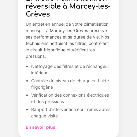
réversible à Marcey-les-
Grèves
Un entretien annuel de votre climatisation
monosplit à Marcey-les-Grèves préserve
ses performances et sa durée de vie. Nos
techniciens nettoient les filtres, contrôlent
le circuit frigorifique et vérifient les
pressions.
Nettoyage des filtres et de l’échangeur
intérieur
Contrôle du niveau de charge en fluide
frigorigène
Vérification des connexions électriques
et des pressions
Rapport d’intervention écrit remis après
chaque visite
En savoir plus