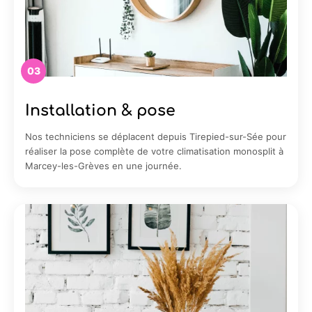
03
Installation & pose
Nos techniciens se déplacent depuis Tirepied-sur-Sée pour
réaliser la pose complète de votre climatisation monosplit à
Marcey-les-Grèves en une journée.