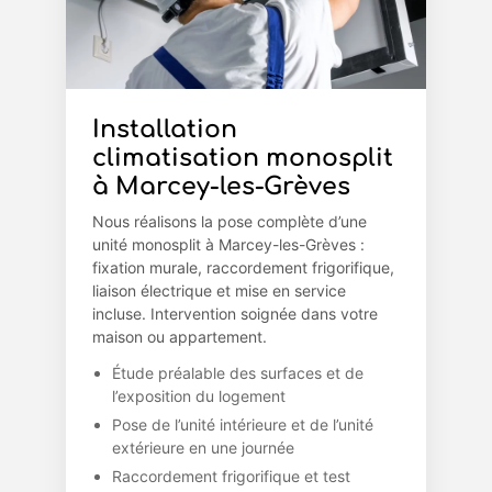
Installation
climatisation monosplit
à Marcey-les-Grèves
Nous réalisons la pose complète d’une
unité monosplit à Marcey-les-Grèves :
fixation murale, raccordement frigorifique,
liaison électrique et mise en service
incluse. Intervention soignée dans votre
maison ou appartement.
Étude préalable des surfaces et de
l’exposition du logement
Pose de l’unité intérieure et de l’unité
extérieure en une journée
Raccordement frigorifique et test