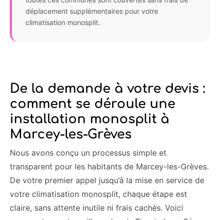
déplacement supplémentaires pour votre
climatisation monosplit.
De la demande à votre devis :
comment se déroule une
installation monosplit à
Marcey-les-Grèves
Nous avons conçu un processus simple et
transparent pour les habitants de Marcey-les-Grèves.
De votre premier appel jusqu’à la mise en service de
votre climatisation monosplit, chaque étape est
claire, sans attente inutile ni frais cachés. Voici