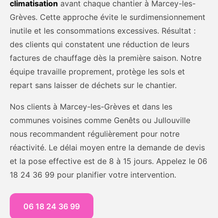
climatisation
avant chaque chantier à Marcey-les-
Grèves. Cette approche évite le surdimensionnement
inutile et les consommations excessives. Résultat :
des clients qui constatent une réduction de leurs
factures de chauffage dès la première saison. Notre
équipe travaille proprement, protège les sols et
repart sans laisser de déchets sur le chantier.
Nos clients à Marcey-les-Grèves et dans les
communes voisines comme Genêts ou Jullouville
nous recommandent régulièrement pour notre
réactivité. Le délai moyen entre la demande de devis
et la pose effective est de 8 à 15 jours. Appelez le 06
18 24 36 99 pour planifier votre intervention.
06 18 24 36 99