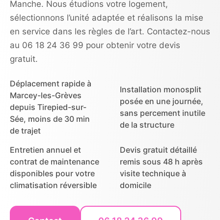
Manche. Nous étudions votre logement,
sélectionnons l’unité adaptée et réalisons la mise
en service dans les règles de l’art. Contactez-nous
au 06 18 24 36 99 pour obtenir votre devis
gratuit.
Déplacement rapide à
Installation monosplit
Marcey-les-Grèves
posée en une journée,
depuis Tirepied-sur-
sans percement inutile
Sée, moins de 30 min
de la structure
de trajet
Entretien annuel et
Devis gratuit détaillé
contrat de maintenance
remis sous 48 h après
disponibles pour votre
visite technique à
climatisation réversible
domicile