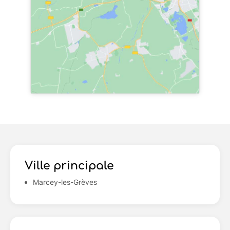
Ville principale
Marcey-les-Grèves