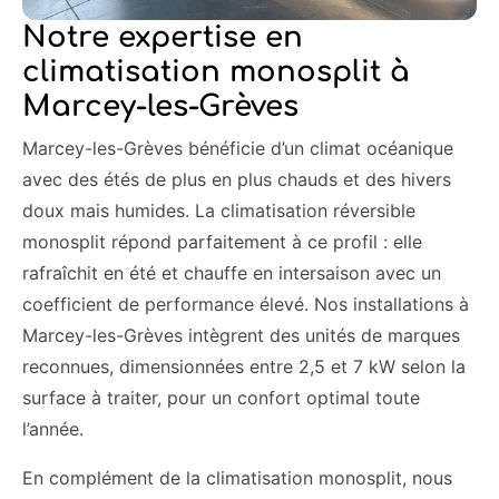
Notre expertise en
climatisation monosplit à
Marcey-les-Grèves
Marcey-les-Grèves bénéficie d’un climat océanique
avec des étés de plus en plus chauds et des hivers
doux mais humides. La climatisation réversible
monosplit répond parfaitement à ce profil : elle
rafraîchit en été et chauffe en intersaison avec un
coefficient de performance élevé. Nos installations à
Marcey-les-Grèves intègrent des unités de marques
reconnues, dimensionnées entre 2,5 et 7 kW selon la
surface à traiter, pour un confort optimal toute
l’année.
En complément de la climatisation monosplit, nous