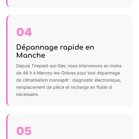
04
Dépannage rapide en
Manche
Depuis Tirepied-sur-Sée, nous intervenons en moins
de 48 h à Marcey-les-Grèves pour tout dépannage
de climatisation monosplit : diagnostic électronique,
remplacement de pièce et recharge en fluide si
nécessaire.
05