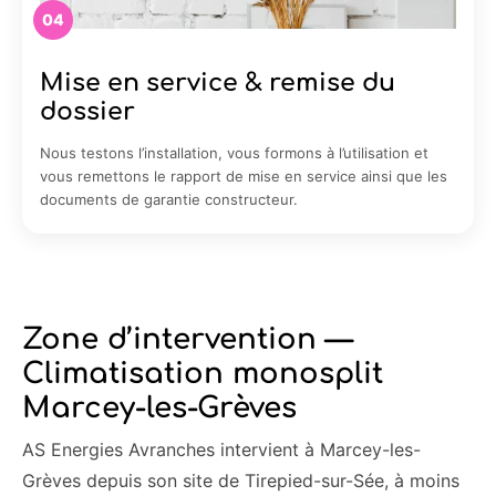
04
Mise en service & remise du
dossier
Nous testons l’installation, vous formons à l’utilisation et
vous remettons le rapport de mise en service ainsi que les
documents de garantie constructeur.
Zone d’intervention —
Climatisation monosplit
Marcey-les-Grèves
AS Energies Avranches intervient à Marcey-les-
Grèves depuis son site de Tirepied-sur-Sée, à moins