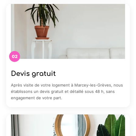
02
Devis gratuit
Après visite de votre logement à Marcey-les-Grèves, nous
établissons un devis gratuit et détaillé sous 48 h, sans
engagement de votre part.