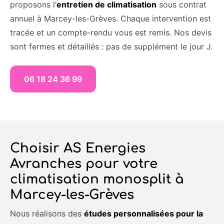
proposons l’
entretien de climatisation
sous contrat
annuel à Marcey-les-Grèves. Chaque intervention est
tracée et un compte-rendu vous est remis. Nos devis
sont fermes et détaillés : pas de supplément le jour J.
06 18 24 36 99
Choisir AS Energies
Avranches pour votre
climatisation monosplit à
Marcey-les-Grèves
Nous réalisons des
études personnalisées pour la