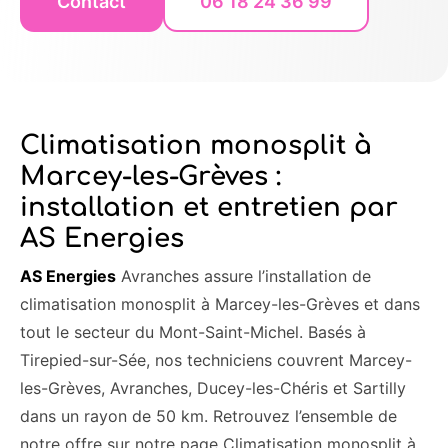
Contact
06 18 24 36 99
Climatisation monosplit à
Marcey-les-Grèves :
installation et entretien par
AS Energies
AS Energies
Avranches assure l’installation de
climatisation monosplit à Marcey-les-Grèves et dans
tout le secteur du Mont-Saint-Michel. Basés à
Tirepied-sur-Sée, nos techniciens couvrent Marcey-
les-Grèves, Avranches, Ducey-les-Chéris et Sartilly
dans un rayon de 50 km. Retrouvez l’ensemble de
notre offre sur notre page Climatisation monosplit à