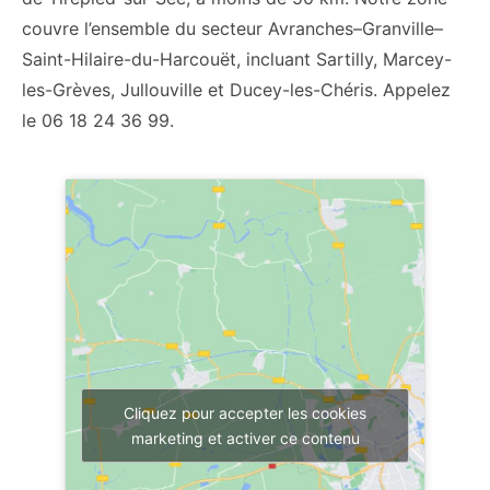
couvre l’ensemble du secteur Avranches–Granville–
Saint-Hilaire-du-Harcouët, incluant Sartilly, Marcey-
les-Grèves, Jullouville et Ducey-les-Chéris. Appelez
le 06 18 24 36 99.
Cliquez pour accepter les cookies
marketing et activer ce contenu