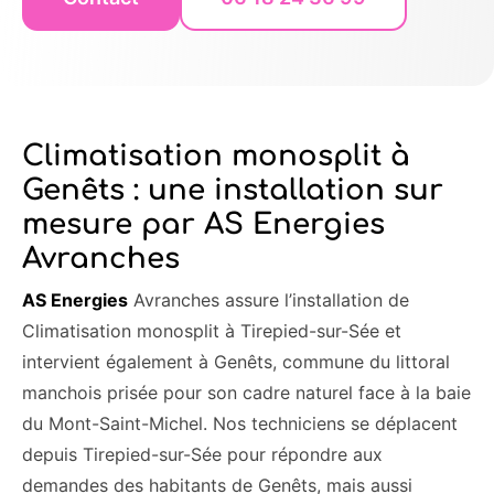
Climatisation monosplit à
Genêts : une installation sur
mesure par AS Energies
Avranches
AS Energies
Avranches assure l’installation de
Climatisation monosplit à Tirepied-sur-Sée et
intervient également à Genêts, commune du littoral
manchois prisée pour son cadre naturel face à la baie
du Mont-Saint-Michel. Nos techniciens se déplacent
depuis Tirepied-sur-Sée pour répondre aux
demandes des habitants de Genêts, mais aussi