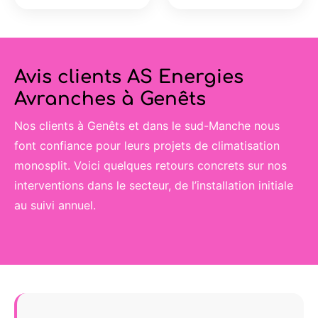
Avis clients AS Energies
Avranches à Genêts
Nos clients à Genêts et dans le sud-Manche nous
font confiance pour leurs projets de climatisation
monosplit. Voici quelques retours concrets sur nos
interventions dans le secteur, de l’installation initiale
au suivi annuel.