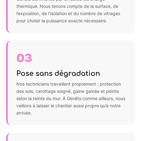
thermique. Nous tenons compte de la surface, de
l’exposition, de l’isolation et du nombre de vitrages
pour choisir la puissance exacte nécessaire.
03
Pose sans dégradation
Nos techniciens travaillent proprement : protection
des sols, carottage soigné, gaine gainée et peinte
selon la teinte du mur. À Genêts comme ailleurs, nous
veillons à laisser le chantier aussi propre qu’à notre
arrivée.