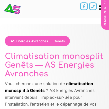
DEMANDE D'INFORMATIONS
AS Energies Avranches — Genêts
Climatisation monosplit
Genêts — AS Energies
Avranches
Vous cherchez une solution de
climatisation
monosplit à Genêts
? AS Energies Avranches
intervient depuis Tirepied-sur-Sée pour
l’installation, l’entretien et le dépannage de vos