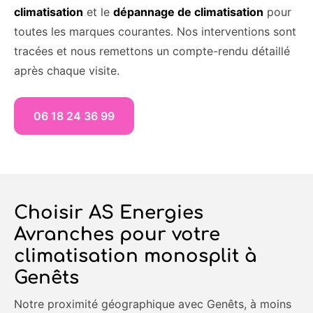
climatisation
et le
dépannage de climatisation
pour
toutes les marques courantes. Nos interventions sont
tracées et nous remettons un compte-rendu détaillé
après chaque visite.
06 18 24 36 99
Choisir AS Energies
Avranches pour votre
climatisation monosplit à
Genêts
Notre proximité géographique avec Genêts, à moins