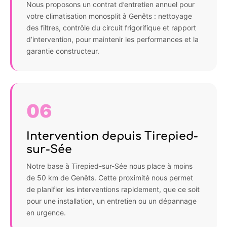
Nous proposons un contrat d’entretien annuel pour
votre climatisation monosplit à Genêts : nettoyage
des filtres, contrôle du circuit frigorifique et rapport
d’intervention, pour maintenir les performances et la
garantie constructeur.
06
Intervention depuis Tirepied-
sur-Sée
Notre base à Tirepied-sur-Sée nous place à moins
de 50 km de Genêts. Cette proximité nous permet
de planifier les interventions rapidement, que ce soit
pour une installation, un entretien ou un dépannage
en urgence.