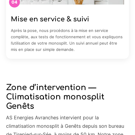
04
Mise en service & suivi
Après la pose, nous procédons à la mise en service
complète, aux tests de fonctionnement et vous expliquons
l’utilisation de votre monosplit. Un suivi annuel peut être
mis en place sur simple demande.
Zone d’intervention —
Climatisation monosplit
Genêts
AS Energies Avranches intervient pour la
climatisation monosplit à Genêts depuis son bureau
de Tirepied-sur-Sée, à moins de 50 km. Notre zone