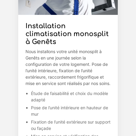
Installation
climatisation monosplit
à Genêts
Nous installons votre unité monosplit à
Genêts en une journée selon la
configuration de votre logement. Pose de
l’unité intérieure, fixation de l’unité
extérieure, raccordement frigorifique et
mise en service sont réalisés par nos soins.
Étude de faisabilité et choix du modèle
adapté
Pose de l’unité intérieure en hauteur de
mur
Fixation de l’unité extérieure sur support
ou façade