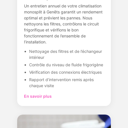
Un entretien annuel de votre climatisation
monosplit à Genêts garantit un rendement
optimal et prévient les pannes. Nous
nettoyons les filtres, contrôlons le circuit
frigorifique et vérifions le bon
fonctionnement de l’ensemble de
l’installation.
Nettoyage des filtres et de l’échangeur
intérieur
Contrôle du niveau de fluide frigorigène
Vérification des connexions électriques
Rapport d’intervention remis après
chaque visite
En savoir plus