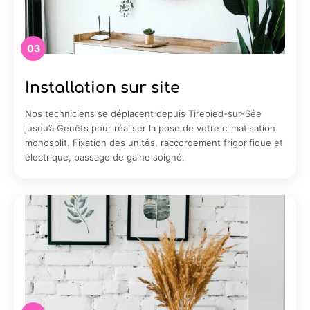
03
Installation sur site
Nos techniciens se déplacent depuis Tirepied-sur-Sée
jusqu’à Genêts pour réaliser la pose de votre climatisation
monosplit. Fixation des unités, raccordement frigorifique et
électrique, passage de gaine soigné.