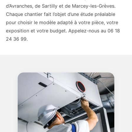
d’Avranches, de Sartilly et de Marcey-les-Grèves.
Chaque chantier fait l’objet d’une étude préalable
pour choisir le modèle adapté à votre pièce, votre
exposition et votre budget. Appelez-nous au 06 18
24 36 99.