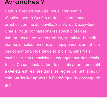
Avranches ?
Depuis Tirepied-sur-Sée, nous intervenons
régulièrement à Genêts et dans les communes
proches comme Jullouville, Sartilly ou Ducey-les-
Chéris. Nous connaissons les spécificités des
habitations de ce secteur côtier, soumis à l’humidité
marine, et sélectionnons des équipements adaptés à
ces conditions. Nos devis sont clairs, sans frais
cachés, et nos techniciens s’engagent sur des délais
tenus. Chaque installation de climatisation monosplit
à Genêts est réalisée dans les règles de l’art, avec un
soin particulier apporté à l’esthétique du passage de
gaine.