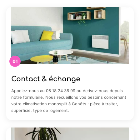
01
Contact & échange
Appelez-nous au 06 18 24 36 99 ou écrivez-nous depuis
notre formulaire. Nous recueillons vos besoins concernant
votre climatisation monosplit à Genêts : pièce à traiter,
superficie, type de logement.