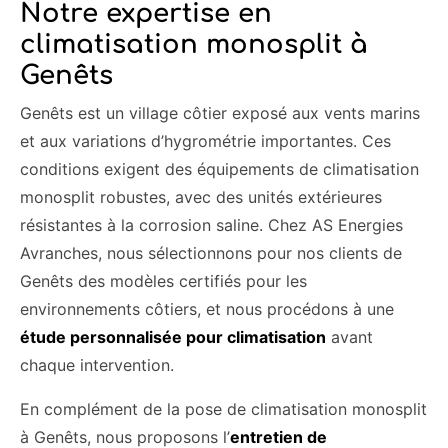
Notre expertise en
climatisation monosplit à
Genêts
Genêts est un village côtier exposé aux vents marins
et aux variations d’hygrométrie importantes. Ces
conditions exigent des équipements de climatisation
monosplit robustes, avec des unités extérieures
résistantes à la corrosion saline. Chez AS Energies
Avranches, nous sélectionnons pour nos clients de
Genêts des modèles certifiés pour les
environnements côtiers, et nous procédons à une
étude personnalisée pour climatisation
avant
chaque intervention.
En complément de la pose de climatisation monosplit
à Genêts, nous proposons l’
entretien de