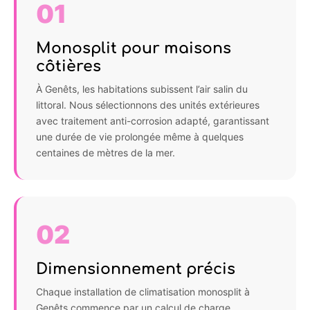
01
Monosplit pour maisons
côtières
À Genêts, les habitations subissent l’air salin du
littoral. Nous sélectionnons des unités extérieures
avec traitement anti-corrosion adapté, garantissant
une durée de vie prolongée même à quelques
centaines de mètres de la mer.
02
Dimensionnement précis
Chaque installation de climatisation monosplit à
Genêts commence par un calcul de charge