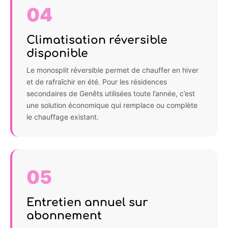
04
Climatisation réversible
disponible
Le monosplit réversible permet de chauffer en hiver
et de rafraîchir en été. Pour les résidences
secondaires de Genêts utilisées toute l’année, c’est
une solution économique qui remplace ou complète
le chauffage existant.
05
Entretien annuel sur
abonnement