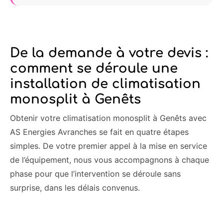
De la demande à votre devis :
comment se déroule une
installation de climatisation
monosplit à Genêts
Obtenir votre climatisation monosplit à Genêts avec
AS Energies Avranches se fait en quatre étapes
simples. De votre premier appel à la mise en service
de l’équipement, nous vous accompagnons à chaque
phase pour que l’intervention se déroule sans
surprise, dans les délais convenus.