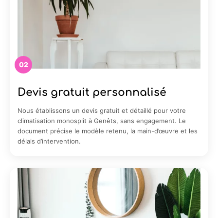
02
Devis gratuit personnalisé
Nous établissons un devis gratuit et détaillé pour votre
climatisation monosplit à Genêts, sans engagement. Le
document précise le modèle retenu, la main-d’œuvre et les
délais d’intervention.