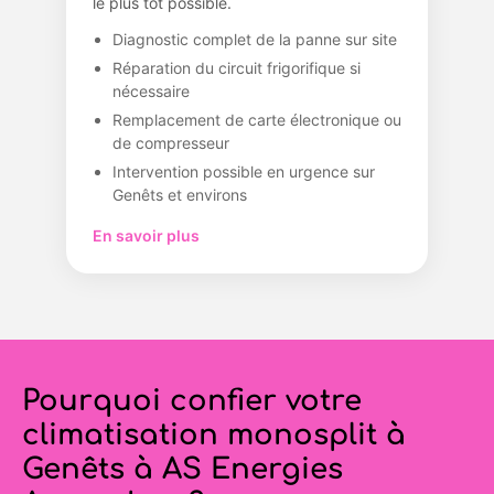
le plus tôt possible.
Diagnostic complet de la panne sur site
Réparation du circuit frigorifique si
nécessaire
Remplacement de carte électronique ou
de compresseur
Intervention possible en urgence sur
Genêts et environs
En savoir plus
Pourquoi confier votre
climatisation monosplit à
Genêts à AS Energies