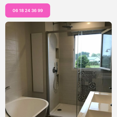
06 18 24 36 99