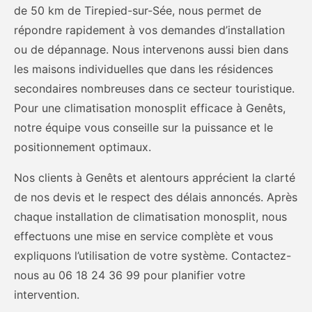
de 50 km de Tirepied-sur-Sée, nous permet de
répondre rapidement à vos demandes d’installation
ou de dépannage. Nous intervenons aussi bien dans
les maisons individuelles que dans les résidences
secondaires nombreuses dans ce secteur touristique.
Pour une climatisation monosplit efficace à Genêts,
notre équipe vous conseille sur la puissance et le
positionnement optimaux.
Nos clients à Genêts et alentours apprécient la clarté
de nos devis et le respect des délais annoncés. Après
chaque installation de climatisation monosplit, nous
effectuons une mise en service complète et vous
expliquons l’utilisation de votre système. Contactez-
nous au 06 18 24 36 99 pour planifier votre
intervention.