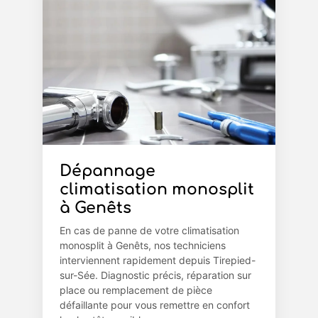
Dépannage
climatisation monosplit
à Genêts
En cas de panne de votre climatisation
monosplit à Genêts, nos techniciens
interviennent rapidement depuis Tirepied-
sur-Sée. Diagnostic précis, réparation sur
place ou remplacement de pièce
défaillante pour vous remettre en confort