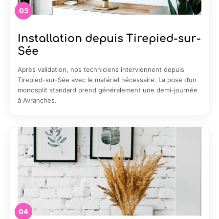
03
Installation depuis Tirepied-sur-
Sée
Après validation, nos techniciens interviennent depuis
Tirepied-sur-Sée avec le matériel nécessaire. La pose d’un
monosplit standard prend généralement une demi-journée
à Avranches.
04