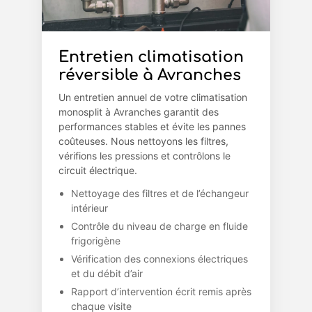
Entretien climatisation
réversible à Avranches
Un entretien annuel de votre climatisation
monosplit à Avranches garantit des
performances stables et évite les pannes
coûteuses. Nous nettoyons les filtres,
vérifions les pressions et contrôlons le
circuit électrique.
Nettoyage des filtres et de l’échangeur
intérieur
Contrôle du niveau de charge en fluide
frigorigène
Vérification des connexions électriques
et du débit d’air
Rapport d’intervention écrit remis après
chaque visite