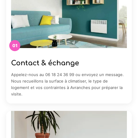
01
Contact & échange
Appelez-nous au 06 18 24 36 99 ou envoyez un message.
Nous recueillons la surface à climatiser, le type de
logement et vos contraintes à Avranches pour préparer la
visite.