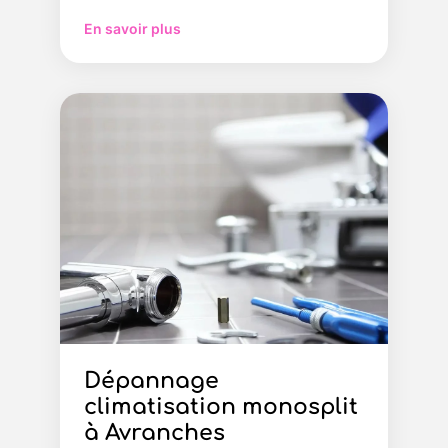
En savoir plus
Dépannage
climatisation monosplit
à Avranches