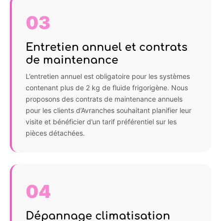
03
Entretien annuel et contrats
de maintenance
L’entretien annuel est obligatoire pour les systèmes
contenant plus de 2 kg de fluide frigorigène. Nous
proposons des contrats de maintenance annuels
pour les clients d’Avranches souhaitant planifier leur
visite et bénéficier d’un tarif préférentiel sur les
pièces détachées.
04
Dépannage climatisation