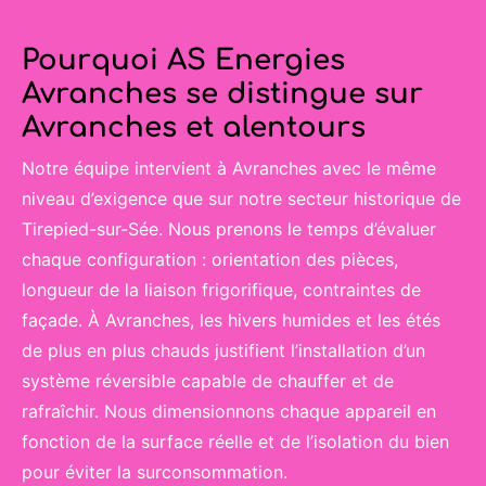
Pourquoi AS Energies
Avranches se distingue sur
Avranches et alentours
Notre équipe intervient à Avranches avec le même
niveau d’exigence que sur notre secteur historique de
Tirepied-sur-Sée. Nous prenons le temps d’évaluer
chaque configuration : orientation des pièces,
longueur de la liaison frigorifique, contraintes de
façade. À Avranches, les hivers humides et les étés
de plus en plus chauds justifient l’installation d’un
système réversible capable de chauffer et de
rafraîchir. Nous dimensionnons chaque appareil en
fonction de la surface réelle et de l’isolation du bien
pour éviter la surconsommation.