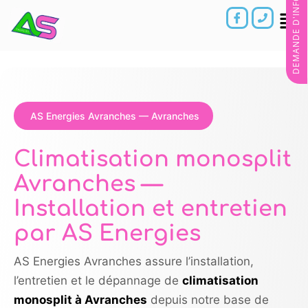
DEMANDE D'INFORMATIONS
AS Energies Avranches — Avranches
Climatisation monosplit
Avranches —
Installation et entretien
par AS Energies
AS Energies Avranches assure l’installation,
l’entretien et le dépannage de
climatisation
monosplit à Avranches
depuis notre base de