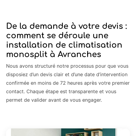
De la demande à votre devis :
comment se déroule une
installation de climatisation
monosplit à Avranches
Nous avons structuré notre processus pour que vous
disposiez d’un devis clair et d’une date d’intervention
confirmée en moins de 72 heures après votre premier
contact. Chaque étape est transparente et vous
permet de valider avant de vous engager.