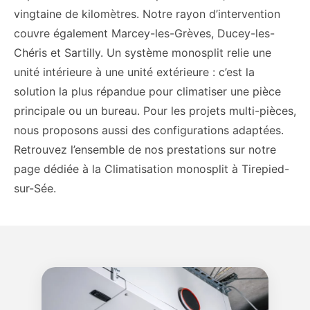
vingtaine de kilomètres. Notre rayon d’intervention
couvre également Marcey-les-Grèves, Ducey-les-
Chéris et Sartilly. Un système monosplit relie une
unité intérieure à une unité extérieure : c’est la
solution la plus répandue pour climatiser une pièce
principale ou un bureau. Pour les projets multi-pièces,
nous proposons aussi des configurations adaptées.
Retrouvez l’ensemble de nos prestations sur notre
page dédiée à la Climatisation monosplit à Tirepied-
sur-Sée.