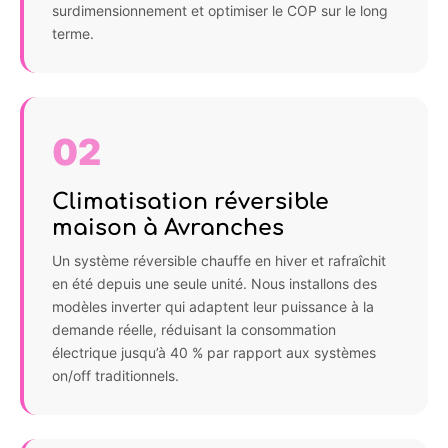
surdimensionnement et optimiser le COP sur le long
terme.
02
Climatisation réversible
maison à Avranches
Un système réversible chauffe en hiver et rafraîchit
en été depuis une seule unité. Nous installons des
modèles inverter qui adaptent leur puissance à la
demande réelle, réduisant la consommation
électrique jusqu’à 40 % par rapport aux systèmes
on/off traditionnels.