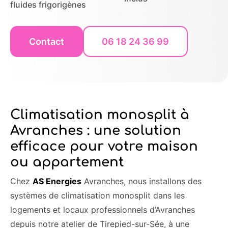
fluides frigorigènes
Contact
06 18 24 36 99
Climatisation monosplit à
Avranches : une solution
efficace pour votre maison
ou appartement
Chez
AS Energies
Avranches, nous installons des
systèmes de climatisation monosplit dans les
logements et locaux professionnels d’Avranches
depuis notre atelier de Tirepied-sur-Sée, à une