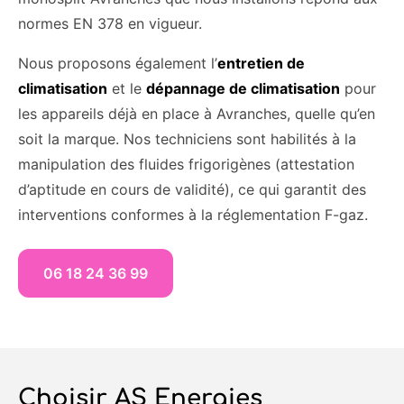
normes EN 378 en vigueur.
Nous proposons également l’
entretien de
climatisation
et le
dépannage de climatisation
pour
les appareils déjà en place à Avranches, quelle qu’en
soit la marque. Nos techniciens sont habilités à la
manipulation des fluides frigorigènes (attestation
d’aptitude en cours de validité), ce qui garantit des
interventions conformes à la réglementation F-gaz.
06 18 24 36 99
Choisir AS Energies