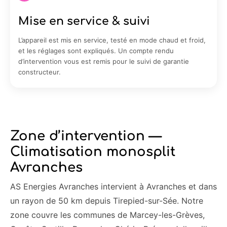
Mise en service & suivi
L’appareil est mis en service, testé en mode chaud et froid,
et les réglages sont expliqués. Un compte rendu
d’intervention vous est remis pour le suivi de garantie
constructeur.
Zone d’intervention —
Climatisation monosplit
Avranches
AS Energies Avranches intervient à Avranches et dans
un rayon de 50 km depuis Tirepied-sur-Sée. Notre
zone couvre les communes de Marcey-les-Grèves,