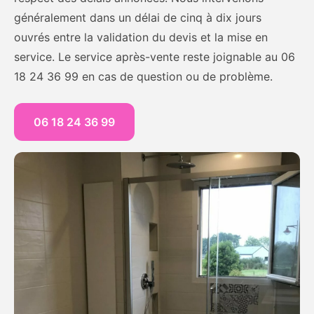
généralement dans un délai de cinq à dix jours
ouvrés entre la validation du devis et la mise en
service. Le service après-vente reste joignable au 06
18 24 36 99 en cas de question ou de problème.
06 18 24 36 99