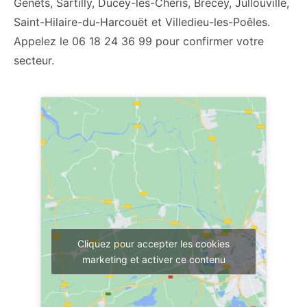
Genêts, Sartilly, Ducey-les-Chéris, Brécey, Jullouville,
Saint-Hilaire-du-Harcouët et Villedieu-les-Poêles.
Appelez le 06 18 24 36 99 pour confirmer votre
secteur.
Cliquez pour accepter les cookies
marketing et activer ce contenu