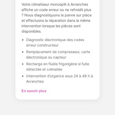
Votre climatiseur monosplit à Avranches
affiche un code erreur ou ne refroidit plus
? Nous diagnostiquons la panne sur place
et effectuons la réparation dans la même
intervention lorsque les pièces sont
disponibles.
Diagnostic électronique des codes
erreur constructeur
Remplacement de compresseur, carte
électronique ou capteur
Recharge en fluide frigorigène si fuite
détectée et colmatée
Intervention d’urgence sous 24 à 48 h à
Avranches
En savoir plus