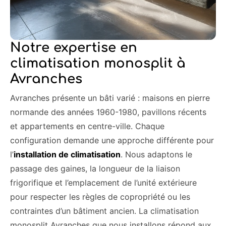
Notre expertise en
climatisation monosplit à
Avranches
Avranches présente un bâti varié : maisons en pierre
normande des années 1960-1980, pavillons récents
et appartements en centre-ville. Chaque
configuration demande une approche différente pour
l’
installation de climatisation
. Nous adaptons le
passage des gaines, la longueur de la liaison
frigorifique et l’emplacement de l’unité extérieure
pour respecter les règles de copropriété ou les
contraintes d’un bâtiment ancien. La climatisation
monosplit Avranches que nous installons répond aux