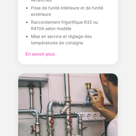
Pose de l’unité intérieure et de l’unité
extérieure
Raccordement frigorifique R32 ou
R410A selon modèle
Mise en service et réglage des
températures de consigne
En savoir plus