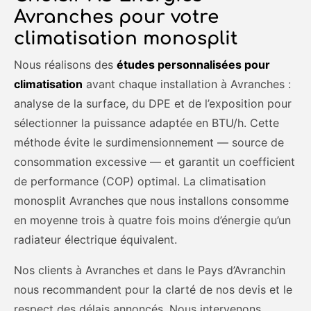
Avranches pour votre
climatisation monosplit
Nous réalisons des
études personnalisées pour
climatisation
avant chaque installation à Avranches :
analyse de la surface, du DPE et de l’exposition pour
sélectionner la puissance adaptée en BTU/h. Cette
méthode évite le surdimensionnement — source de
consommation excessive — et garantit un coefficient
de performance (COP) optimal. La climatisation
monosplit Avranches que nous installons consomme
en moyenne trois à quatre fois moins d’énergie qu’un
radiateur électrique équivalent.
Nos clients à Avranches et dans le Pays d’Avranchin
nous recommandent pour la clarté de nos devis et le
respect des délais annoncés. Nous intervenons