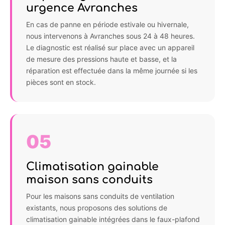
urgence Avranches
En cas de panne en période estivale ou hivernale,
nous intervenons à Avranches sous 24 à 48 heures.
Le diagnostic est réalisé sur place avec un appareil
de mesure des pressions haute et basse, et la
réparation est effectuée dans la même journée si les
pièces sont en stock.
05
Climatisation gainable
maison sans conduits
Pour les maisons sans conduits de ventilation
existants, nous proposons des solutions de
climatisation gainable intégrées dans le faux-plafond