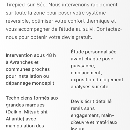
Tirepied-sur-Sée. Nous intervenons rapidement
sur toute la zone pour poser votre système
réversible, optimiser votre confort thermique et
vous accompagner de l’étude au suivi. Contactez-
nous pour obtenir votre devis gratuit.
Étude personnalisée
Intervention sous 48 h
avant chaque pose :
à Avranches et
puissance,
communes proches
emplacement,
pour installation ou
exposition du logement
dépannage monosplit
analysés sur site
Techniciens formés aux
Devis écrit détaillé
grandes marques
remis sans
(Daikin, Mitsubishi,
engagement, main-
Atlantic) avec
d’œuvre et matériaux
manipulation des
inclus