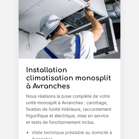
Installation
climatisation monosplit
à Avranches
Nous réalisons la pose complète de votre
unité monosplit à Avranches : carottage,
fixation de l’unité intérieure, raccordement
frigorifique et électrique, mise en service
et tests de fonctionnement inclus.
Visite technique préalable au domicile à
Avranches