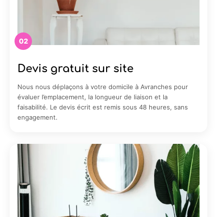
02
Devis gratuit sur site
Nous nous déplaçons à votre domicile à Avranches pour
évaluer l’emplacement, la longueur de liaison et la
faisabilité. Le devis écrit est remis sous 48 heures, sans
engagement.