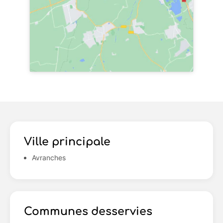
Ville principale
Avranches
Communes desservies