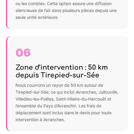
ou les combles. Cette option assure une diffusion
silencieuse de l’air dans plusieurs pièces depuis une
seule unité extérieure.
06
Zone d’intervention : 50 km
depuis Tirepied-sur-Sée
Nous couvrons un rayon de 50 km autour de
Tirepied-sur-Sée, ce qui inclut Avranches, Jullouville,
Villedieu-les-Poêles, Saint-Hilaire-du-Harcouët et
l’ensemble du Pays d’Avranchin. Les frais de
déplacement sont inclus dans le devis pour toute
intervention à Avranches.